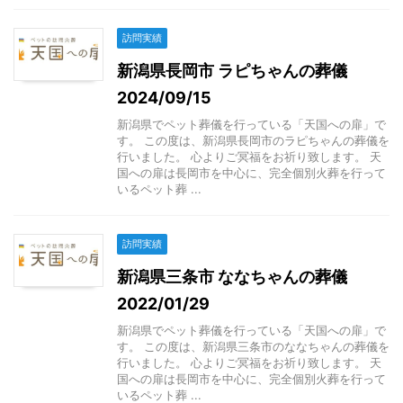
訪問実績
新潟県長岡市 ラピちゃんの葬儀
2024/09/15
新潟県でペット葬儀を行っている「天国への扉」で
す。 この度は、新潟県長岡市のラピちゃんの葬儀を
行いました。 心よりご冥福をお祈り致します。 天
国への扉は長岡市を中心に、完全個別火葬を行って
いるペット葬 ...
訪問実績
新潟県三条市 ななちゃんの葬儀
2022/01/29
新潟県でペット葬儀を行っている「天国への扉」で
す。 この度は、新潟県三条市のななちゃんの葬儀を
行いました。 心よりご冥福をお祈り致します。 天
国への扉は長岡市を中心に、完全個別火葬を行って
いるペット葬 ...