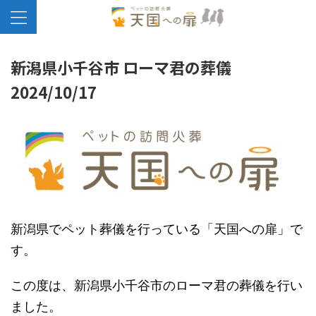
新潟県小千谷市 ローマ君の葬儀
2024/10/17
新潟県でペット葬儀を行っている「天国への扉」で
す。
この度は、新潟県小千谷市のローマ君の葬儀を行い
ました。