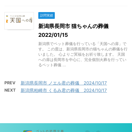
訪問実績
新潟県長岡市 猫ちゃんの葬儀
2022/01/15
新潟県でペット葬儀を行っている「天国への扉」で
す。 この度は、新潟県長岡市の猫ちゃんの葬儀を行
いました。 心よりご冥福をお祈り致します。 天国
への扉は長岡市を中心に、完全個別火葬を行ってい
るペット葬儀 ...
PREV
新潟県長岡市 ノエル君の葬儀 2024/10/17
NEXT
新潟県柏崎市 くるみ君の葬儀 2024/10/17