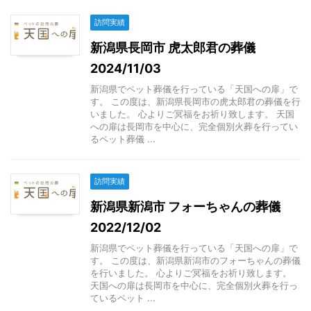
訪問実績
新潟県長岡市 虎太郎君の葬儀
2024/11/03
新潟県でペット葬儀を行っている「天国への扉」で
す。 この度は、新潟県長岡市の虎太郎君の葬儀を行
いました。 心よりご冥福をお祈り致します。 天国
への扉は長岡市を中心に、完全個別火葬を行ってい
るペット葬儀 ...
訪問実績
新潟県新潟市 フォーちゃんの葬儀
2022/12/02
新潟県でペット葬儀を行っている「天国への扉」で
す。 この度は、新潟県新潟市のフォーちゃんの葬儀
を行いました。 心よりご冥福をお祈り致します。
天国への扉は長岡市を中心に、完全個別火葬を行っ
ているペット ...