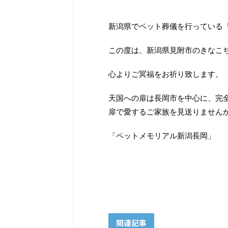
新潟県でペット葬儀を行っている
この度は、新潟県見附市のきなこ
心よりご冥福をお祈り致します。
天国への扉は長岡市を中心に、完
扉で愛するご家族を見送りません
「ペットメモリアル新潟長岡」
関連記事