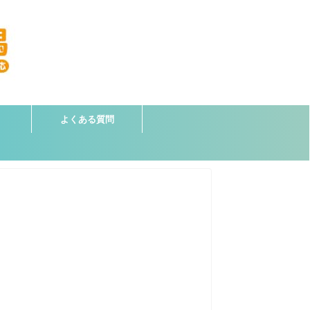
よくある質問