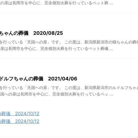
の扉は長岡市を中心に、完全個別火葬を行っているペット葬 ...
ゃんの葬儀 2020/08/25
を行っている「天国への扉」です。 この度は、新潟県新潟市の猫ちゃんの葬
扉は長岡市を中心に、完全個別火葬を行っているペット葬儀 ...
ルフちゃんの葬儀 2021/04/06
を行っている「天国への扉」です。 この度は、新潟県新潟市のルドルフちゃ
国への扉は長岡市を中心に、完全個別火葬を行っているペッ ...
 2024/10/12
 2024/10/12