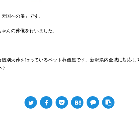
「天国への扉」です。
ちゃんの葬儀を行いました。
全個別火葬を行っているペット葬儀屋です。新潟県内全域に対応し
か？