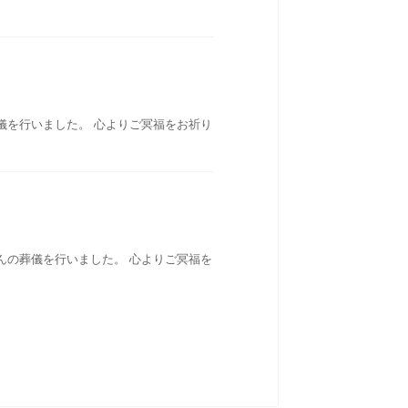
儀を行いました。 心よりご冥福をお祈り
んの葬儀を行いました。 心よりご冥福を