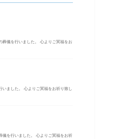
の葬儀を行いました。 心よりご冥福をお
行いました。 心よりご冥福をお祈り致し
葬儀を行いました。 心よりご冥福をお祈