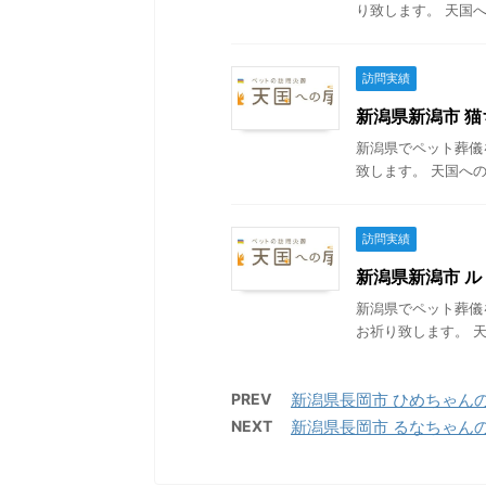
り致します。 天国へ
訪問実績
新潟県新潟市 猫ち
新潟県でペット葬儀
致します。 天国への
訪問実績
新潟県新潟市 ルド
新潟県でペット葬儀
お祈り致します。 天
PREV
新潟県長岡市 ひめちゃんの葬儀
NEXT
新潟県長岡市 るなちゃんの葬儀