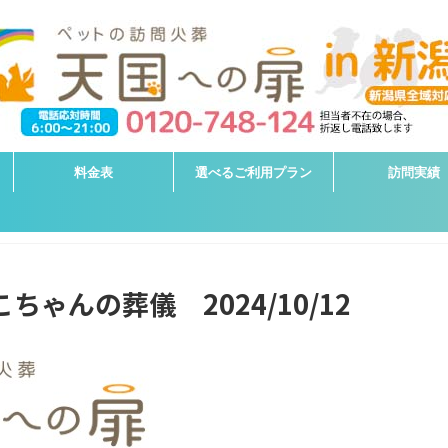
料金表
選べるご利用プラン
訪問実績
ちゃんの葬儀 2024/10/12