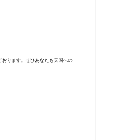
ております。ぜひあなたも天国への