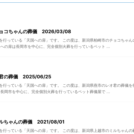
コちゃんの葬儀 2026/03/08
を行っている「天国への扉」です。 この度は、新潟県柏崎市のチョコちゃん
への扉は長岡市を中心に、完全個別火葬を行っているペット ...
の葬儀 2025/06/25
を行っている「天国への扉」です。 この度は、新潟県燕市のレオ君の葬儀を
長岡市を中心に、完全個別火葬を行っているペット葬儀屋で ...
ちゃんの葬儀 2021/08/01
を行っている「天国への扉」です。 この度は、新潟県上越市のミルちゃんの