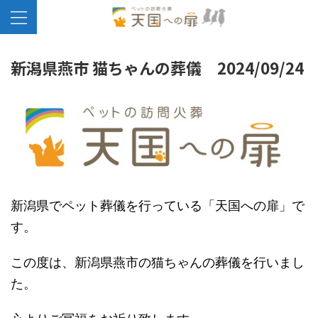
新潟県燕市 猫ちゃんの葬儀 2024/09/24
新潟県でペット葬儀を行っている「天国への扉」で
す。
この度は、新潟県燕市の猫ちゃんの葬儀を行いまし
た。