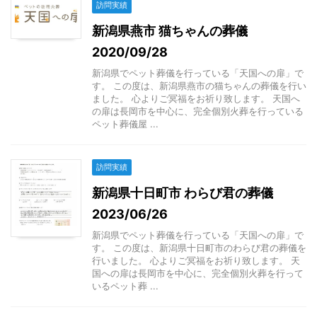
訪問実績
新潟県燕市 猫ちゃんの葬儀
2020/09/28
新潟県でペット葬儀を行っている「天国への扉」で
す。 この度は、新潟県燕市の猫ちゃんの葬儀を行い
ました。 心よりご冥福をお祈り致します。 天国へ
の扉は長岡市を中心に、完全個別火葬を行っている
ペット葬儀屋 ...
訪問実績
新潟県十日町市 わらび君の葬儀
2023/06/26
新潟県でペット葬儀を行っている「天国への扉」で
す。 この度は、新潟県十日町市のわらび君の葬儀を
行いました。 心よりご冥福をお祈り致します。 天
国への扉は長岡市を中心に、完全個別火葬を行って
いるペット葬 ...