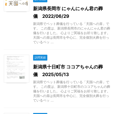
新潟県長岡市 にゃんにゃん君の葬
儀 2022/06/29
新潟県でペット葬儀を行っている「天国への扉」で
す。 この度は、新潟県長岡市のにゃんにゃん君の葬
儀を行いました。 心よりご冥福をお祈り致します。
天国への扉は長岡市を中心に、完全個別火葬を行っ
ているペッ ...
訪問実績
新潟県十日町市 ココアちゃんの葬
儀 2025/05/13
新潟県でペット葬儀を行っている「天国への扉」で
す。 この度は、新潟県十日町市のココアちゃんの葬
儀を行いました。 心よりご冥福をお祈り致します。
天国への扉は長岡市を中心に、完全個別火葬を行っ
ているペッ ...