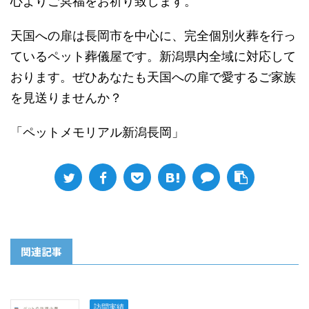
心よりご冥福をお祈り致します。
天国への扉は長岡市を中心に、完全個別火葬を行っ
ているペット葬儀屋です。新潟県内全域に対応して
おります。ぜひあなたも天国への扉で愛するご家族
を見送りませんか？
「ペットメモリアル新潟長岡」
関連記事
訪問実績