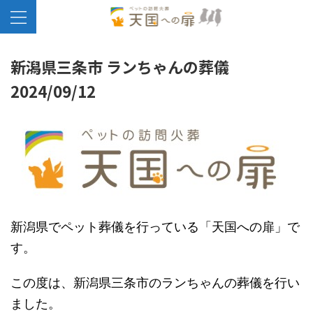
新潟県三条市 ランちゃんの葬儀
2024/09/12
新潟県でペット葬儀を行っている「天国への扉」で
す。
この度は、新潟県三条市のランちゃんの葬儀を行い
ました。