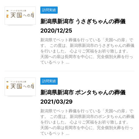
訪問実績
新潟県新潟市 うさぎちゃんの葬儀
2020/12/25
新潟県でペット葬儀を行っている「天国への扉」で
す。 この度は、新潟県新潟市のうさぎちゃんの葬儀
を行いました。 心よりご冥福をお祈り致します。
天国への扉は長岡市を中心に、完全個別火葬を行っ
ているペット ...
訪問実績
新潟県新潟市 ポンタちゃんの葬儀
2021/03/29
新潟県でペット葬儀を行っている「天国への扉」で
す。 この度は、新潟県新潟市のポンタちゃんの葬儀
を行いました。 心よりご冥福をお祈り致します。
天国への扉は長岡市を中心に、完全個別火葬を行っ
ているペット ...