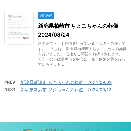
訪問実績
新潟県柏崎市 ちょこちゃんの葬儀
2024/08/24
新潟県でペット葬儀を行っている「天国への扉」で
す。 この度は、新潟県柏崎市のちょこちゃんの葬儀
を行いました。 心よりご冥福をお祈り致します。
天国への扉は長岡市を中心に、完全個別火葬を行っ
ているペット ...
PREV
新潟県新潟市 もこちゃんの葬儀 2024/09/09
NEXT
新潟県新潟市 ジジちゃんの葬儀 2024/09/12