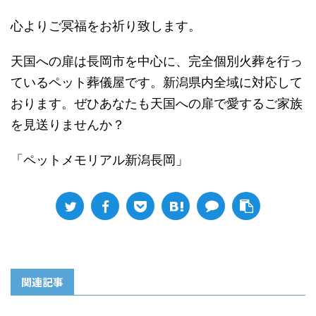
心よりご冥福をお祈り致します。
天国への扉は長岡市を中心に、完全個別火葬を行っ
ているペット葬儀屋です。新潟県内全域に対応して
おります。ぜひあなたも天国への扉で愛するご家族
を見送りませんか？
「ペットメモリアル新潟長岡」
関連記事