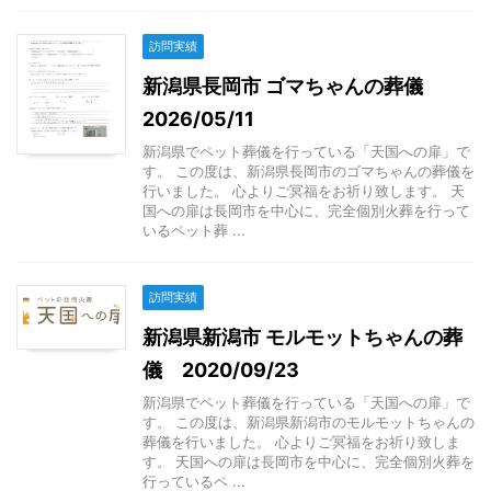
訪問実績
新潟県長岡市 ゴマちゃんの葬儀
2026/05/11
新潟県でペット葬儀を行っている「天国への扉」で
す。 この度は、新潟県長岡市のゴマちゃんの葬儀を
行いました。 心よりご冥福をお祈り致します。 天
国への扉は長岡市を中心に、完全個別火葬を行って
いるペット葬 ...
訪問実績
新潟県新潟市 モルモットちゃんの葬
儀 2020/09/23
新潟県でペット葬儀を行っている「天国への扉」で
す。 この度は、新潟県新潟市のモルモットちゃんの
葬儀を行いました。 心よりご冥福をお祈り致しま
す。 天国への扉は長岡市を中心に、完全個別火葬を
行っているペ ...