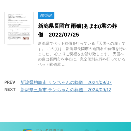
訪問実績
新潟県長岡市 雨猫(あまね)君の葬
儀 2022/07/25
新潟県でペット葬儀を行っている「天国への扉」で
す。 この度は、新潟県長岡市の雨猫君の葬儀を行い
ました。 心よりご冥福をお祈り致します。 天国へ
の扉は長岡市を中心に、完全個別火葬を行っている
ペット葬儀屋 ...
PREV
新潟県柏崎市 リンちゃんの葬儀 2024/09/07
NEXT
新潟県三条市 ランちゃんの葬儀 2024/09/12