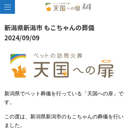
新潟県新潟市 もこちゃんの葬儀
2024/09/09
新潟県でペット葬儀を行っている「天国への扉」で
す。
この度は、新潟県新潟市のもこちゃんの葬儀を行い
ました。