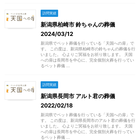
訪問実績
新潟県柏崎市 鈴ちゃんの葬儀
2024/03/12
新潟県でペット葬儀を行っている「天国への扉」で
す。 この度は、新潟県柏崎市の鈴ちゃんの葬儀を行
いました。 心よりご冥福をお祈り致します。 天国
への扉は長岡市を中心に、完全個別火葬を行ってい
るペット葬儀 ...
訪問実績
新潟県長岡市 アルト君の葬儀
2022/02/18
新潟県でペット葬儀を行っている「天国への扉」で
す。 この度は、新潟県長岡市のアルト君の葬儀を行
いました。 心よりご冥福をお祈り致します。 天国
への扉は長岡市を中心に、完全個別火葬を行ってい
るペット葬儀 ...