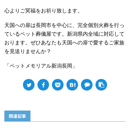
心よりご冥福をお祈り致します。
天国への扉は長岡市を中心に、完全個別火葬を行っ
ているペット葬儀屋です。新潟県内全域に対応して
おります。ぜひあなたも天国への扉で愛するご家族
を見送りませんか？
「ペットメモリアル新潟長岡」
関連記事