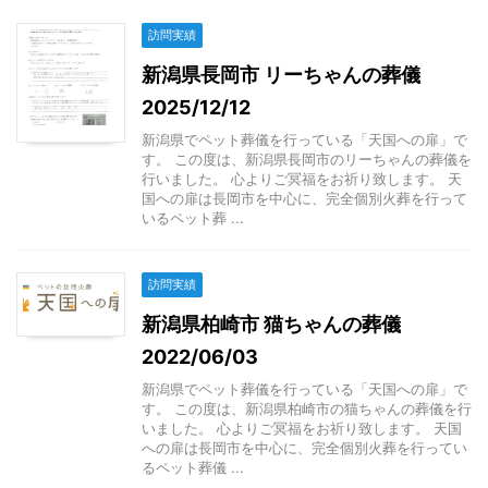
訪問実績
新潟県長岡市 リーちゃんの葬儀
2025/12/12
新潟県でペット葬儀を行っている「天国への扉」で
す。 この度は、新潟県長岡市のリーちゃんの葬儀を
行いました。 心よりご冥福をお祈り致します。 天
国への扉は長岡市を中心に、完全個別火葬を行って
いるペット葬 ...
訪問実績
新潟県柏崎市 猫ちゃんの葬儀
2022/06/03
新潟県でペット葬儀を行っている「天国への扉」で
す。 この度は、新潟県柏崎市の猫ちゃんの葬儀を行
いました。 心よりご冥福をお祈り致します。 天国
への扉は長岡市を中心に、完全個別火葬を行ってい
るペット葬儀 ...