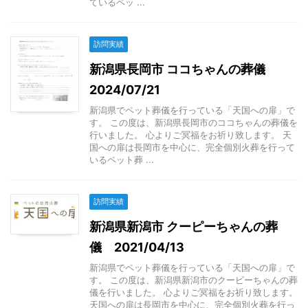
ているペッ ...
訪問実績
新潟県長岡市 ココちゃんの葬儀
2024/07/21
新潟県でペット葬儀を行っている「天国への扉」で
す。 この度は、新潟県長岡市のココちゃんの葬儀を
行いました。 心よりご冥福をお祈り致します。 天
国への扉は長岡市を中心に、完全個別火葬を行って
いるペット葬 ...
訪問実績
新潟県新潟市 クーピーちゃんの葬
儀 2021/04/13
新潟県でペット葬儀を行っている「天国への扉」で
す。 この度は、新潟県新潟市のクーピーちゃんの葬
儀を行いました。 心よりご冥福をお祈り致します。
天国への扉は長岡市を中心に、完全個別火葬を行っ