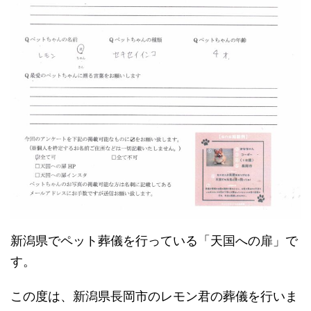
新潟県でペット葬儀を行っている「天国への扉」で
す。
この度は、新潟県長岡市のレモン君の葬儀を行いま