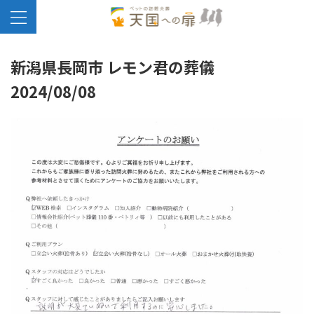
新潟県長岡市 レモン君の葬儀
2024/08/08