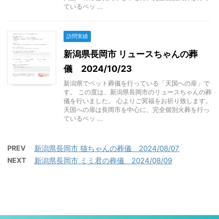
ているペッ ...
訪問実績
新潟県長岡市 リュースちゃんの葬
儀 2024/10/23
新潟県でペット葬儀を行っている「天国への扉」で
す。 この度は、新潟県長岡市のリュースちゃんの葬
儀を行いました。 心よりご冥福をお祈り致します。
天国への扉は長岡市を中心に、完全個別火葬を行っ
ているペッ ...
PREV
新潟県長岡市 猫ちゃんの葬儀 2024/08/07
NEXT
新潟県長岡市 ミミ君の葬儀 2024/08/09