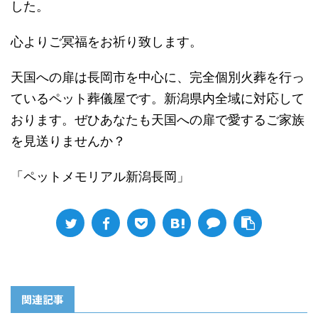
した。
心よりご冥福をお祈り致します。
天国への扉は長岡市を中心に、完全個別火葬を行っ
ているペット葬儀屋です。新潟県内全域に対応して
おります。ぜひあなたも天国への扉で愛するご家族
を見送りませんか？
「ペットメモリアル新潟長岡」
関連記事