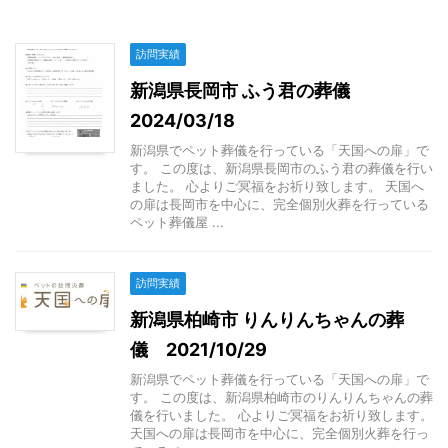
訪問実績
新潟県長岡市 ふう君の葬儀
2024/03/18
新潟県でペット葬儀を行っている「天国への扉」で
す。 この度は、新潟県長岡市のふう君の葬儀を行い
ました。 心よりご冥福をお祈り致します。 天国へ
の扉は長岡市を中心に、完全個別火葬を行っている
ペット葬儀屋 ...
訪問実績
新潟県柏崎市 りんりんちゃんの葬
儀 2021/10/29
新潟県でペット葬儀を行っている「天国への扉」で
す。 この度は、新潟県柏崎市のりんりんちゃんの葬
儀を行いました。 心よりご冥福をお祈り致します。
天国への扉は長岡市を中心に、完全個別火葬を行っ