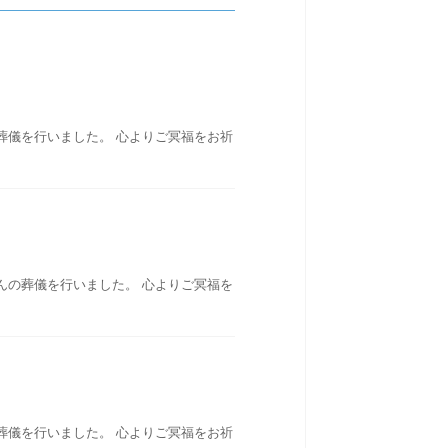
葬儀を行いました。 心よりご冥福をお祈
んの葬儀を行いました。 心よりご冥福を
葬儀を行いました。 心よりご冥福をお祈