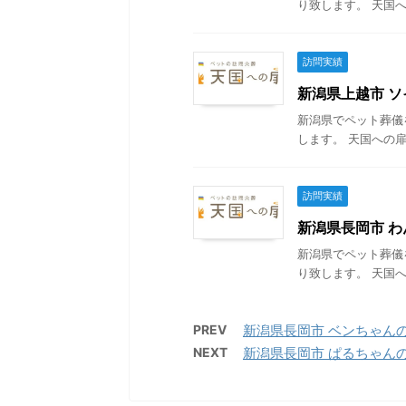
り致します。 天国へ
訪問実績
新潟県上越市 ソイ
新潟県でペット葬儀
します。 天国への扉
訪問実績
新潟県長岡市 わん
新潟県でペット葬儀
り致します。 天国へ
PREV
新潟県長岡市 ベンちゃんの葬
NEXT
新潟県長岡市 ぱるちゃんの葬儀