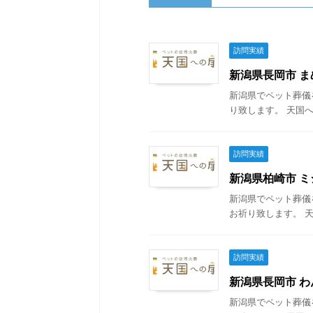
訪問実績
新潟県長岡市 まめ
新潟県でペット葬儀
り致します。 天国へ
訪問実績
新潟県柏崎市 ミシ
新潟県でペット葬儀
お祈り致します。 天
訪問実績
新潟県長岡市 わん
新潟県でペット葬儀