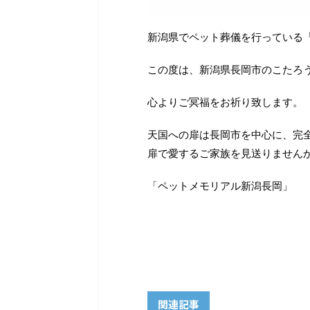
新潟県でペット葬儀を行っている
この度は、新潟県長岡市のこたろ
心よりご冥福をお祈り致します。
天国への扉は長岡市を中心に、完
扉で愛するご家族を見送りません
「ペットメモリアル新潟長岡」
関連記事