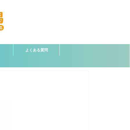
よくある質問