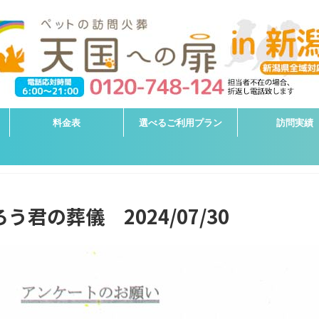
料金表
選べるご利用プラン
訪問実績
う君の葬儀 2024/07/30