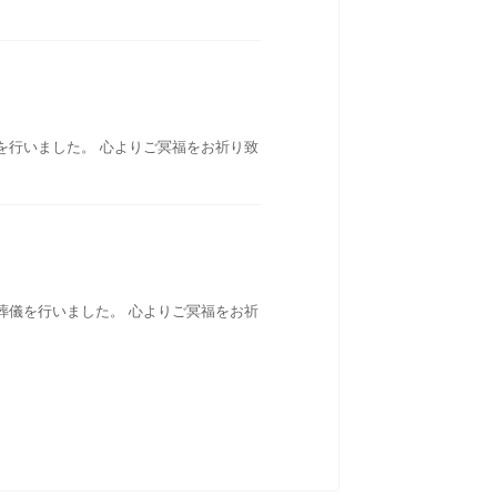
を行いました。 心よりご冥福をお祈り致
葬儀を行いました。 心よりご冥福をお祈