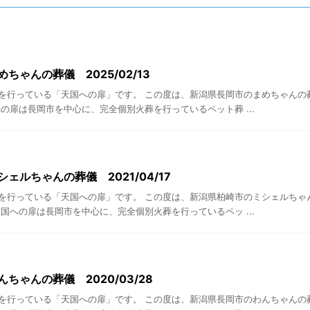
ちゃんの葬儀 2025/02/13
を行っている「天国への扉」です。 この度は、新潟県長岡市のまめちゃんの
の扉は長岡市を中心に、完全個別火葬を行っているペット葬 ...
ェルちゃんの葬儀 2021/04/17
を行っている「天国への扉」です。 この度は、新潟県柏崎市のミシェルちゃ
国への扉は長岡市を中心に、完全個別火葬を行っているペッ ...
ちゃんの葬儀 2020/03/28
を行っている「天国への扉」です。 この度は、新潟県長岡市のわんちゃんの