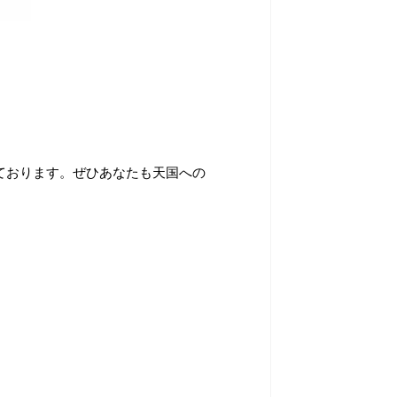
ております。ぜひあなたも天国への