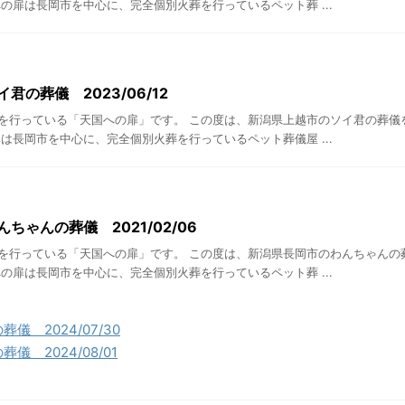
の扉は長岡市を中心に、完全個別火葬を行っているペット葬 ...
君の葬儀 2023/06/12
を行っている「天国への扉」です。 この度は、新潟県上越市のソイ君の葬儀
は長岡市を中心に、完全個別火葬を行っているペット葬儀屋 ...
ちゃんの葬儀 2021/02/06
を行っている「天国への扉」です。 この度は、新潟県長岡市のわんちゃんの
の扉は長岡市を中心に、完全個別火葬を行っているペット葬 ...
儀 2024/07/30
 2024/08/01