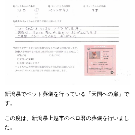
新潟県でペット葬儀を行っている「天国への扉」で
す。
この度は、新潟県上越市のペロ君の葬儀を行いまし
た。