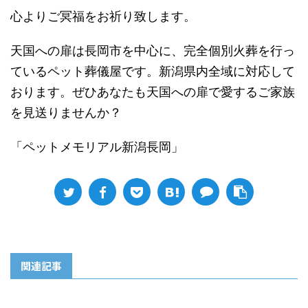
心よりご冥福をお祈り致します。
天国への扉は長岡市を中心に、完全個別火葬を行っ
ているペット葬儀屋です。新潟県内全域に対応して
おります。ぜひあなたも天国への扉で愛するご家族
を見送りませんか？
「ペットメモリアル新潟長岡」
関連記事