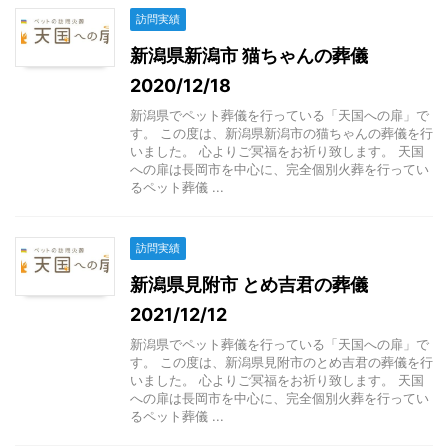
訪問実績
新潟県新潟市 猫ちゃんの葬儀
2020/12/18
新潟県でペット葬儀を行っている「天国への扉」で
す。 この度は、新潟県新潟市の猫ちゃんの葬儀を行
いました。 心よりご冥福をお祈り致します。 天国
への扉は長岡市を中心に、完全個別火葬を行ってい
るペット葬儀 ...
訪問実績
新潟県見附市 とめ吉君の葬儀
2021/12/12
新潟県でペット葬儀を行っている「天国への扉」で
す。 この度は、新潟県見附市のとめ吉君の葬儀を行
いました。 心よりご冥福をお祈り致します。 天国
への扉は長岡市を中心に、完全個別火葬を行ってい
るペット葬儀 ...