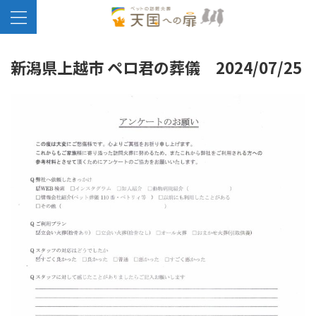
新潟県上越市 ペロ君の葬儀 2024/07/25