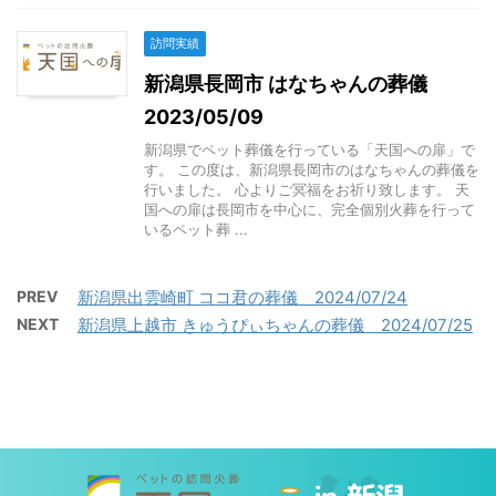
訪問実績
新潟県長岡市 はなちゃんの葬儀
2023/05/09
新潟県でペット葬儀を行っている「天国への扉」で
す。 この度は、新潟県長岡市のはなちゃんの葬儀を
行いました。 心よりご冥福をお祈り致します。 天
国への扉は長岡市を中心に、完全個別火葬を行って
いるペット葬 ...
PREV
新潟県出雲崎町 ココ君の葬儀 2024/07/24
NEXT
新潟県上越市 きゅうぴぃちゃんの葬儀 2024/07/25