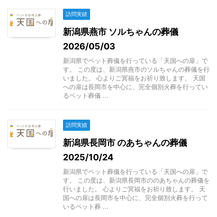
訪問実績
新潟県燕市 ソルちゃんの葬儀
2026/05/03
新潟県でペット葬儀を行っている「天国への扉」で
す。 この度は、新潟県燕市のソルちゃんの葬儀を行
いました。 心よりご冥福をお祈り致します。 天国
への扉は長岡市を中心に、完全個別火葬を行ってい
るペット葬儀 ...
訪問実績
新潟県長岡市 のあちゃんの葬儀
2025/10/24
新潟県でペット葬儀を行っている「天国への扉」で
す。 この度は、新潟県長岡市ののあちゃんの葬儀を
行いました。 心よりご冥福をお祈り致します。 天
国への扉は長岡市を中心に、完全個別火葬を行って
いるペット葬 ...