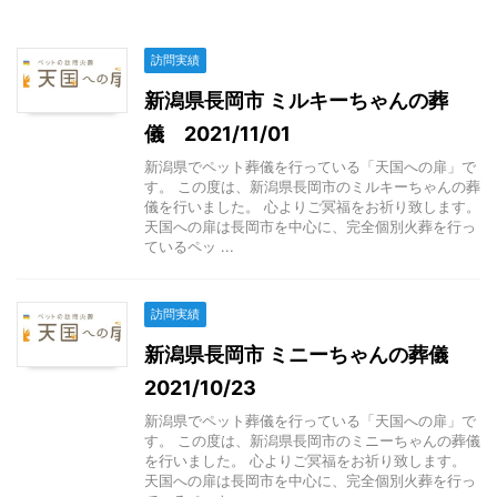
訪問実績
新潟県長岡市 ミルキーちゃんの葬
儀 2021/11/01
新潟県でペット葬儀を行っている「天国への扉」で
す。 この度は、新潟県長岡市のミルキーちゃんの葬
儀を行いました。 心よりご冥福をお祈り致します。
天国への扉は長岡市を中心に、完全個別火葬を行っ
ているペッ ...
訪問実績
新潟県長岡市 ミニーちゃんの葬儀
2021/10/23
新潟県でペット葬儀を行っている「天国への扉」で
す。 この度は、新潟県長岡市のミニーちゃんの葬儀
を行いました。 心よりご冥福をお祈り致します。
天国への扉は長岡市を中心に、完全個別火葬を行っ