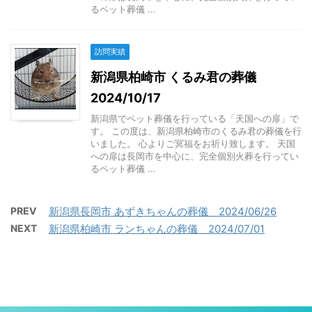
るペット葬儀 ...
訪問実績
新潟県柏崎市 くるみ君の葬儀
2024/10/17
新潟県でペット葬儀を行っている「天国への扉」で
す。 この度は、新潟県柏崎市のくるみ君の葬儀を行
いました。 心よりご冥福をお祈り致します。 天国
への扉は長岡市を中心に、完全個別火葬を行ってい
るペット葬儀 ...
PREV
新潟県長岡市 あずきちゃんの葬儀 2024/06/26
NEXT
新潟県柏崎市 ランちゃんの葬儀 2024/07/01