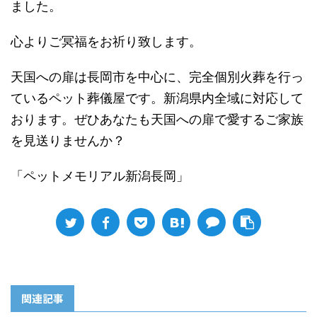
ました。
心よりご冥福をお祈り致します。
天国への扉は長岡市を中心に、完全個別火葬を行っ
ているペット葬儀屋です。新潟県内全域に対応して
おります。ぜひあなたも天国への扉で愛するご家族
を見送りませんか？
「ペットメモリアル新潟長岡」
関連記事