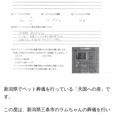
新潟県でペット葬儀を行っている「天国への扉」で
す。
この度は、新潟県三条市のラムちゃんの葬儀を行い