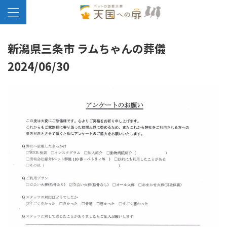
新潟県三条市 ラムちゃんの葬儀
2024/06/30