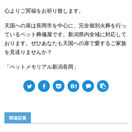
心よりご冥福をお祈り致します。
天国への扉は長岡市を中心に、完全個別火葬を行っ
ているペット葬儀屋です。新潟県内全域に対応して
おります。ぜひあなたも天国への扉で愛するご家族
を見送りませんか？
「ペットメモリアル新潟長岡」
関連記事