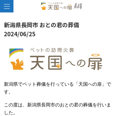
新潟県長岡市 おとの君の葬儀
2024/06/25
新潟県でペット葬儀を行っている「天国への扉」で
す。
この度は、新潟県長岡市のおとの君の葬儀を行いま
した。