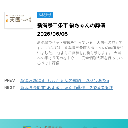
訪問実績
新潟県三条市 福ちゃんの葬儀
2026/06/05
新潟県でペット葬儀を行っている「天国への扉」で
す。 この度は、新潟県三条市の福ちゃんの葬儀を行
いました。 心よりご冥福をお祈り致します。 天国
への扉は長岡市を中心に、完全個別火葬を行ってい
るペット葬儀 ...
PREV
新潟県新潟市 ももちゃんの葬儀 2024/06/25
NEXT
新潟県長岡市 あずきちゃんの葬儀 2024/06/26