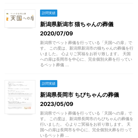
訪問実績
新潟県新潟市 猫ちゃんの葬儀
2020/07/09
新潟県でペット葬儀を行っている「天国への扉」で
す。 この度は、新潟県新潟市の猫ちゃんの葬儀を行
いました。 心よりご冥福をお祈り致します。 天国
への扉は長岡市を中心に、完全個別火葬を行ってい
るペット葬儀 ...
訪問実績
新潟県長岡市 ちびちゃんの葬儀
2023/05/09
新潟県でペット葬儀を行っている「天国への扉」で
す。 この度は、新潟県長岡市のちびちゃんの葬儀を
行いました。 心よりご冥福をお祈り致します。 天
国への扉は長岡市を中心に、完全個別火葬を行って
いるペット葬 ...