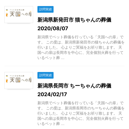
訪問実績
新潟県新発田市 猫ちゃんの葬儀
2020/08/07
新潟県でペット葬儀を行っている「天国への扉」で
す。 この度は、新潟県新発田市の猫ちゃんの葬儀を
行いました。 心よりご冥福をお祈り致します。 天
国への扉は長岡市を中心に、完全個別火葬を行って
いるペット葬 ...
訪問実績
新潟県長岡市 ちーちゃんの葬儀
2024/02/17
新潟県でペット葬儀を行っている「天国への扉」で
す。 この度は、新潟県長岡市のちーちゃんの葬儀を
行いました。 心よりご冥福をお祈り致します。 天
国への扉は長岡市を中心に、完全個別火葬を行って
いるペット葬 ...