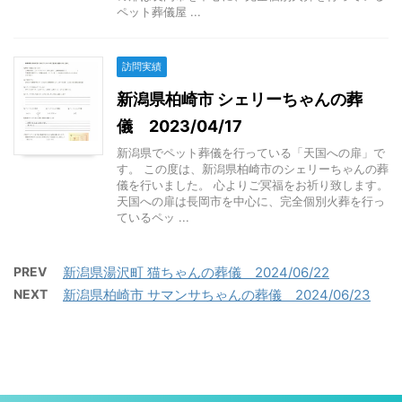
ペット葬儀屋 ...
訪問実績
新潟県柏崎市 シェリーちゃんの葬
儀 2023/04/17
新潟県でペット葬儀を行っている「天国への扉」で
す。 この度は、新潟県柏崎市のシェリーちゃんの葬
儀を行いました。 心よりご冥福をお祈り致します。
天国への扉は長岡市を中心に、完全個別火葬を行っ
ているペッ ...
PREV
新潟県湯沢町 猫ちゃんの葬儀 2024/06/22
NEXT
新潟県柏崎市 サマンサちゃんの葬儀 2024/06/23