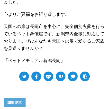
ました。
心よりご冥福をお祈り致します。
天国への扉は長岡市を中心に、完全個別火葬を行っ
ているペット葬儀屋です。新潟県内全域に対応して
おります。ぜひあなたも天国への扉で愛するご家族
を見送りませんか？
「ペットメモリアル新潟長岡」
関連記事