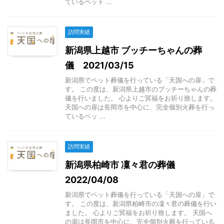
ているペット ...
訪問実績
新潟県上越市 ブッチーちゃんの葬
儀 2021/03/15
新潟県でペット葬儀を行っている「天国への扉」で
す。 この度は、新潟県上越市のブッチーちゃんの葬
儀を行いました。 心よりご冥福をお祈り致します。
天国への扉は長岡市を中心に、完全個別火葬を行っ
ているペッ ...
訪問実績
新潟県柏崎市 凜々君の葬儀
2022/04/08
新潟県でペット葬儀を行っている「天国への扉」で
す。 この度は、新潟県柏崎市の凜々君の葬儀を行い
ました。 心よりご冥福をお祈り致します。 天国へ
の扉は長岡市を中心に、完全個別火葬を行っている