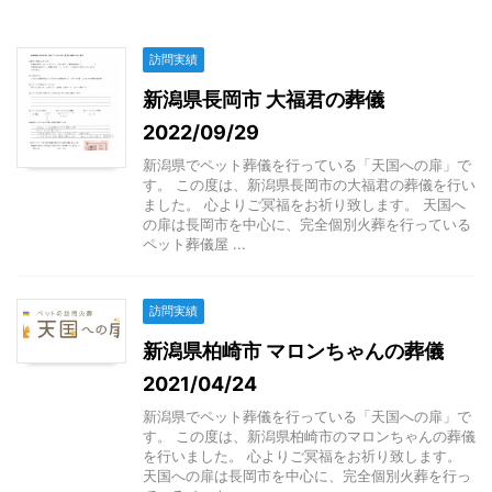
訪問実績
新潟県長岡市 大福君の葬儀
2022/09/29
新潟県でペット葬儀を行っている「天国への扉」で
す。 この度は、新潟県長岡市の大福君の葬儀を行い
ました。 心よりご冥福をお祈り致します。 天国へ
の扉は長岡市を中心に、完全個別火葬を行っている
ペット葬儀屋 ...
訪問実績
新潟県柏崎市 マロンちゃんの葬儀
2021/04/24
新潟県でペット葬儀を行っている「天国への扉」で
す。 この度は、新潟県柏崎市のマロンちゃんの葬儀
を行いました。 心よりご冥福をお祈り致します。
天国への扉は長岡市を中心に、完全個別火葬を行っ