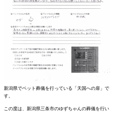
新潟県でペット葬儀を行っている「天国への扉」で
す。
この度は、新潟県三条市のゆずちゃんの葬儀を行い