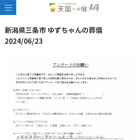
新潟県三条市 ゆずちゃんの葬儀
2024/06/23