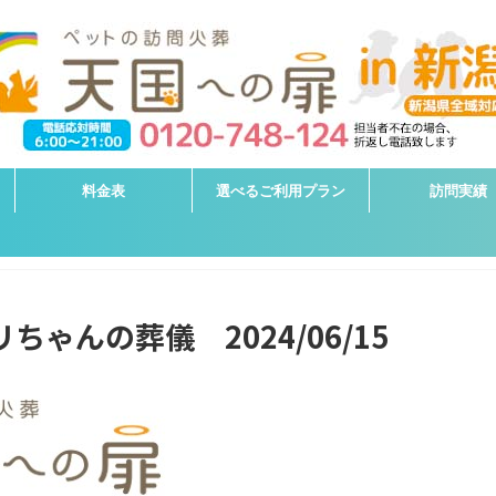
料金表
選べるご利用プラン
訪問実績
ちゃんの葬儀 2024/06/15