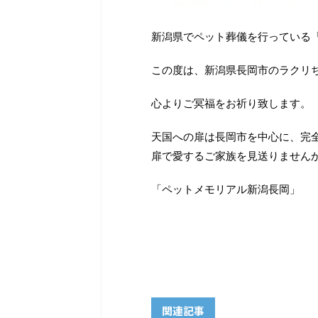
新潟県でペット葬儀を行っている
この度は、新潟県長岡市のラクリ
心よりご冥福をお祈り致します。
天国への扉は長岡市を中心に、完
扉で愛するご家族を見送りません
「ペットメモリアル新潟長岡」
関連記事