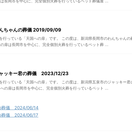
は長岡市を中心に、完全個別火葬を行っているペット葬儀屋 ...
ちゃんの葬儀 2019/09/09
を行っている「天国への扉」です。 この度は、新潟県長岡市のわんちゃんの
の扉は長岡市を中心に、完全個別火葬を行っているペット葬 ...
ッキー君の葬儀 2023/12/23
を行っている「天国への扉」です。 この度は、新潟県五泉市のジャッキー君
への扉は長岡市を中心に、完全個別火葬を行っているペット ...
 2024/06/14
 2024/06/17