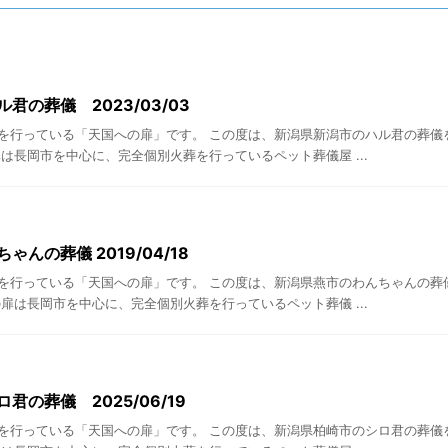
君の葬儀 2023/03/03
を行っている「天国への扉」です。 この度は、新潟県新潟市のハル君の葬儀
は長岡市を中心に、完全個別火葬を行っているペット葬儀屋 ...
ゃんの葬儀 2019/04/18
を行っている「天国への扉」です。 この度は、新潟県燕市のわんちゃんの葬
扉は長岡市を中心に、完全個別火葬を行っているペット葬儀 ...
君の葬儀 2025/06/19
を行っている「天国への扉」です。 この度は、新潟県柏崎市のシロ君の葬儀