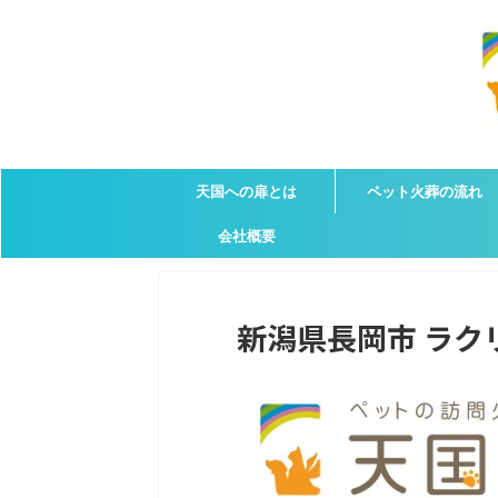
天国への扉とは
ペット火葬の流れ
会社概要
新潟県長岡市 ラクリ