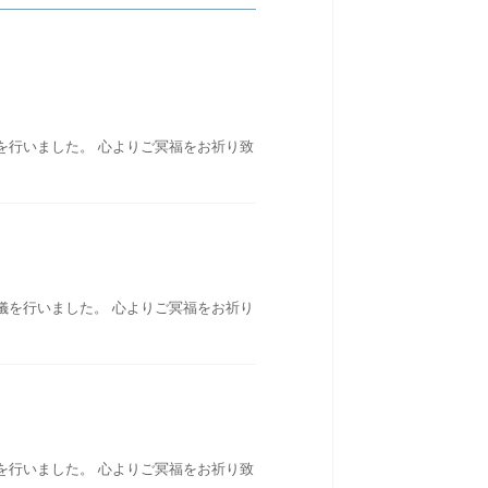
を行いました。 心よりご冥福をお祈り致
儀を行いました。 心よりご冥福をお祈り
を行いました。 心よりご冥福をお祈り致