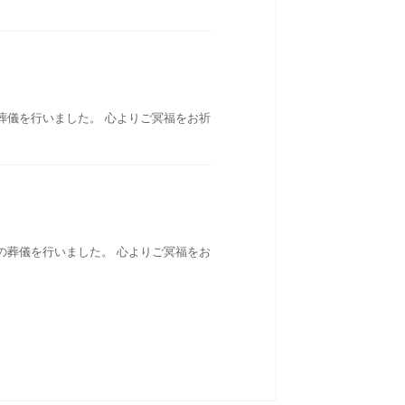
葬儀を行いました。 心よりご冥福をお祈
の葬儀を行いました。 心よりご冥福をお