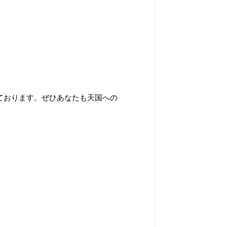
ております。ぜひあなたも天国への