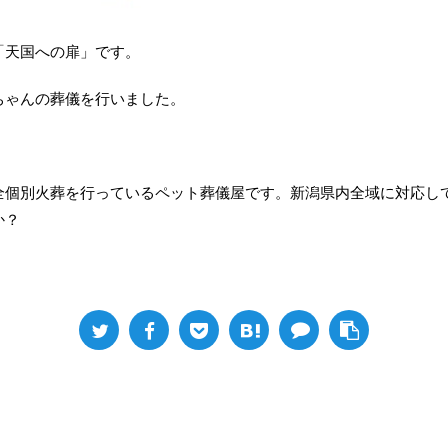
「天国への扉」です。
ちゃんの葬儀を行いました。
全個別火葬を行っているペット葬儀屋です。新潟県内全域に対応し
か？