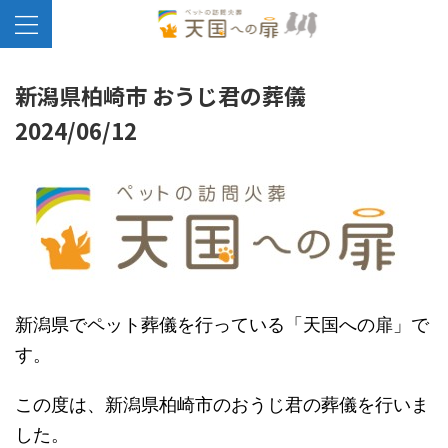
新潟県柏崎市 おうじ君の葬儀
2024/06/12
新潟県でペット葬儀を行っている「天国への扉」で
す。
この度は、新潟県柏崎市のおうじ君の葬儀を行いま
した。