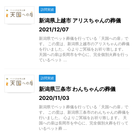
訪問実績
新潟県上越市 アリスちゃんの葬儀
2021/12/07
新潟県でペット葬儀を行っている「天国への扉」で
す。 この度は、新潟県上越市のアリスちゃんの葬儀
を行いました。 心よりご冥福をお祈り致します。
天国への扉は長岡市を中心に、完全個別火葬を行っ
ているペット ...
訪問実績
新潟県三条市 わんちゃんの葬儀
2020/11/03
新潟県でペット葬儀を行っている「天国への扉」で
す。 この度は、新潟県三条市のわんちゃんの葬儀を
行いました。 心よりご冥福をお祈り致します。 天
国への扉は長岡市を中心に、完全個別火葬を行って
いるペット葬 ...