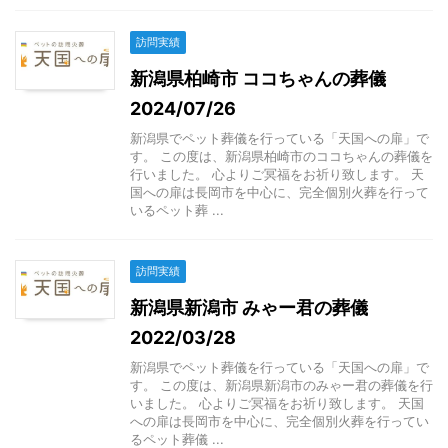
訪問実績
新潟県柏崎市 ココちゃんの葬儀
2024/07/26
新潟県でペット葬儀を行っている「天国への扉」で
す。 この度は、新潟県柏崎市のココちゃんの葬儀を
行いました。 心よりご冥福をお祈り致します。 天
国への扉は長岡市を中心に、完全個別火葬を行って
いるペット葬 ...
訪問実績
新潟県新潟市 みゃー君の葬儀
2022/03/28
新潟県でペット葬儀を行っている「天国への扉」で
す。 この度は、新潟県新潟市のみゃー君の葬儀を行
いました。 心よりご冥福をお祈り致します。 天国
への扉は長岡市を中心に、完全個別火葬を行ってい
るペット葬儀 ...