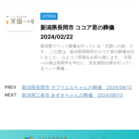
訪問実績
新潟県長岡市 ココア君の葬儀
2024/02/22
新潟県でペット葬儀を行っている「天国への扉」で
す。 この度は、新潟県長岡市のココア君の葬儀を行
いました。 心よりご冥福をお祈り致します。 天国
への扉は長岡市を中心に、完全個別火葬を行ってい
るペット葬儀 ...
PREV
新潟県長岡市 ガブリエルちゃんの葬儀 2024/06/12
NEXT
新潟県三条市 あずきちゃんの葬儀 2024/06/13