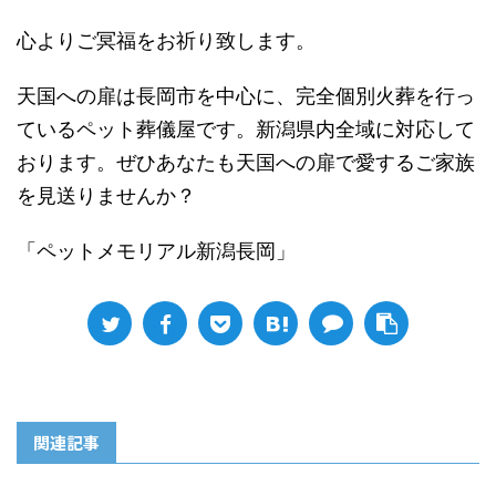
心よりご冥福をお祈り致します。
天国への扉は長岡市を中心に、完全個別火葬を行っ
ているペット葬儀屋です。新潟県内全域に対応して
おります。ぜひあなたも天国への扉で愛するご家族
を見送りませんか？
「ペットメモリアル新潟長岡」
関連記事