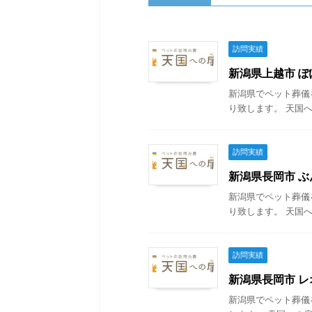
訪問実績
新潟県上越市 ぽぽ
新潟県でペット葬儀
り致します。 天国へ
訪問実績
新潟県長岡市 ぶん
新潟県でペット葬儀
り致します。 天国へ
訪問実績
新潟県長岡市 レオ
新潟県でペット葬儀