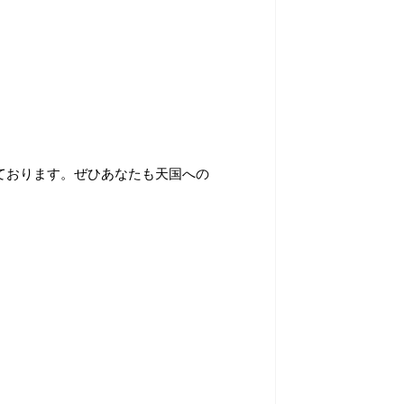
ております。ぜひあなたも天国への