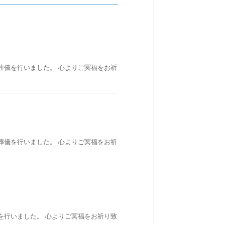
葬儀を行いました。 心よりご冥福をお祈
葬儀を行いました。 心よりご冥福をお祈
を行いました。 心よりご冥福をお祈り致