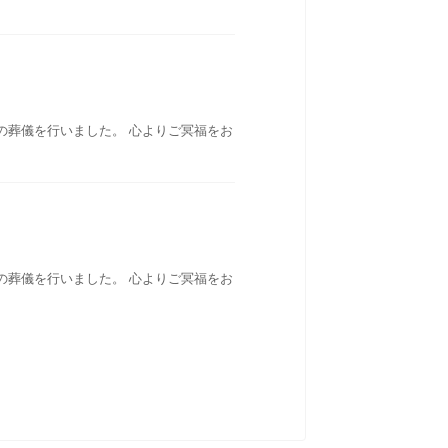
の葬儀を行いました。 心よりご冥福をお
の葬儀を行いました。 心よりご冥福をお