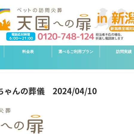
料金表
選べるご利用プラン
訪問実績
ゃんの葬儀 2024/04/10