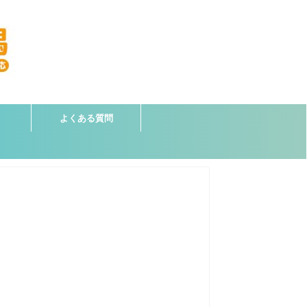
よくある質問