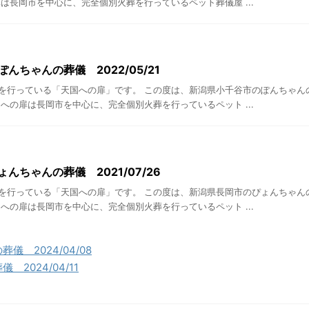
は長岡市を中心に、完全個別火葬を行っているペット葬儀屋 ...
んちゃんの葬儀 2022/05/21
を行っている「天国への扉」です。 この度は、新潟県小千谷市のぽんちゃん
への扉は長岡市を中心に、完全個別火葬を行っているペット ...
んちゃんの葬儀 2021/07/26
を行っている「天国への扉」です。 この度は、新潟県長岡市のぴょんちゃん
への扉は長岡市を中心に、完全個別火葬を行っているペット ...
儀 2024/04/08
2024/04/11