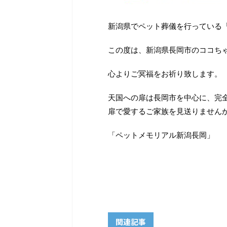
新潟県でペット葬儀を行っている
この度は、新潟県長岡市のココち
心よりご冥福をお祈り致します。
天国への扉は長岡市を中心に、完
扉で愛するご家族を見送りません
「ペットメモリアル新潟長岡」
関連記事