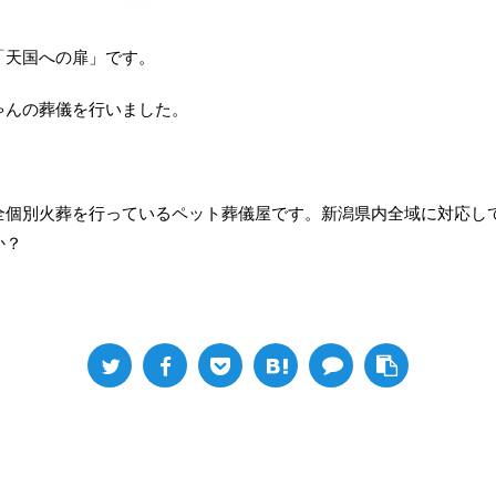
「天国への扉」です。
ゃんの葬儀を行いました。
全個別火葬を行っているペット葬儀屋です。新潟県内全域に対応し
か？