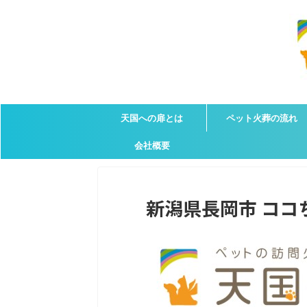
天国への扉とは
ペット火葬の流れ
会社概要
新潟県長岡市 ココち