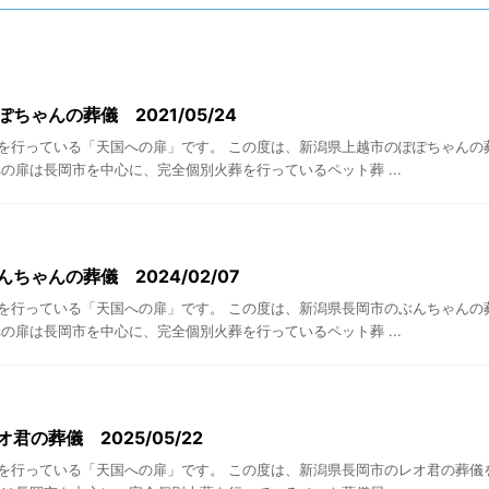
ちゃんの葬儀 2021/05/24
を行っている「天国への扉」です。 この度は、新潟県上越市のぽぽちゃんの
の扉は長岡市を中心に、完全個別火葬を行っているペット葬 ...
ちゃんの葬儀 2024/02/07
を行っている「天国への扉」です。 この度は、新潟県長岡市のぶんちゃんの
の扉は長岡市を中心に、完全個別火葬を行っているペット葬 ...
君の葬儀 2025/05/22
を行っている「天国への扉」です。 この度は、新潟県長岡市のレオ君の葬儀