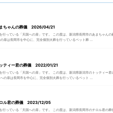
ちゃんの葬儀 2026/04/21
を行っている「天国への扉」です。 この度は、新潟県長岡市のあまちゃんの
の扉は長岡市を中心に、完全個別火葬を行っているペット葬 ...
ティー君の葬儀 2022/01/21
を行っている「天国への扉」です。 この度は、新潟県新潟市のトッティー君
への扉は長岡市を中心に、完全個別火葬を行っているペット ...
ル君の葬儀 2023/12/05
を行っている「天国への扉」です。 この度は、新潟県長岡市のチロル君の葬