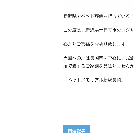
新潟県でペット葬儀を行っている
この度は、新潟県十日町市のレグ
心よりご冥福をお祈り致します。
天国への扉は長岡市を中心に、完
扉で愛するご家族を見送りません
「ペットメモリアル新潟長岡」
関連記事