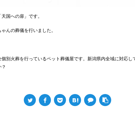
「天国への扉」です。
ちゃんの葬儀を行いました。
全個別火葬を行っているペット葬儀屋です。新潟県内全域に対応し
か？