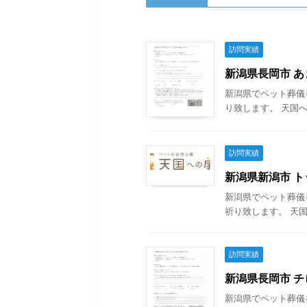
訪問実績
新潟県長岡市 あま
新潟県でペット葬儀
り致します。 天国へ
訪問実績
新潟県新潟市 トッ
新潟県でペット葬儀
祈り致します。 天国
訪問実績
新潟県長岡市 チロ
新潟県でペット葬儀