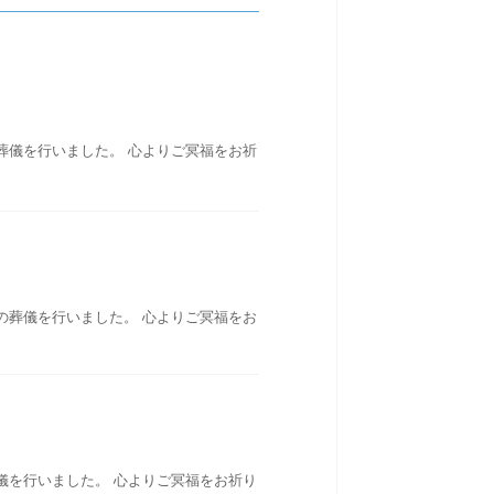
葬儀を行いました。 心よりご冥福をお祈
の葬儀を行いました。 心よりご冥福をお
儀を行いました。 心よりご冥福をお祈り