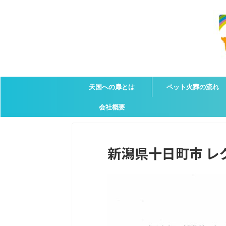
天国への扉とは
ペット火葬の流れ
会社概要
新潟県十日町市 レグ