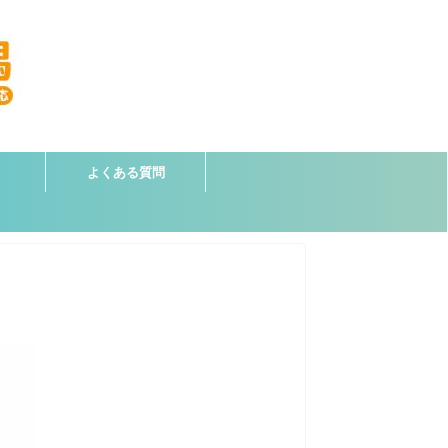
よくある質問