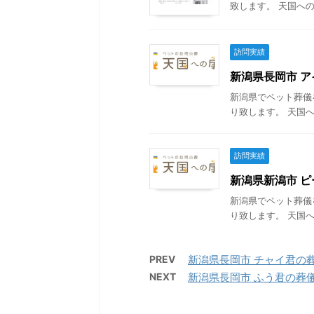
致します。 天国への
訪問実績
新潟県長岡市 アイ
新潟県でペット葬儀
り致します。 天国へ
訪問実績
新潟県新潟市 ピー
新潟県でペット葬儀
り致します。 天国へ
PREV
新潟県長岡市 チャイ君の葬儀 
NEXT
新潟県長岡市 ふう君の葬儀 2