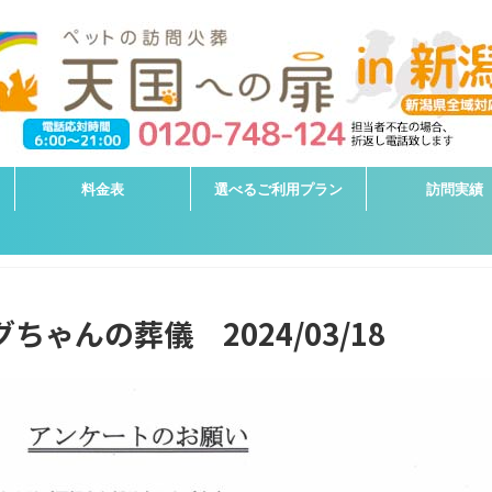
料金表
選べるご利用プラン
訪問実績
ちゃんの葬儀 2024/03/18