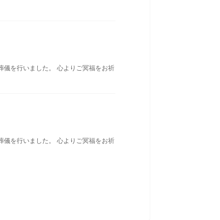
葬儀を行いました。 心よりご冥福をお祈
葬儀を行いました。 心よりご冥福をお祈