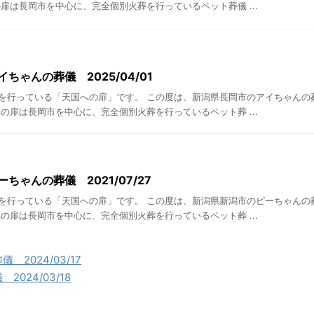
扉は長岡市を中心に、完全個別火葬を行っているペット葬儀 ...
ちゃんの葬儀 2025/04/01
を行っている「天国への扉」です。 この度は、新潟県長岡市のアイちゃんの
の扉は長岡市を中心に、完全個別火葬を行っているペット葬 ...
ちゃんの葬儀 2021/07/27
を行っている「天国への扉」です。 この度は、新潟県新潟市のピーちゃんの
の扉は長岡市を中心に、完全個別火葬を行っているペット葬 ...
2024/03/17
024/03/18