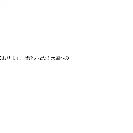
ております。ぜひあなたも天国への