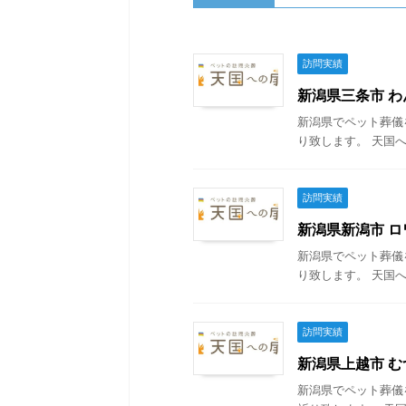
訪問実績
新潟県三条市 わん
新潟県でペット葬儀
り致します。 天国へ
訪問実績
新潟県新潟市 ロワ
新潟県でペット葬儀
り致します。 天国へ
訪問実績
新潟県上越市 むつ
新潟県でペット葬儀