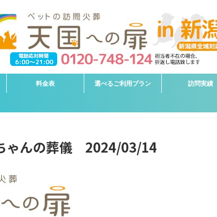
料金表
選べるご利用プラン
訪問実績
ゃんの葬儀 2024/03/14