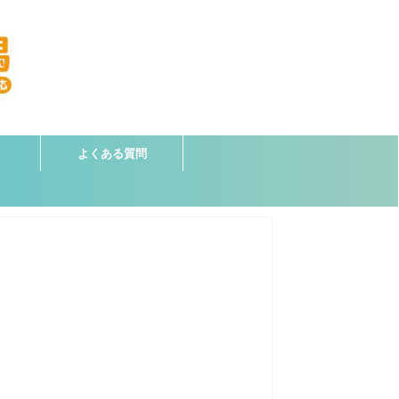
よくある質問