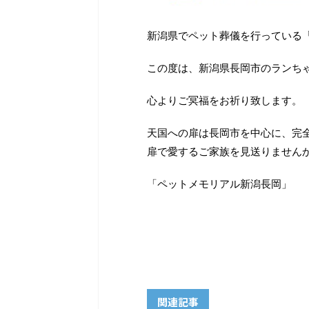
新潟県でペット葬儀を行っている
この度は、新潟県長岡市のランち
心よりご冥福をお祈り致します。
天国への扉は長岡市を中心に、完
扉で愛するご家族を見送りません
「ペットメモリアル新潟長岡」
関連記事