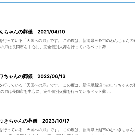
ちゃんの葬儀 2021/04/10
を行っている「天国への扉」です。 この度は、新潟県三条市のわんちゃんの
の扉は長岡市を中心に、完全個別火葬を行っているペット葬 ...
ちゃんの葬儀 2022/06/13
を行っている「天国への扉」です。 この度は、新潟県新潟市のロワちゃんの
の扉は長岡市を中心に、完全個別火葬を行っているペット葬 ...
きちゃんの葬儀 2023/10/17
を行っている「天国への扉」です。 この度は、新潟県上越市のむつきちゃん