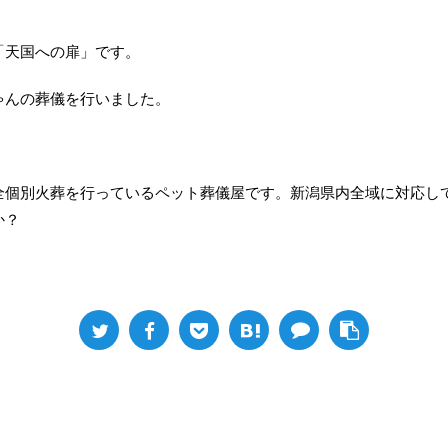
「天国への扉」です。
ゃんの葬儀を行いました。
全個別火葬を行っているペット葬儀屋です。新潟県内全域に対応し
か？