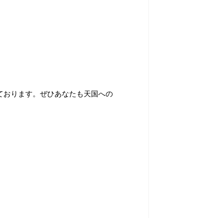
ております。ぜひあなたも天国への