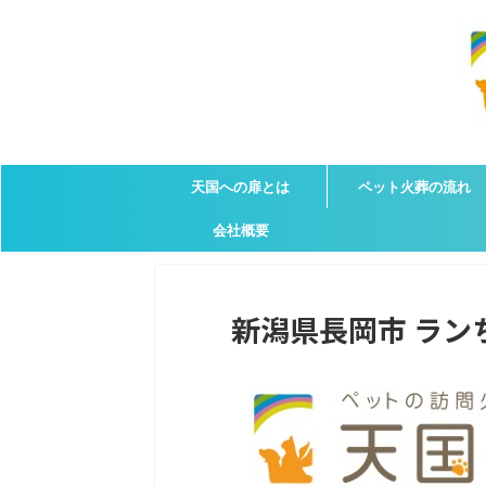
天国への扉とは
ペット火葬の流れ
会社概要
新潟県長岡市 ランち