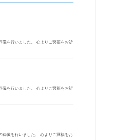
葬儀を行いました。 心よりご冥福をお祈
葬儀を行いました。 心よりご冥福をお祈
の葬儀を行いました。 心よりご冥福をお