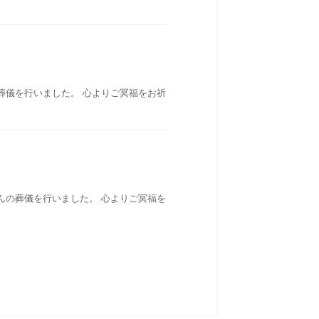
葬儀を行いました。 心よりご冥福をお祈
んの葬儀を行いました。 心よりご冥福を