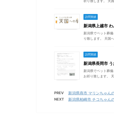
祈り致します。 天国
訪問実績
新潟県上越市 わん
新潟県でペット葬儀
り致します。 天国へ
訪問実績
新潟県長岡市 うた
新潟県でペット葬儀
お祈り致します。 天
PREV
新潟県燕市 マリンちゃんの葬
NEXT
新潟県柏崎市 チコちゃんの葬