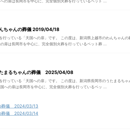
への扉は長岡市を中心に、完全個別火葬を行っているペット ...
ちゃんの葬儀 2019/04/18
を行っている「天国への扉」です。 この度は、新潟県上越市のわんちゃんの
の扉は長岡市を中心に、完全個別火葬を行っているペット葬 ...
まるちゃんの葬儀 2025/04/08
を行っている「天国への扉」です。 この度は、新潟県長岡市のうたまるちゃ
国への扉は長岡市を中心に、完全個別火葬を行っているペッ ...
儀 2024/03/13
儀 2024/03/14