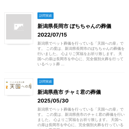
訪問実績
新潟県長岡市 ぼちちゃんの葬儀
2022/07/15
新潟県でペット葬儀を行っている「天国への扉」で
す。 この度は、新潟県長岡市のぼちちゃんの葬儀を
行いました。 心よりご冥福をお祈り致します。 天
国への扉は長岡市を中心に、完全個別火葬を行って
いるペット葬 ...
訪問実績
新潟県燕市 チャミ君の葬儀
2025/05/30
新潟県でペット葬儀を行っている「天国への扉」で
す。 この度は、新潟県燕市のチャミ君の葬儀を行い
ました。 心よりご冥福をお祈り致します。 天国へ
の扉は長岡市を中心に、完全個別火葬を行っている