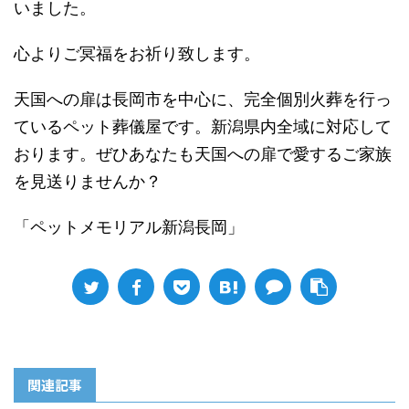
いました。
心よりご冥福をお祈り致します。
天国への扉は長岡市を中心に、完全個別火葬を行っ
ているペット葬儀屋です。新潟県内全域に対応して
おります。ぜひあなたも天国への扉で愛するご家族
を見送りませんか？
「ペットメモリアル新潟長岡」
関連記事