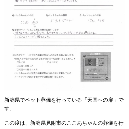
新潟県でペット葬儀を行っている「天国への扉」で
す。
この度は、新潟県見附市のここあちゃんの葬儀を行