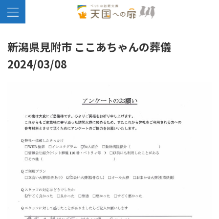
新潟県見附市 ここあちゃんの葬儀
2024/03/08