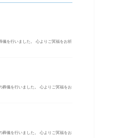
葬儀を行いました。 心よりご冥福をお祈
の葬儀を行いました。 心よりご冥福をお
の葬儀を行いました。 心よりご冥福をお