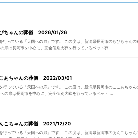
ちゃんの葬儀 2026/01/26
を行っている「天国への扉」です。 この度は、新潟県長岡市のちびちゃんの
の扉は長岡市を中心に、完全個別火葬を行っているペット葬 ...
あちゃんの葬儀 2022/03/01
を行っている「天国への扉」です。 この度は、新潟県長岡市のここあちゃん
への扉は長岡市を中心に、完全個別火葬を行っているペット ...
こちゃんの葬儀 2021/12/20
を行っている「天国への扉」です。 この度は、新潟県新潟市のあんこちゃん