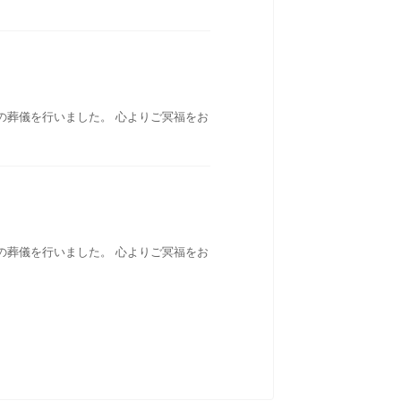
の葬儀を行いました。 心よりご冥福をお
の葬儀を行いました。 心よりご冥福をお