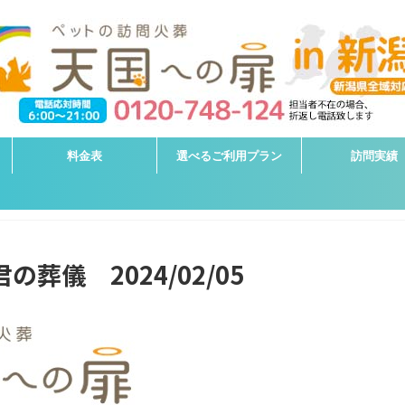
料金表
選べるご利用プラン
訪問実績
葬儀 2024/02/05