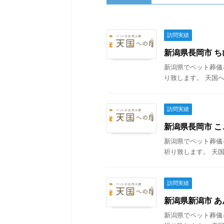
訪問実績
新潟県長岡市 ちび
新潟県でペット葬儀
り致します。 天国へ
訪問実績
新潟県長岡市 ここ
新潟県でペット葬儀
祈り致します。 天国
訪問実績
新潟県新潟市 あん
新潟県でペット葬儀