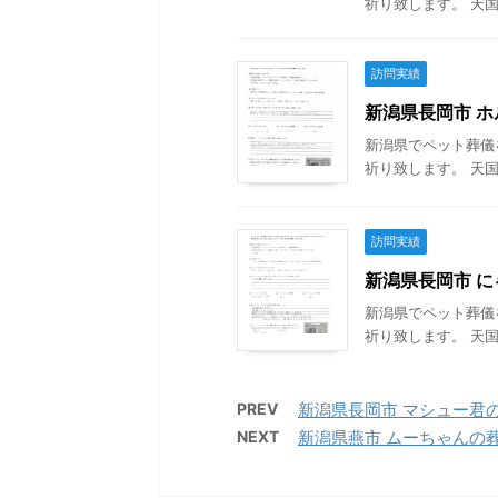
祈り致します。 天国
訪問実績
新潟県長岡市 ホル
新潟県でペット葬儀
祈り致します。 天国
訪問実績
新潟県長岡市 にゃ
新潟県でペット葬儀
祈り致します。 天国
PREV
新潟県長岡市 マシュー君の葬
NEXT
新潟県燕市 ムーちゃんの葬儀 