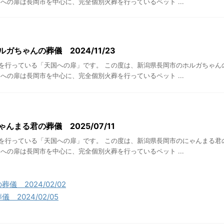
への扉は長岡市を中心に、完全個別火葬を行っているペット ...
ガちゃんの葬儀 2024/11/23
を行っている「天国への扉」です。 この度は、新潟県長岡市のホルガちゃん
への扉は長岡市を中心に、完全個別火葬を行っているペット ...
んまる君の葬儀 2025/07/11
を行っている「天国への扉」です。 この度は、新潟県長岡市のにゃんまる君
への扉は長岡市を中心に、完全個別火葬を行っているペット ...
儀 2024/02/02
2024/02/05