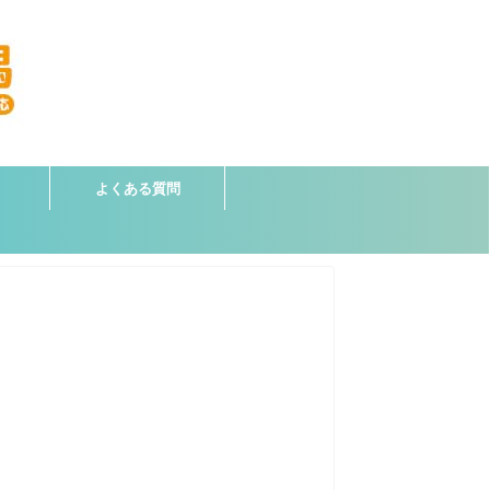
よくある質問