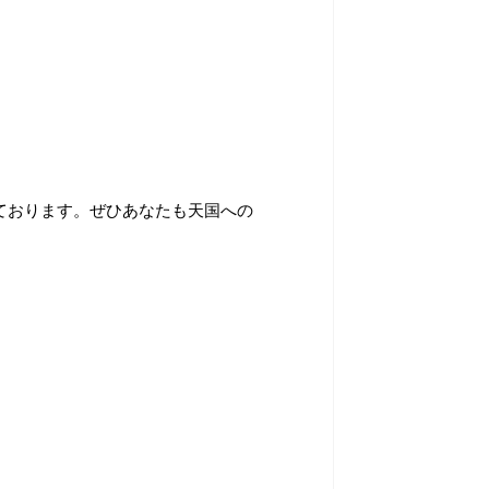
ております。ぜひあなたも天国への