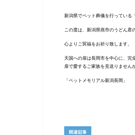
新潟県でペット葬儀を行っている
この度は、新潟県燕市のうどん君
心よりご冥福をお祈り致します。
天国への扉は長岡市を中心に、完
扉で愛するご家族を見送りません
「ペットメモリアル新潟長岡」
関連記事