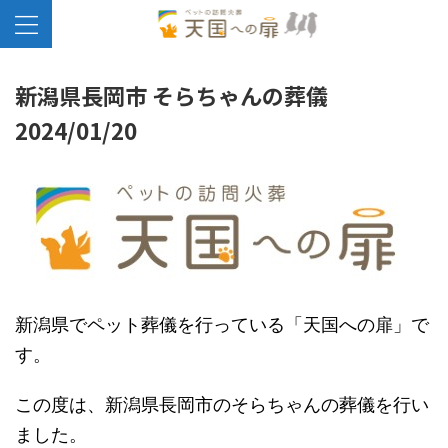
新潟県長岡市 そらちゃんの葬儀
2024/01/20
新潟県でペット葬儀を行っている「天国への扉」で
す。
この度は、新潟県長岡市のそらちゃんの葬儀を行い
ました。