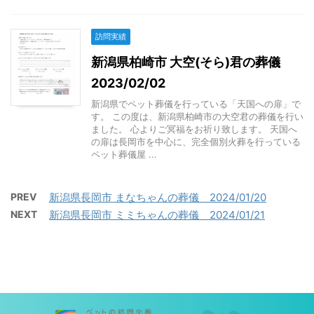
訪問実績
新潟県柏崎市 大空(そら)君の葬儀
2023/02/02
新潟県でペット葬儀を行っている「天国への扉」で
す。 この度は、新潟県柏崎市の大空君の葬儀を行い
ました。 心よりご冥福をお祈り致します。 天国へ
の扉は長岡市を中心に、完全個別火葬を行っている
ペット葬儀屋 ...
PREV
新潟県長岡市 まなちゃんの葬儀 2024/01/20
NEXT
新潟県長岡市 ミミちゃんの葬儀 2024/01/21