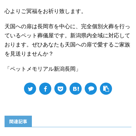
心よりご冥福をお祈り致します。
天国への扉は長岡市を中心に、完全個別火葬を行っ
ているペット葬儀屋です。新潟県内全域に対応して
おります。ぜひあなたも天国への扉で愛するご家族
を見送りませんか？
「ペットメモリアル新潟長岡」
関連記事