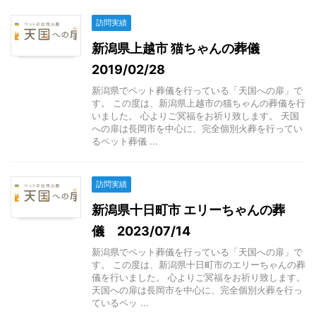
訪問実績
新潟県上越市 猫ちゃんの葬儀
2019/02/28
新潟県でペット葬儀を行っている「天国への扉」で
す。 この度は、新潟県上越市の猫ちゃんの葬儀を行
いました。 心よりご冥福をお祈り致します。 天国
への扉は長岡市を中心に、完全個別火葬を行ってい
るペット葬儀 ...
訪問実績
新潟県十日町市 エリーちゃんの葬
儀 2023/07/14
新潟県でペット葬儀を行っている「天国への扉」で
す。 この度は、新潟県十日町市のエリーちゃんの葬
儀を行いました。 心よりご冥福をお祈り致します。
天国への扉は長岡市を中心に、完全個別火葬を行っ
ているペッ ...