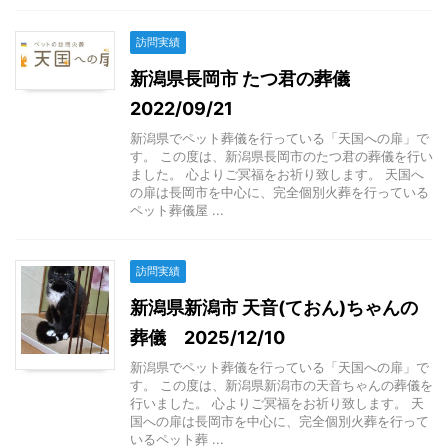
訪問実績
新潟県長岡市 たつ君の葬儀
2022/09/21
新潟県でペット葬儀を行っている「天国への扉」で
す。 この度は、新潟県長岡市のたつ君の葬儀を行い
ました。 心よりご冥福をお祈り致します。 天国へ
の扉は長岡市を中心に、完全個別火葬を行っている
ペット葬儀屋 ...
訪問実績
新潟県新潟市 天音(ておん)ちゃんの
葬儀 2025/12/10
新潟県でペット葬儀を行っている「天国への扉」で
す。 この度は、新潟県新潟市の天音ちゃんの葬儀を
行いました。 心よりご冥福をお祈り致します。 天
国への扉は長岡市を中心に、完全個別火葬を行って
いるペット葬 ...