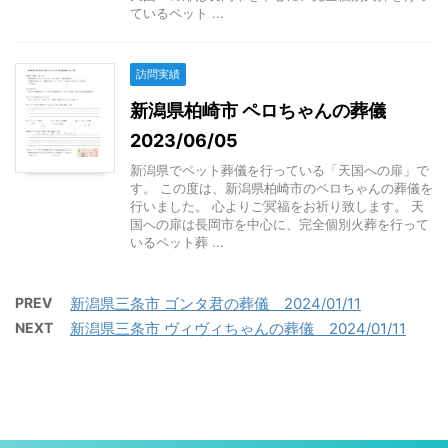
ているペット ...
訪問実績
新潟県柏崎市 ペロちゃんの葬儀
2023/06/05
新潟県でペット葬儀を行っている「天国への扉」で
す。 この度は、新潟県柏崎市のペロちゃんの葬儀を
行いました。 心よりご冥福をお祈り致します。 天
国への扉は長岡市を中心に、完全個別火葬を行って
いるペット葬 ...
PREV
新潟県三条市 ゴンタ君の葬儀 2024/01/11
NEXT
新潟県三条市 ヴィヴィちゃんの葬儀 2024/01/11