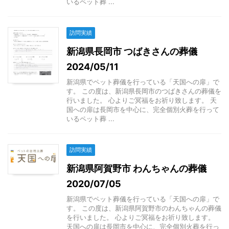
いるペット葬 ...
訪問実績
新潟県長岡市 つばきさんの葬儀
2024/05/11
新潟県でペット葬儀を行っている「天国への扉」で
す。 この度は、新潟県長岡市のつばきさんの葬儀を
行いました。 心よりご冥福をお祈り致します。 天
国への扉は長岡市を中心に、完全個別火葬を行って
いるペット葬 ...
訪問実績
新潟県阿賀野市 わんちゃんの葬儀
2020/07/05
新潟県でペット葬儀を行っている「天国への扉」で
す。 この度は、新潟県阿賀野市のわんちゃんの葬儀
を行いました。 心よりご冥福をお祈り致します。
天国への扉は長岡市を中心に、完全個別火葬を行っ