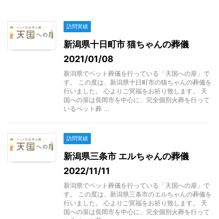
訪問実績
新潟県十日町市 猫ちゃんの葬儀
2021/01/08
新潟県でペット葬儀を行っている「天国への扉」で
す。 この度は、新潟県十日町市の猫ちゃんの葬儀を
行いました。 心よりご冥福をお祈り致します。 天
国への扉は長岡市を中心に、完全個別火葬を行って
いるペット葬 ...
訪問実績
新潟県三条市 エルちゃんの葬儀
2022/11/11
新潟県でペット葬儀を行っている「天国への扉」で
す。 この度は、新潟県三条市のエルちゃんの葬儀を
行いました。 心よりご冥福をお祈り致します。 天
国への扉は長岡市を中心に、完全個別火葬を行って