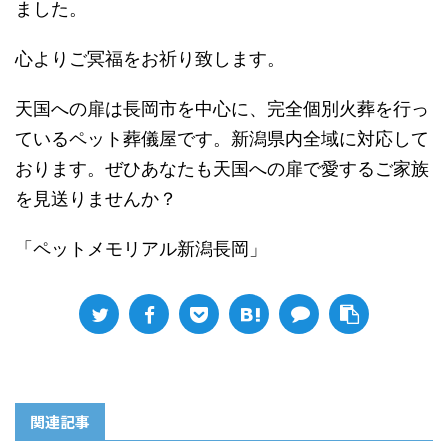
ました。
心よりご冥福をお祈り致します。
天国への扉は長岡市を中心に、完全個別火葬を行っ
ているペット葬儀屋です。新潟県内全域に対応して
おります。ぜひあなたも天国への扉で愛するご家族
を見送りませんか？
「ペットメモリアル新潟長岡」
関連記事