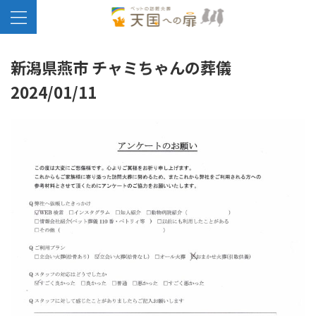
新潟県燕市 チャミちゃんの葬儀
2024/01/11