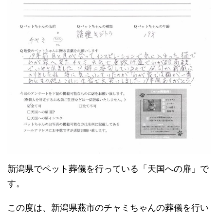
新潟県でペット葬儀を行っている「天国への扉」で
す。
この度は、新潟県燕市のチャミちゃんの葬儀を行い