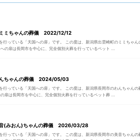
ミちゃんの葬儀 2022/12/12
を行っている「天国への扉」です。 この度は、新潟県出雲崎町のミミちゃん
への扉は長岡市を中心に、完全個別火葬を行っているペット ...
ちゃんの葬儀 2024/05/03
を行っている「天国への扉」です。 この度は、新潟県長岡市のわんちゃんの
の扉は長岡市を中心に、完全個別火葬を行っているペット葬 ...
(みおん)ちゃんの葬儀 2026/03/28
を行っている「天国への扉」です。 この度は、新潟県長岡市の美音ちゃんの