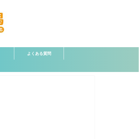
よくある質問