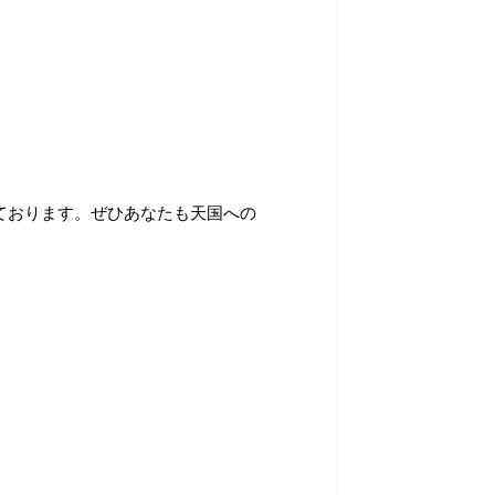
ております。ぜひあなたも天国への