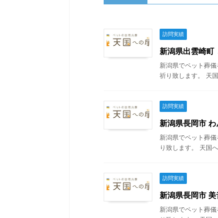
訪問実績
新潟県出雲崎町 ミ
新潟県でペット葬儀
祈り致します。 天国
訪問実績
新潟県長岡市 わん
新潟県でペット葬儀
り致します。 天国へ
訪問実績
新潟県長岡市 美音
新潟県でペット葬儀