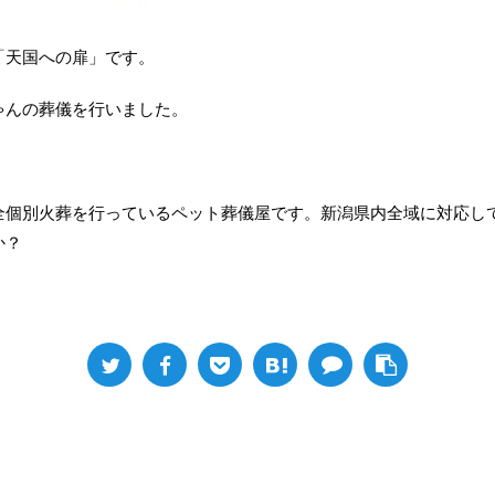
「天国への扉」です。
ゃんの葬儀を行いました。
全個別火葬を行っているペット葬儀屋です。新潟県内全域に対応し
か？