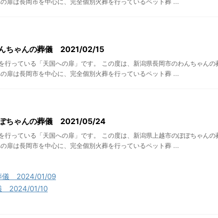
の扉は長岡市を中心に、完全個別火葬を行っているペット葬 ...
ちゃんの葬儀 2021/02/15
を行っている「天国への扉」です。 この度は、新潟県長岡市のわんちゃんの
の扉は長岡市を中心に、完全個別火葬を行っているペット葬 ...
ちゃんの葬儀 2021/05/24
を行っている「天国への扉」です。 この度は、新潟県上越市のぽぽちゃんの
の扉は長岡市を中心に、完全個別火葬を行っているペット葬 ...
2024/01/09
024/01/10