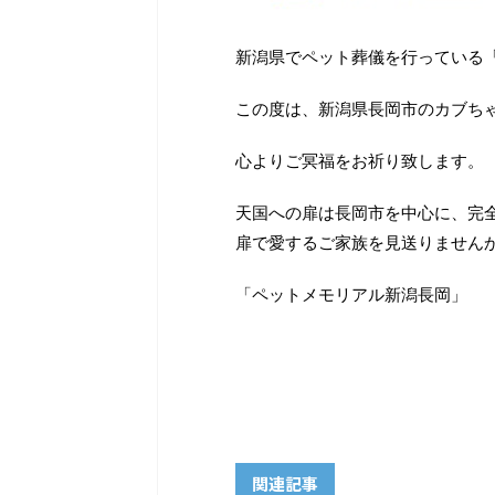
新潟県でペット葬儀を行っている
この度は、新潟県長岡市のカブち
心よりご冥福をお祈り致します。
天国への扉は長岡市を中心に、完
扉で愛するご家族を見送りません
「ペットメモリアル新潟長岡」
関連記事