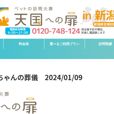
料金表
選べるご利用プラン
訪問実績
ゃんの葬儀 2024/01/09