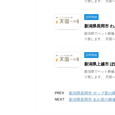
り致します。 天国へ
訪問実績
新潟県長岡市 わん
新潟県でペット葬儀
り致します。 天国へ
訪問実績
新潟県上越市 ぽぽ
新潟県でペット葬儀
り致します。 天国へ
PREV
新潟県長岡市 ポップ君の葬儀 
NEXT
新潟県長岡市 あお君の葬儀 2