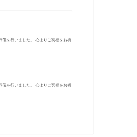
葬儀を行いました。 心よりご冥福をお祈
葬儀を行いました。 心よりご冥福をお祈