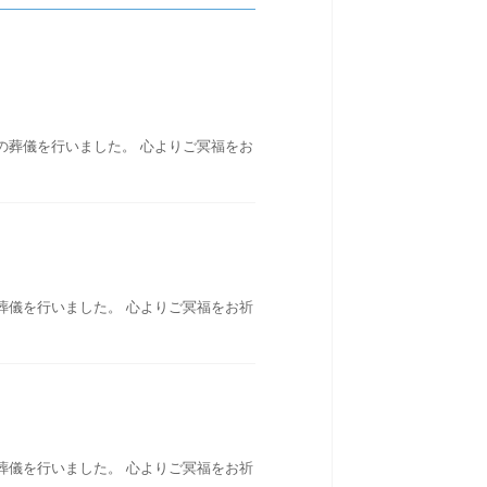
の葬儀を行いました。 心よりご冥福をお
葬儀を行いました。 心よりご冥福をお祈
葬儀を行いました。 心よりご冥福をお祈