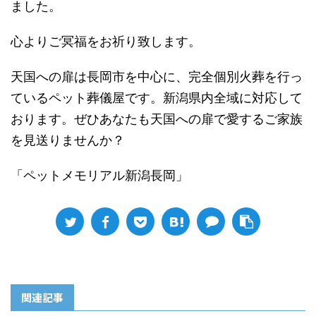
ました。
心よりご冥福をお祈り致します。
天国への扉は長岡市を中心に、完全個別火葬を行っ
ているペット葬儀屋です。新潟県内全域に対応して
おります。ぜひあなたも天国への扉で愛するご家族
を見送りませんか？
「ペットメモリアル新潟長岡」
関連記事