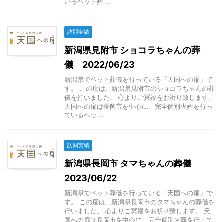
いるペット葬 ...
訪問実績
新潟県見附市 ショコラちゃんの葬
儀 2022/06/23
新潟県でペット葬儀を行っている「天国への扉」で
す。 この度は、新潟県見附市のショコラちゃんの葬
儀を行いました。 心よりご冥福をお祈り致します。
天国への扉は長岡市を中心に、完全個別火葬を行っ
ているペッ ...
訪問実績
新潟県長岡市 タマちゃんの葬儀
2023/06/22
新潟県でペット葬儀を行っている「天国への扉」で
す。 この度は、新潟県長岡市のタマちゃんの葬儀を
行いました。 心よりご冥福をお祈り致します。 天
国への扉は長岡市を中心に、完全個別火葬を行って