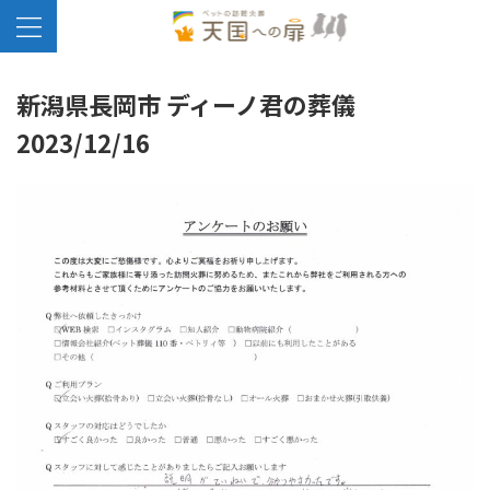
新潟県長岡市 ディーノ君の葬儀
2023/12/16