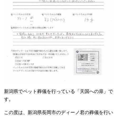
新潟県でペット葬儀を行っている「天国への扉」で
す。
この度は、新潟県長岡市のディーノ君の葬儀を行い