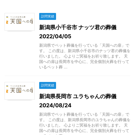
訪問実績
新潟県小千谷市 ナッツ君の葬儀
2022/04/05
新潟県でペット葬儀を行っている「天国への扉」で
す。 この度は、新潟県小千谷市のナッツ君の葬儀を
行いました。 心よりご冥福をお祈り致します。 天
国への扉は長岡市を中心に、完全個別火葬を行って
いるペット葬 ...
訪問実績
新潟県長岡市 ユラちゃんの葬儀
2024/08/24
新潟県でペット葬儀を行っている「天国への扉」で
す。 この度は、新潟県長岡市のユラちゃんの葬儀を
行いました。 心よりご冥福をお祈り致します。 天
国への扉は長岡市を中心に、完全個別火葬を行って