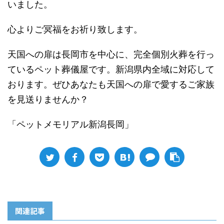
いました。
心よりご冥福をお祈り致します。
天国への扉は長岡市を中心に、完全個別火葬を行っ
ているペット葬儀屋です。新潟県内全域に対応して
おります。ぜひあなたも天国への扉で愛するご家族
を見送りませんか？
「ペットメモリアル新潟長岡」
関連記事