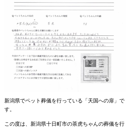
新潟県でペット葬儀を行っている「天国への扉」で
す。
この度は、新潟県十日町市の茶虎ちゃんの葬儀を行