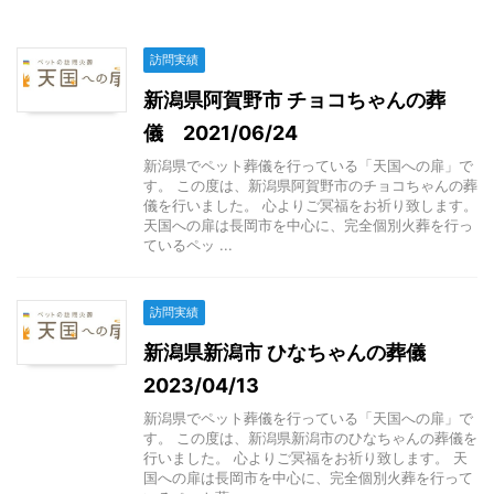
訪問実績
新潟県阿賀野市 チョコちゃんの葬
儀 2021/06/24
新潟県でペット葬儀を行っている「天国への扉」で
す。 この度は、新潟県阿賀野市のチョコちゃんの葬
儀を行いました。 心よりご冥福をお祈り致します。
天国への扉は長岡市を中心に、完全個別火葬を行っ
ているペッ ...
訪問実績
新潟県新潟市 ひなちゃんの葬儀
2023/04/13
新潟県でペット葬儀を行っている「天国への扉」で
す。 この度は、新潟県新潟市のひなちゃんの葬儀を
行いました。 心よりご冥福をお祈り致します。 天
国への扉は長岡市を中心に、完全個別火葬を行って