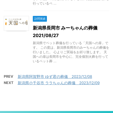
行っているペ ...
訪問実績
新潟県長岡市 みーちゃんの葬儀
2021/08/27
新潟県でペット葬儀を行っている「天国への扉」で
す。 この度は、新潟県長岡市のみーちゃんの葬儀を
行いました。 心よりご冥福をお祈り致します。 天
国への扉は長岡市を中心に、完全個別火葬を行って
いるペット葬 ...
PREV
新潟県阿賀野市 ゆず君の葬儀 2023/12/08
NEXT
新潟県小千谷市 ララちゃんの葬儀 2023/12/09