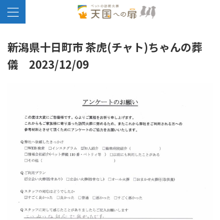
新潟県十日町市 茶虎(チャト)ちゃんの葬
儀 2023/12/09