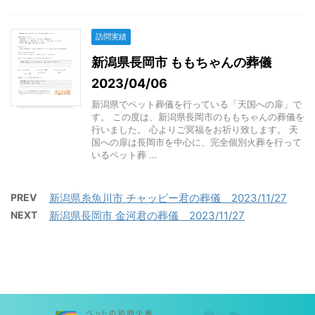
訪問実績
新潟県長岡市 ももちゃんの葬儀
2023/04/06
新潟県でペット葬儀を行っている「天国への扉」で
す。 この度は、新潟県長岡市のももちゃんの葬儀を
行いました。 心よりご冥福をお祈り致します。 天
国への扉は長岡市を中心に、完全個別火葬を行って
いるペット葬 ...
PREV
新潟県糸魚川市 チャッピー君の葬儀 2023/11/27
NEXT
新潟県長岡市 金河君の葬儀 2023/11/27