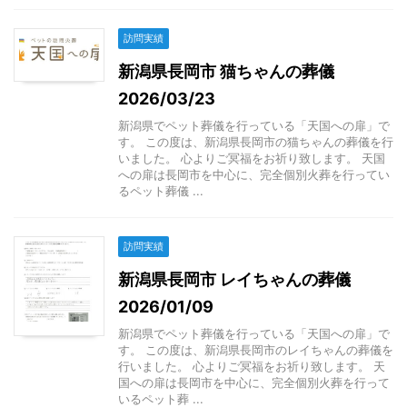
訪問実績
新潟県長岡市 猫ちゃんの葬儀
2026/03/23
新潟県でペット葬儀を行っている「天国への扉」で
す。 この度は、新潟県長岡市の猫ちゃんの葬儀を行
いました。 心よりご冥福をお祈り致します。 天国
への扉は長岡市を中心に、完全個別火葬を行ってい
るペット葬儀 ...
訪問実績
新潟県長岡市 レイちゃんの葬儀
2026/01/09
新潟県でペット葬儀を行っている「天国への扉」で
す。 この度は、新潟県長岡市のレイちゃんの葬儀を
行いました。 心よりご冥福をお祈り致します。 天
国への扉は長岡市を中心に、完全個別火葬を行って
いるペット葬 ...