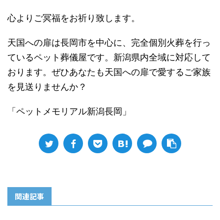
心よりご冥福をお祈り致します。
天国への扉は長岡市を中心に、完全個別火葬を行っ
ているペット葬儀屋です。新潟県内全域に対応して
おります。ぜひあなたも天国への扉で愛するご家族
を見送りませんか？
「ペットメモリアル新潟長岡」
関連記事