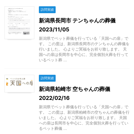
訪問実績
新潟県長岡市 テンちゃんの葬儀
2023/11/05
新潟県でペット葬儀を行っている「天国への扉」で
す。 この度は、新潟県長岡市のテンちゃんの葬儀を
行いました。 心よりご冥福をお祈り致します。 天
国への扉は長岡市を中心に、完全個別火葬を行って
いるペット葬 ...
訪問実績
新潟県柏崎市 空ちゃんの葬儀
2022/02/16
新潟県でペット葬儀を行っている「天国への扉」で
す。 この度は、新潟県柏崎市の空ちゃんの葬儀を行
いました。 心よりご冥福をお祈り致します。 天国
への扉は長岡市を中心に、完全個別火葬を行ってい
るペット葬儀 ...