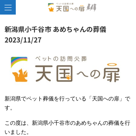
新潟県小千谷市 あめちゃんの葬儀
2023/11/27
新潟県でペット葬儀を行っている「天国への扉」で
す。
この度は、新潟県小千谷市のあめちゃんの葬儀を行
いました。