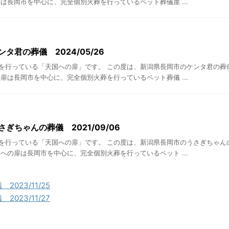
は長岡市を中心に、完全個別火葬を行っているペット葬儀屋 ...
タ君の葬儀 2024/05/26
を行っている「天国への扉」です。 この度は、新潟県長岡市のケンタ君の葬
扉は長岡市を中心に、完全個別火葬を行っているペット葬儀 ...
ぎちゃんの葬儀 2021/09/06
を行っている「天国への扉」です。 この度は、新潟県長岡市のうさぎちゃん
への扉は長岡市を中心に、完全個別火葬を行っているペット ...
023/11/25
023/11/27