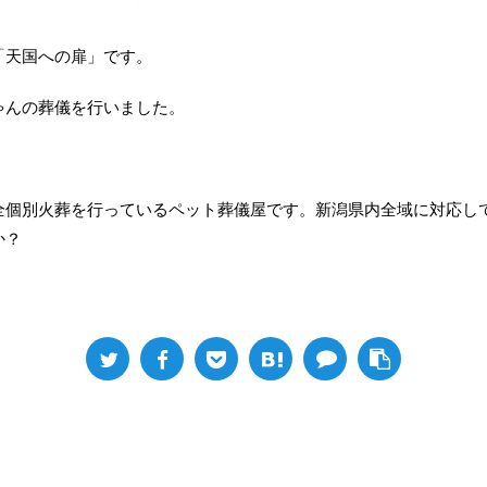
「天国への扉」です。
ゃんの葬儀を行いました。
全個別火葬を行っているペット葬儀屋です。新潟県内全域に対応し
か？