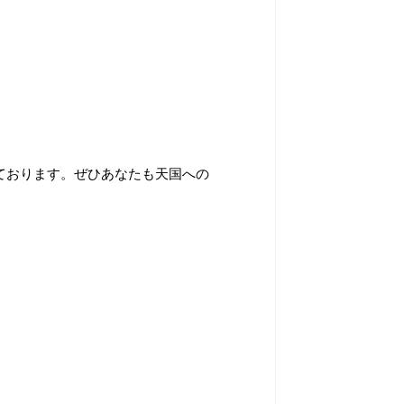
ております。ぜひあなたも天国への