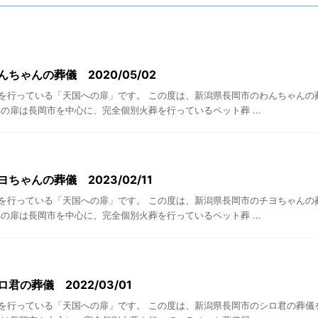
ちゃんの葬儀 2020/05/02
を行っている「天国への扉」です。 この度は、新潟県長岡市のわんちゃんの
の扉は長岡市を中心に、完全個別火葬を行っているペット葬 ...
ちゃんの葬儀 2023/02/11
を行っている「天国への扉」です。 この度は、新潟県長岡市のチヨちゃんの
の扉は長岡市を中心に、完全個別火葬を行っているペット葬 ...
君の葬儀 2022/03/01
を行っている「天国への扉」です。 この度は、新潟県長岡市のシロ君の葬儀