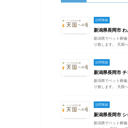
訪問実績
新潟県長岡市 わん
新潟県でペット葬儀
り致します。 天国へ
訪問実績
新潟県長岡市 チヨ
新潟県でペット葬儀
り致します。 天国へ
訪問実績
新潟県長岡市 シロ
新潟県でペット葬儀