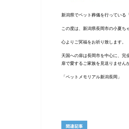
新潟県でペット葬儀を行っている
この度は、新潟県長岡市の小夏ち
心よりご冥福をお祈り致します。
天国への扉は長岡市を中心に、完
扉で愛するご家族を見送りません
「ペットメモリアル新潟長岡」
関連記事