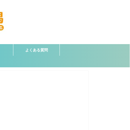
よくある質問