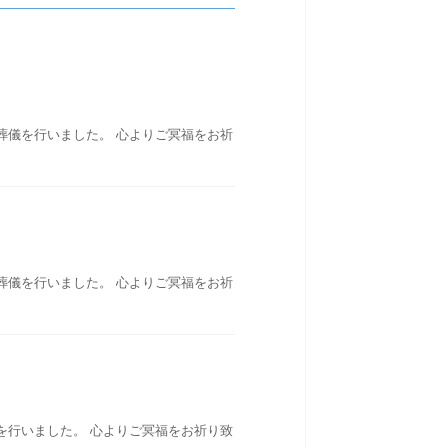
葬儀を行いました。 心よりご冥福をお祈
葬儀を行いました。 心よりご冥福をお祈
を行いました。 心よりご冥福をお祈り致