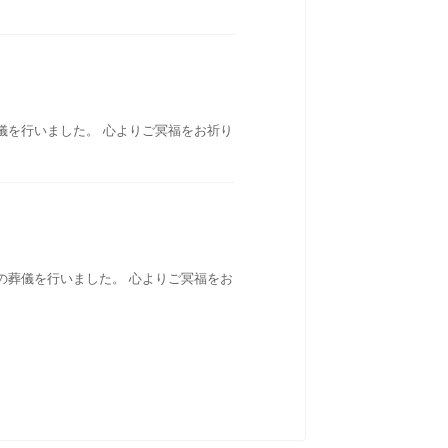
儀を行いました。 心よりご冥福をお祈り
の葬儀を行いました。 心よりご冥福をお