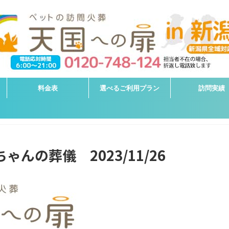
料金表
選べるご利用プラン
訪問実績
ゃんの葬儀 2023/11/26