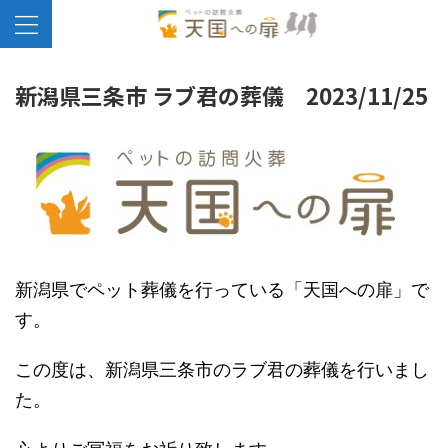
新潟県三条市 ラブ君の葬儀 2023/11/25
新潟県でペット葬儀を行っている「天国への扉」で
す。
この度は、新潟県三条市のラブ君の葬儀を行いまし
た。