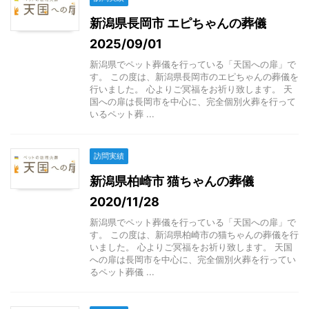
新潟県長岡市 エピちゃんの葬儀
2025/09/01
新潟県でペット葬儀を行っている「天国への扉」で
す。 この度は、新潟県長岡市のエピちゃんの葬儀を
行いました。 心よりご冥福をお祈り致します。 天
国への扉は長岡市を中心に、完全個別火葬を行って
いるペット葬 ...
訪問実績
新潟県柏崎市 猫ちゃんの葬儀
2020/11/28
新潟県でペット葬儀を行っている「天国への扉」で
す。 この度は、新潟県柏崎市の猫ちゃんの葬儀を行
いました。 心よりご冥福をお祈り致します。 天国
への扉は長岡市を中心に、完全個別火葬を行ってい
るペット葬儀 ...