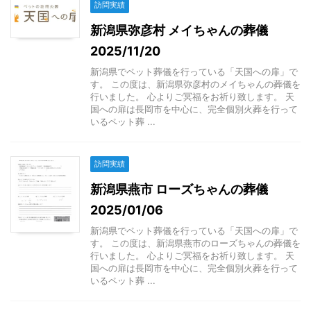
訪問実績
新潟県弥彦村 メイちゃんの葬儀
2025/11/20
新潟県でペット葬儀を行っている「天国への扉」で
す。 この度は、新潟県弥彦村のメイちゃんの葬儀を
行いました。 心よりご冥福をお祈り致します。 天
国への扉は長岡市を中心に、完全個別火葬を行って
いるペット葬 ...
訪問実績
新潟県燕市 ローズちゃんの葬儀
2025/01/06
新潟県でペット葬儀を行っている「天国への扉」で
す。 この度は、新潟県燕市のローズちゃんの葬儀を
行いました。 心よりご冥福をお祈り致します。 天
国への扉は長岡市を中心に、完全個別火葬を行って
いるペット葬 ...