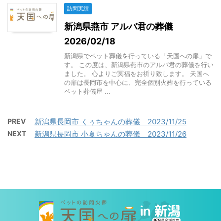
訪問実績
新潟県燕市 アルバ君の葬儀
2026/02/18
新潟県でペット葬儀を行っている「天国への扉」で
す。 この度は、新潟県燕市のアルバ君の葬儀を行い
ました。 心よりご冥福をお祈り致します。 天国へ
の扉は長岡市を中心に、完全個別火葬を行っている
ペット葬儀屋 ...
PREV
新潟県長岡市 くぅちゃんの葬儀 2023/11/25
NEXT
新潟県長岡市 小夏ちゃんの葬儀 2023/11/26