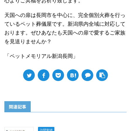
心よりご冥福をお祈り致します。
天国への扉は長岡市を中心に、完全個別火葬を行っ
ているペット葬儀屋です。新潟県内全域に対応して
おります。ぜひあなたも天国への扉で愛するご家族
を見送りませんか？
「ペットメモリアル新潟長岡」
関連記事
訪問実績