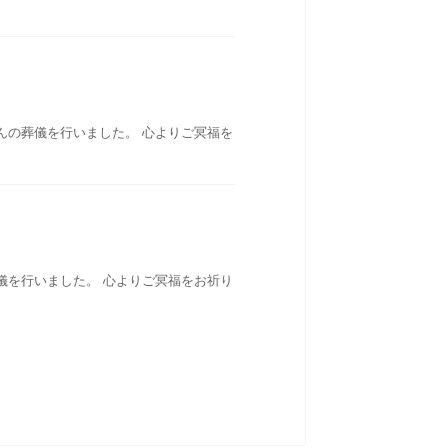
んの葬儀を行いました。 心よりご冥福を
儀を行いました。 心よりご冥福をお祈り