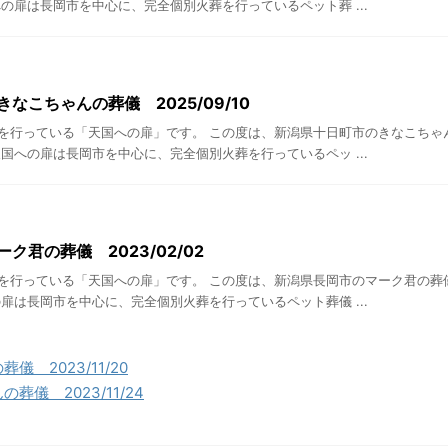
の扉は長岡市を中心に、完全個別火葬を行っているペット葬 ...
なこちゃんの葬儀 2025/09/10
を行っている「天国への扉」です。 この度は、新潟県十日町市のきなこちゃ
国への扉は長岡市を中心に、完全個別火葬を行っているペッ ...
ク君の葬儀 2023/02/02
を行っている「天国への扉」です。 この度は、新潟県長岡市のマーク君の葬
扉は長岡市を中心に、完全個別火葬を行っているペット葬儀 ...
 2023/11/20
儀 2023/11/24