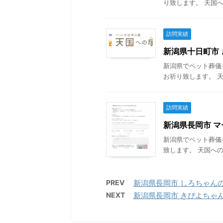
り致します。 天国へ
訪問実績
新潟県十日町市 き
新潟県でペット葬儀
お祈り致します。 天
訪問実績
新潟県長岡市 マー
新潟県でペット葬儀
致します。 天国への
PREV
新潟県長岡市 しろちゃんの葬儀
NEXT
新潟県長岡市 きぴよちゃんの葬