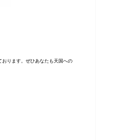
ております。ぜひあなたも天国への