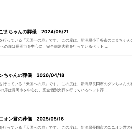
まちゃんの葬儀 2024/05/21
を行っている「天国への扉」です。 この度は、新潟県小千谷市のごまちゃん
への扉は長岡市を中心に、完全個別火葬を行っているペット ...
ちゃんの葬儀 2026/04/18
を行っている「天国への扉」です。 この度は、新潟県長岡市のダンちゃんの
の扉は長岡市を中心に、完全個別火葬を行っているペット葬 ...
オン君の葬儀 2025/05/16
を行っている「天国への扉」です。 この度は、新潟県長岡市のユニオン君の