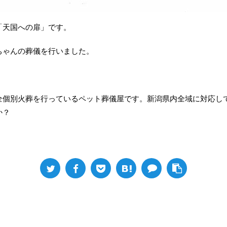
「天国への扉」です。
ちゃんの葬儀を行いました。
全個別火葬を行っているペット葬儀屋です。新潟県内全域に対応し
か？