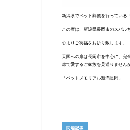
新潟県でペット葬儀を行っている
この度は、新潟県長岡市のスバル
心よりご冥福をお祈り致します。
天国への扉は長岡市を中心に、完
扉で愛するご家族を見送りません
「ペットメモリアル新潟長岡」
関連記事