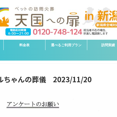
料金表
選べるご利用プラン
訪問実績
ちゃんの葬儀 2023/11/20