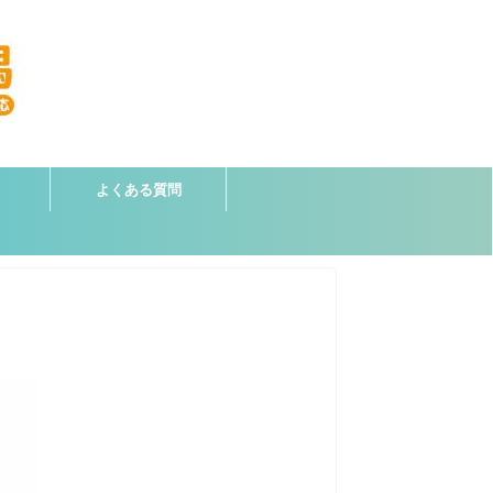
よくある質問