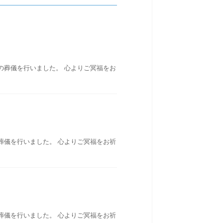
の葬儀を行いました。 心よりご冥福をお
葬儀を行いました。 心よりご冥福をお祈
葬儀を行いました。 心よりご冥福をお祈