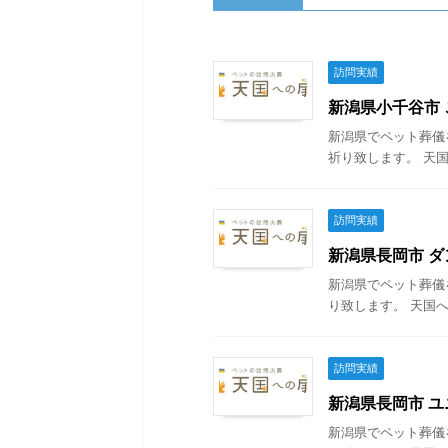
訪問実績
新潟県小千谷市 ご
新潟県でペット葬儀
祈り致します。 天国
訪問実績
新潟県長岡市 ダン
新潟県でペット葬儀
り致します。 天国へ
訪問実績
新潟県長岡市 ユニ
新潟県でペット葬儀