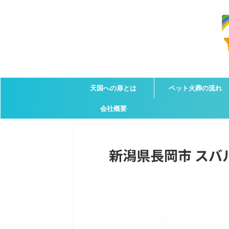
天国への扉とは
ペット火葬の流れ
会社概要
新潟県長岡市 スバル