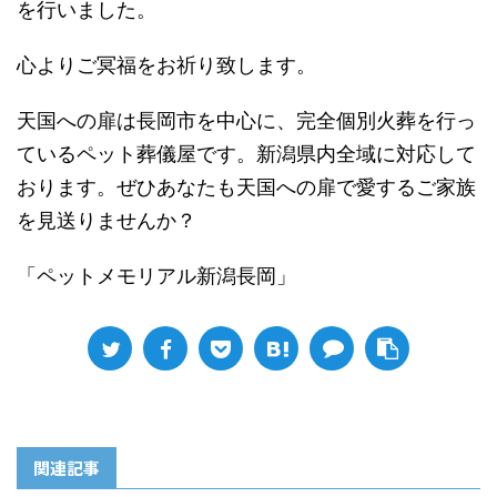
を行いました。
心よりご冥福をお祈り致します。
天国への扉は長岡市を中心に、完全個別火葬を行っ
ているペット葬儀屋です。新潟県内全域に対応して
おります。ぜひあなたも天国への扉で愛するご家族
を見送りませんか？
「ペットメモリアル新潟長岡」
関連記事