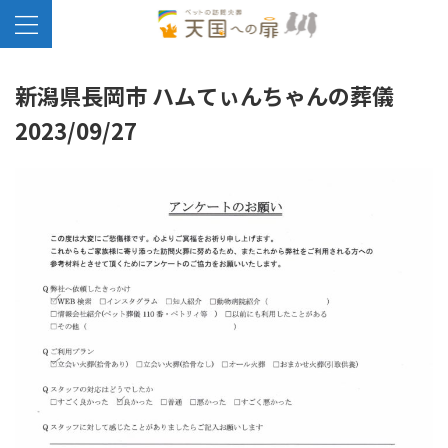
新潟県長岡市 ハムてぃんちゃんの葬儀
2023/09/27