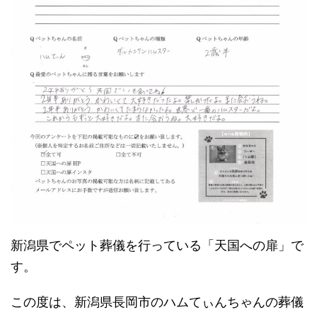
新潟県でペット葬儀を行っている「天国への扉」で
す。
この度は、新潟県長岡市のハムてぃんちゃんの葬儀