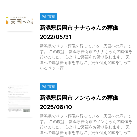
訪問実績
新潟県長岡市 ナナちゃんの葬儀
2022/05/31
新潟県でペット葬儀を行っている「天国への扉」で
す。 この度は、新潟県長岡市のナナちゃんの葬儀を
行いました。 心よりご冥福をお祈り致します。 天
国への扉は長岡市を中心に、完全個別火葬を行って
いるペット葬 ...
訪問実績
新潟県長岡市 ノンちゃんの葬儀
2025/08/10
新潟県でペット葬儀を行っている「天国への扉」で
す。 この度は、新潟県長岡市のノンちゃんの葬儀を
行いました。 心よりご冥福をお祈り致します。 天
国への扉は長岡市を中心に、完全個別火葬を行って