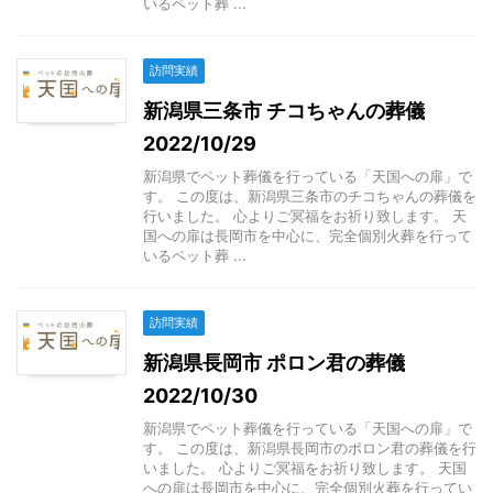
いるペット葬 ...
訪問実績
新潟県三条市 チコちゃんの葬儀
2022/10/29
新潟県でペット葬儀を行っている「天国への扉」で
す。 この度は、新潟県三条市のチコちゃんの葬儀を
行いました。 心よりご冥福をお祈り致します。 天
国への扉は長岡市を中心に、完全個別火葬を行って
いるペット葬 ...
訪問実績
新潟県長岡市 ポロン君の葬儀
2022/10/30
新潟県でペット葬儀を行っている「天国への扉」で
す。 この度は、新潟県長岡市のポロン君の葬儀を行
いました。 心よりご冥福をお祈り致します。 天国
への扉は長岡市を中心に、完全個別火葬を行ってい