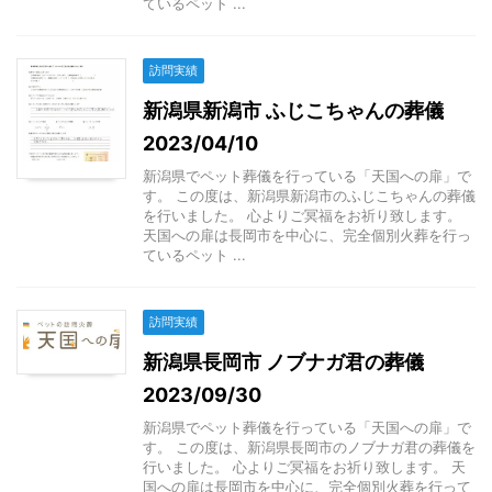
ているペット ...
訪問実績
新潟県新潟市 ふじこちゃんの葬儀
2023/04/10
新潟県でペット葬儀を行っている「天国への扉」で
す。 この度は、新潟県新潟市のふじこちゃんの葬儀
を行いました。 心よりご冥福をお祈り致します。
天国への扉は長岡市を中心に、完全個別火葬を行っ
ているペット ...
訪問実績
新潟県長岡市 ノブナガ君の葬儀
2023/09/30
新潟県でペット葬儀を行っている「天国への扉」で
す。 この度は、新潟県長岡市のノブナガ君の葬儀を
行いました。 心よりご冥福をお祈り致します。 天
国への扉は長岡市を中心に、完全個別火葬を行って