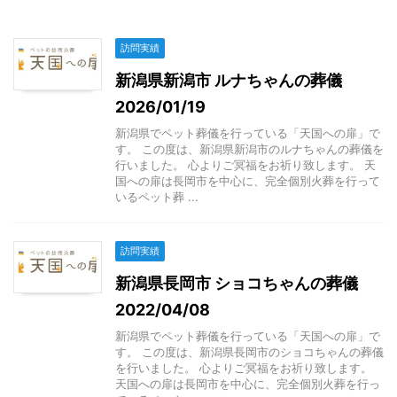
訪問実績
新潟県新潟市 ルナちゃんの葬儀
2026/01/19
新潟県でペット葬儀を行っている「天国への扉」で
す。 この度は、新潟県新潟市のルナちゃんの葬儀を
行いました。 心よりご冥福をお祈り致します。 天
国への扉は長岡市を中心に、完全個別火葬を行って
いるペット葬 ...
訪問実績
新潟県長岡市 ショコちゃんの葬儀
2022/04/08
新潟県でペット葬儀を行っている「天国への扉」で
す。 この度は、新潟県長岡市のショコちゃんの葬儀
を行いました。 心よりご冥福をお祈り致します。
天国への扉は長岡市を中心に、完全個別火葬を行っ