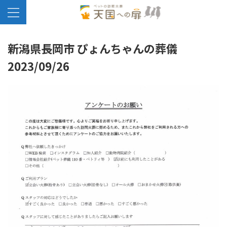
新潟県長岡市 ぴょんちゃんの葬儀
2023/09/26