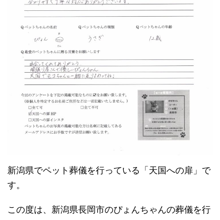
新潟県でペット葬儀を行っている「天国への扉」で
す。
この度は、新潟県長岡市のぴょんちゃんの葬儀を行