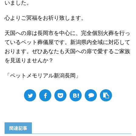
いました。
心よりご冥福をお祈り致します。
天国への扉は長岡市を中心に、完全個別火葬を行っ
ているペット葬儀屋です。新潟県内全域に対応して
おります。ぜひあなたも天国への扉で愛するご家族
を見送りませんか？
「ペットメモリアル新潟長岡」
関連記事