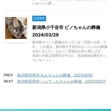
いるペット葬 ...
訪問実績
新潟県小千谷市 ピノちゃんの葬儀
2024/03/29
新潟県でペット葬儀を行っている「天国への扉」で
す。 この度は、新潟県小千谷市のピノちゃんの葬儀
を行いました。 心よりご冥福をお祈り致します。
天国への扉は長岡市を中心に、完全個別火葬を行っ
ているペット ...
PREV
新潟県長岡市 わんちゃんの葬儀 2023/9/26
NEXT
新潟県長岡市 ハムてぃんちゃんの葬儀 2023/09/27