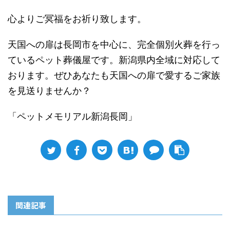
心よりご冥福をお祈り致します。
天国への扉は長岡市を中心に、完全個別火葬を行っ
ているペット葬儀屋です。新潟県内全域に対応して
おります。ぜひあなたも天国への扉で愛するご家族
を見送りませんか？
「ペットメモリアル新潟長岡」
関連記事