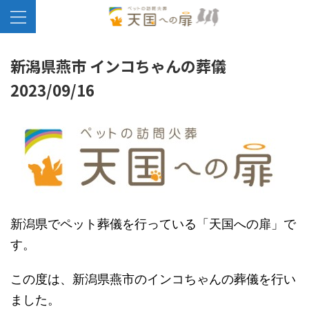
新潟県燕市 インコちゃんの葬儀
2023/09/16
新潟県でペット葬儀を行っている「天国への扉」で
す。
この度は、新潟県燕市のインコちゃんの葬儀を行い
ました。