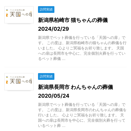
訪問実績
新潟県柏崎市 猫ちゃんの葬儀
2024/02/29
新潟県でペット葬儀を行っている「天国への扉」で
す。 この度は、新潟県柏崎市の猫ちゃんの葬儀を行
いました。 心よりご冥福をお祈り致します。 天国
への扉は長岡市を中心に、完全個別火葬を行ってい
るペット葬儀 ...
訪問実績
新潟県長岡市 わんちゃんの葬儀
2020/05/24
新潟県でペット葬儀を行っている「天国への扉」で
す。 この度は、新潟県長岡市のわんちゃんの葬儀を
行いました。 心よりご冥福をお祈り致します。 天
国への扉は長岡市を中心に、完全個別火葬を行って
いるペット葬 ...