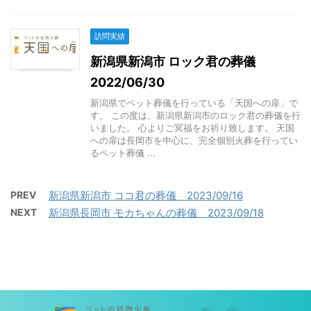
訪問実績
新潟県新潟市 ロック君の葬儀
2022/06/30
新潟県でペット葬儀を行っている「天国への扉」で
す。 この度は、新潟県新潟市のロック君の葬儀を行
いました。 心よりご冥福をお祈り致します。 天国
への扉は長岡市を中心に、完全個別火葬を行ってい
るペット葬儀 ...
PREV
新潟県新潟市 ココ君の葬儀 2023/09/16
NEXT
新潟県長岡市 モカちゃんの葬儀 2023/09/18