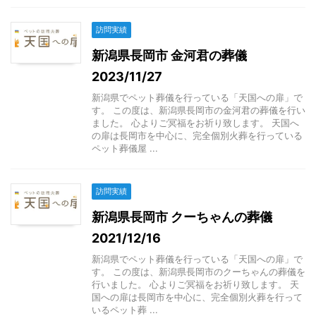
訪問実績
新潟県長岡市 金河君の葬儀
2023/11/27
新潟県でペット葬儀を行っている「天国への扉」で
す。 この度は、新潟県長岡市の金河君の葬儀を行い
ました。 心よりご冥福をお祈り致します。 天国へ
の扉は長岡市を中心に、完全個別火葬を行っている
ペット葬儀屋 ...
訪問実績
新潟県長岡市 クーちゃんの葬儀
2021/12/16
新潟県でペット葬儀を行っている「天国への扉」で
す。 この度は、新潟県長岡市のクーちゃんの葬儀を
行いました。 心よりご冥福をお祈り致します。 天
国への扉は長岡市を中心に、完全個別火葬を行って
いるペット葬 ...