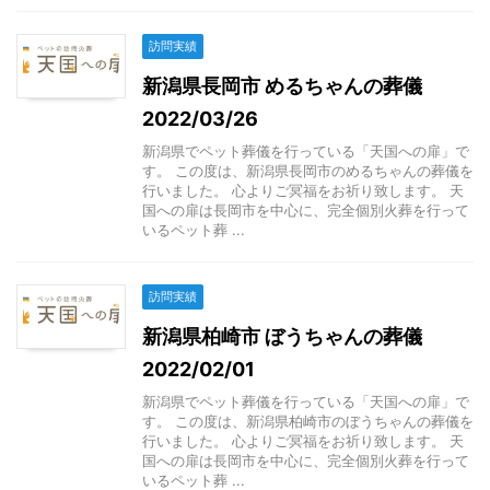
訪問実績
新潟県長岡市 めるちゃんの葬儀
2022/03/26
新潟県でペット葬儀を行っている「天国への扉」で
す。 この度は、新潟県長岡市のめるちゃんの葬儀を
行いました。 心よりご冥福をお祈り致します。 天
国への扉は長岡市を中心に、完全個別火葬を行って
いるペット葬 ...
訪問実績
新潟県柏崎市 ぼうちゃんの葬儀
2022/02/01
新潟県でペット葬儀を行っている「天国への扉」で
す。 この度は、新潟県柏崎市のぼうちゃんの葬儀を
行いました。 心よりご冥福をお祈り致します。 天
国への扉は長岡市を中心に、完全個別火葬を行って
いるペット葬 ...