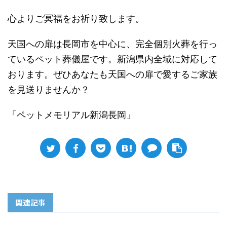
心よりご冥福をお祈り致します。
天国への扉は長岡市を中心に、完全個別火葬を行っ
ているペット葬儀屋です。新潟県内全域に対応して
おります。ぜひあなたも天国への扉で愛するご家族
を見送りませんか？
「ペットメモリアル新潟長岡」
関連記事