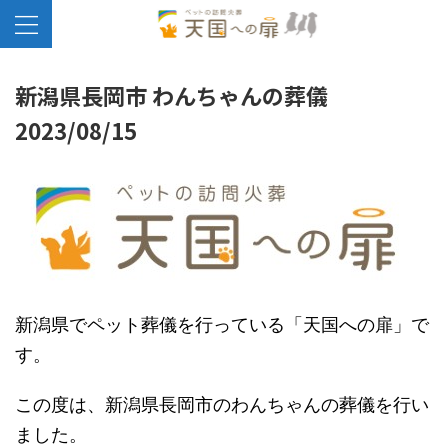
新潟県長岡市 わんちゃんの葬儀
2023/08/15
新潟県でペット葬儀を行っている「天国への扉」で
す。
この度は、新潟県長岡市のわんちゃんの葬儀を行い
ました。