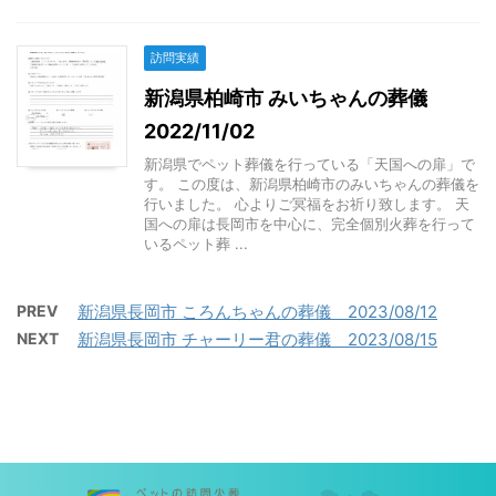
訪問実績
新潟県柏崎市 みいちゃんの葬儀
2022/11/02
新潟県でペット葬儀を行っている「天国への扉」で
す。 この度は、新潟県柏崎市のみいちゃんの葬儀を
行いました。 心よりご冥福をお祈り致します。 天
国への扉は長岡市を中心に、完全個別火葬を行って
いるペット葬 ...
PREV
新潟県長岡市 ころんちゃんの葬儀 2023/08/12
NEXT
新潟県長岡市 チャーリー君の葬儀 2023/08/15