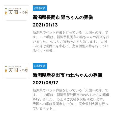
訪問実績
新潟県長岡市 猫ちゃんの葬儀
2021/01/13
新潟県でペット葬儀を行っている「天国への扉」で
す。 この度は、新潟県長岡市の猫ちゃんの葬儀を行
いました。 心よりご冥福をお祈り致します。 天国
への扉は長岡市を中心に、完全個別火葬を行ってい
るペット葬儀 ...
訪問実績
新潟県新発田市 ねねちゃんの葬儀
2021/08/17
新潟県でペット葬儀を行っている「天国への扉」で
す。 この度は、新潟県新発田市のねねちゃんの葬儀
を行いました。 心よりご冥福をお祈り致します。
天国への扉は長岡市を中心に、完全個別火葬を行っ
ているペット ...