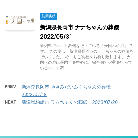
訪問実績
新潟県長岡市 ナナちゃんの葬儀
2022/05/31
新潟県でペット葬儀を行っている「天国への扉」で
す。 この度は、新潟県長岡市のナナちゃんの葬儀を
行いました。 心よりご冥福をお祈り致します。 天
国への扉は長岡市を中心に、完全個別火葬を行って
いるペット葬 ...
PREV
新潟県長岡市 ゆきみだいふくちゃんの葬儀
2023/07/18
NEXT
新潟県柏崎市 ラムちゃんの葬儀 2023/07/20