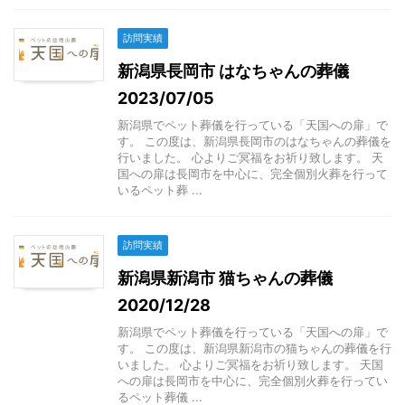
訪問実績
新潟県長岡市 はなちゃんの葬儀
2023/07/05
新潟県でペット葬儀を行っている「天国への扉」で
す。 この度は、新潟県長岡市のはなちゃんの葬儀を
行いました。 心よりご冥福をお祈り致します。 天
国への扉は長岡市を中心に、完全個別火葬を行って
いるペット葬 ...
訪問実績
新潟県新潟市 猫ちゃんの葬儀
2020/12/28
新潟県でペット葬儀を行っている「天国への扉」で
す。 この度は、新潟県新潟市の猫ちゃんの葬儀を行
いました。 心よりご冥福をお祈り致します。 天国
への扉は長岡市を中心に、完全個別火葬を行ってい
るペット葬儀 ...