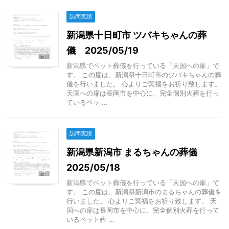
訪問実績
新潟県十日町市 ツバキちゃんの葬
儀 2025/05/19
新潟県でペット葬儀を行っている「天国への扉」で
す。 この度は、新潟県十日町市のツバキちゃんの葬
儀を行いました。 心よりご冥福をお祈り致します。
天国への扉は長岡市を中心に、完全個別火葬を行っ
ているペッ ...
訪問実績
新潟県新潟市 まるちゃんの葬儀
2025/05/18
新潟県でペット葬儀を行っている「天国への扉」で
す。 この度は、新潟県新潟市のまるちゃんの葬儀を
行いました。 心よりご冥福をお祈り致します。 天
国への扉は長岡市を中心に、完全個別火葬を行って
いるペット葬 ...