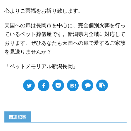
心よりご冥福をお祈り致します。
天国への扉は長岡市を中心に、完全個別火葬を行っ
ているペット葬儀屋です。新潟県内全域に対応して
おります。ぜひあなたも天国への扉で愛するご家族
を見送りませんか？
「ペットメモリアル新潟長岡」
関連記事