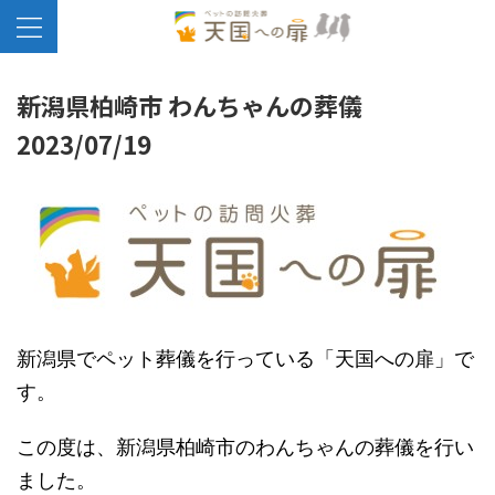
新潟県柏崎市 わんちゃんの葬儀
2023/07/19
新潟県でペット葬儀を行っている「天国への扉」で
す。
この度は、新潟県柏崎市のわんちゃんの葬儀を行い
ました。