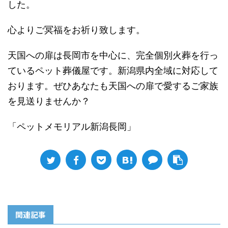
した。
心よりご冥福をお祈り致します。
天国への扉は長岡市を中心に、完全個別火葬を行っ
ているペット葬儀屋です。新潟県内全域に対応して
おります。ぜひあなたも天国への扉で愛するご家族
を見送りませんか？
「ペットメモリアル新潟長岡」
関連記事