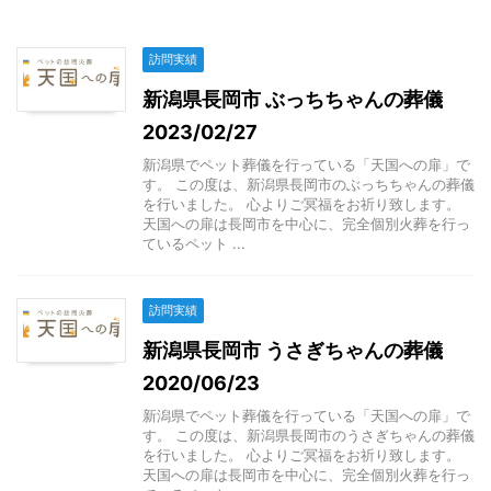
訪問実績
新潟県長岡市 ぶっちちゃんの葬儀
2023/02/27
新潟県でペット葬儀を行っている「天国への扉」で
す。 この度は、新潟県長岡市のぶっちちゃんの葬儀
を行いました。 心よりご冥福をお祈り致します。
天国への扉は長岡市を中心に、完全個別火葬を行っ
ているペット ...
訪問実績
新潟県長岡市 うさぎちゃんの葬儀
2020/06/23
新潟県でペット葬儀を行っている「天国への扉」で
す。 この度は、新潟県長岡市のうさぎちゃんの葬儀
を行いました。 心よりご冥福をお祈り致します。
天国への扉は長岡市を中心に、完全個別火葬を行っ