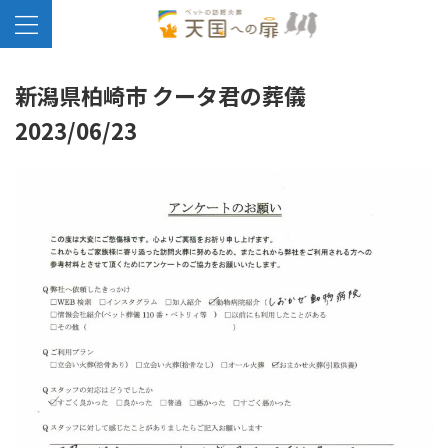
新潟県柏崎市 クータ君の葬儀
2023/06/23