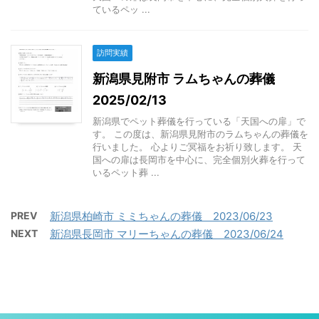
ているペッ ...
訪問実績
新潟県見附市 ラムちゃんの葬儀
2025/02/13
新潟県でペット葬儀を行っている「天国への扉」で
す。 この度は、新潟県見附市のラムちゃんの葬儀を
行いました。 心よりご冥福をお祈り致します。 天
国への扉は長岡市を中心に、完全個別火葬を行って
いるペット葬 ...
PREV
新潟県柏崎市 ミミちゃんの葬儀 2023/06/23
NEXT
新潟県長岡市 マリーちゃんの葬儀 2023/06/24