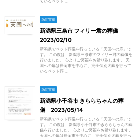
ているペット ...
訪問実績
新潟県三条市 フィリー君の葬儀
2023/02/10
新潟県でペット葬儀を行っている「天国への扉」で
す。 この度は、新潟県三条市のフィリー君の葬儀を
行いました。 心よりご冥福をお祈り致します。 天
国への扉は長岡市を中心に、完全個別火葬を行って
いるペット葬 ...
訪問実績
新潟県小千谷市 きららちゃんの葬
儀 2023/05/14
新潟県でペット葬儀を行っている「天国への扉」で
す。 この度は、新潟県小千谷市のきららちゃんの葬
儀を行いました。 心よりご冥福をお祈り致します。
天国への扉は長岡市を中心に、完全個別火葬を行っ