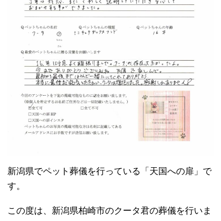
新潟県でペット葬儀を行っている「天国への扉」で
す。
この度は、新潟県柏崎市のクータ君の葬儀を行いま