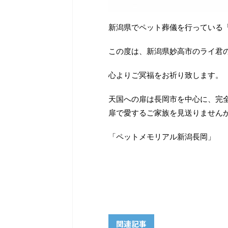
新潟県でペット葬儀を行っている
この度は、新潟県妙高市のライ君
心よりご冥福をお祈り致します。
天国への扉は長岡市を中心に、完
扉で愛するご家族を見送りません
「ペットメモリアル新潟長岡」
関連記事