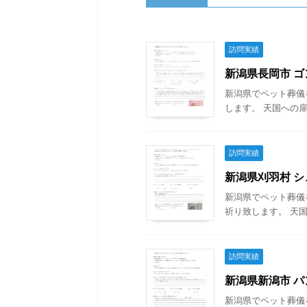
訪問実績
新潟県長岡市 ゴン
新潟県でペット葬儀
します。 天国への扉
訪問実績
新潟県刈羽村 シュ
新潟県でペット葬儀
祈り致します。 天国
訪問実績
新潟県新潟市 パン
新潟県でペット葬儀