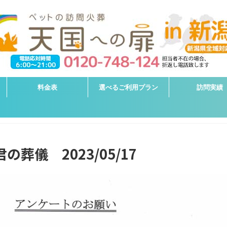
料金表
選べるご利用プラン
訪問実績
葬儀 2023/05/17