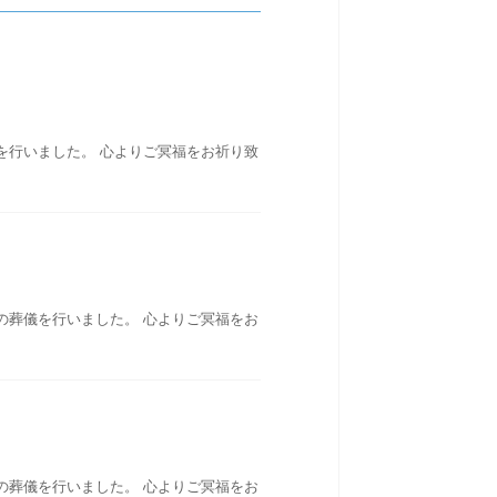
を行いました。 心よりご冥福をお祈り致
の葬儀を行いました。 心よりご冥福をお
の葬儀を行いました。 心よりご冥福をお