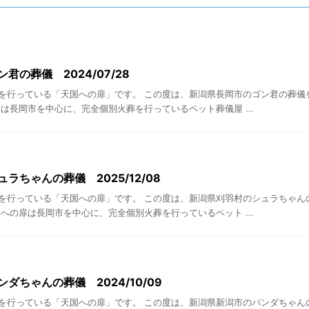
君の葬儀 2024/07/28
を行っている「天国への扉」です。 この度は、新潟県長岡市のゴン君の葬儀
は長岡市を中心に、完全個別火葬を行っているペット葬儀屋 ...
ラちゃんの葬儀 2025/12/08
を行っている「天国への扉」です。 この度は、新潟県刈羽村のシュラちゃん
への扉は長岡市を中心に、完全個別火葬を行っているペット ...
ダちゃんの葬儀 2024/10/09
を行っている「天国への扉」です。 この度は、新潟県新潟市のパンダちゃん