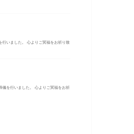
を行いました。 心よりご冥福をお祈り致
葬儀を行いました。 心よりご冥福をお祈