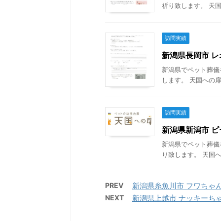
祈り致します。 天国
訪問実績
新潟県長岡市 レオ
新潟県でペット葬儀
します。 天国への扉
訪問実績
新潟県新潟市 ピー
新潟県でペット葬儀
り致します。 天国へ
PREV
新潟県糸魚川市 フワちゃんの
NEXT
新潟県上越市 ナッキーちゃん