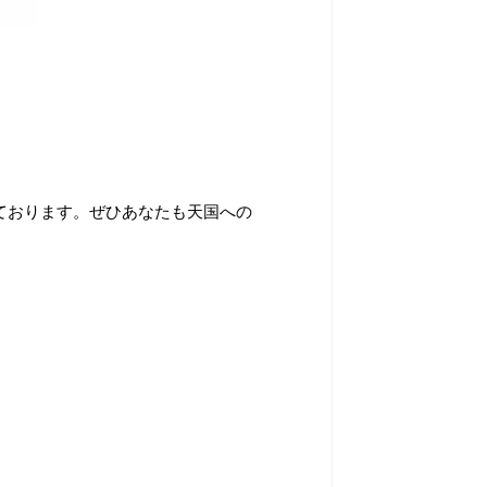
ております。ぜひあなたも天国への