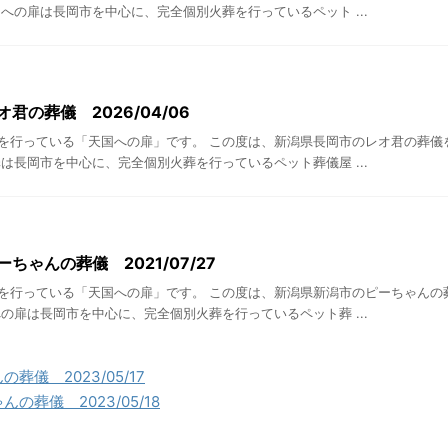
への扉は長岡市を中心に、完全個別火葬を行っているペット ...
君の葬儀 2026/04/06
を行っている「天国への扉」です。 この度は、新潟県長岡市のレオ君の葬儀
は長岡市を中心に、完全個別火葬を行っているペット葬儀屋 ...
ちゃんの葬儀 2021/07/27
を行っている「天国への扉」です。 この度は、新潟県新潟市のピーちゃんの
の扉は長岡市を中心に、完全個別火葬を行っているペット葬 ...
葬儀 2023/05/17
の葬儀 2023/05/18