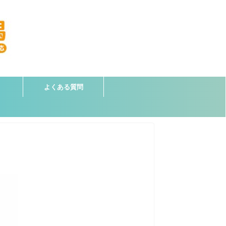
よくある質問