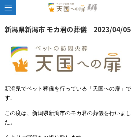
新潟県新潟市 モカ君の葬儀 2023/04/05
新潟県でペット葬儀を行っている「天国への扉」で
す。
この度は、新潟県新潟市のモカ君の葬儀を行いまし
た。