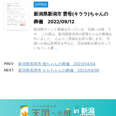
訪問実績
新潟県新潟市 雲母(キララ)ちゃんの
葬儀 2022/09/12
新潟県でペット葬儀を行っている「天国への扉」で
す。 この度は、新潟県新潟市の雲母ちゃんの葬儀を
行いました。 心よりご冥福をお祈り致します。 天
国への扉は長岡市を中心に、完全個別火葬を行って
いるペット葬 ...
PREV
新潟県長岡市 猫ちゃんの葬儀 2023/04/04
NEXT
新潟県長岡市 ももちゃんの葬儀 2023/04/06