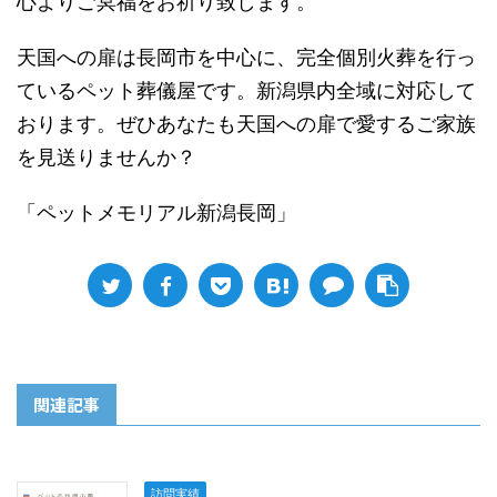
心よりご冥福をお祈り致します。
天国への扉は長岡市を中心に、完全個別火葬を行っ
ているペット葬儀屋です。新潟県内全域に対応して
おります。ぜひあなたも天国への扉で愛するご家族
を見送りませんか？
「ペットメモリアル新潟長岡」
関連記事
訪問実績