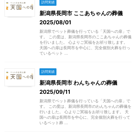
訪問実績
新潟県長岡市 ここあちゃんの葬儀
2025/08/01
新潟県でペット葬儀を行っている「天国への扉」で
す。 この度は、新潟県長岡市のここあちゃんの葬儀
を行いました。 心よりご冥福をお祈り致します。
天国への扉は長岡市を中心に、完全個別火葬を行っ
ているペット ...
訪問実績
新潟県長岡市 わんちゃんの葬儀
2025/09/11
新潟県でペット葬儀を行っている「天国への扉」で
す。 この度は、新潟県長岡市のわんちゃんの葬儀を
行いました。 心よりご冥福をお祈り致します。 天
国への扉は長岡市を中心に、完全個別火葬を行って
いるペット葬 ...