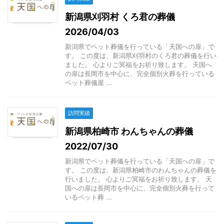
新潟県刈羽村 くろ君の葬儀
2026/04/03
新潟県でペット葬儀を行っている「天国への扉」で
す。 この度は、新潟県刈羽村のくろ君の葬儀を行い
ました。 心よりご冥福をお祈り致します。 天国へ
の扉は長岡市を中心に、完全個別火葬を行っている
ペット葬儀屋 ...
訪問実績
新潟県柏崎市 わんちゃんの葬儀
2022/07/30
新潟県でペット葬儀を行っている「天国への扉」で
す。 この度は、新潟県柏崎市のわんちゃんの葬儀を
行いました。 心よりご冥福をお祈り致します。 天
国への扉は長岡市を中心に、完全個別火葬を行って
いるペット葬 ...