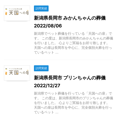
訪問実績
新潟県長岡市 みかんちゃんの葬儀
2022/08/06
新潟県でペット葬儀を行っている「天国への扉」で
す。 この度は、新潟県長岡市のみかんちゃんの葬儀
を行いました。 心よりご冥福をお祈り致します。
天国への扉は長岡市を中心に、完全個別火葬を行っ
ているペット ...
訪問実績
新潟県長岡市 プリンちゃんの葬儀
2022/12/27
新潟県でペット葬儀を行っている「天国への扉」で
す。 この度は、新潟県長岡市のプリンちゃんの葬儀
を行いました。 心よりご冥福をお祈り致します。
天国への扉は長岡市を中心に、完全個別火葬を行っ
ているペット ...