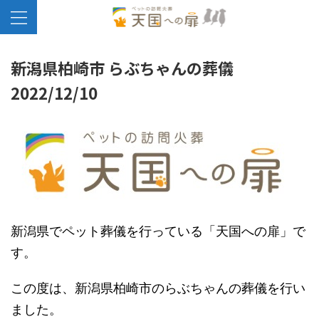
新潟県柏崎市 らぶちゃんの葬儀
2022/12/10
新潟県でペット葬儀を行っている「天国への扉」で
す。
この度は、新潟県柏崎市のらぶちゃんの葬儀を行い
ました。