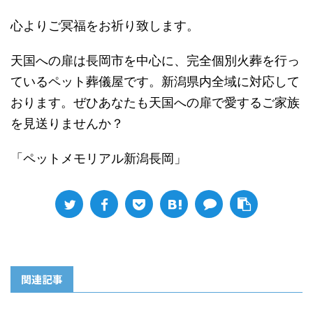
心よりご冥福をお祈り致します。
天国への扉は長岡市を中心に、完全個別火葬を行っ
ているペット葬儀屋です。新潟県内全域に対応して
おります。ぜひあなたも天国への扉で愛するご家族
を見送りませんか？
「ペットメモリアル新潟長岡」
関連記事