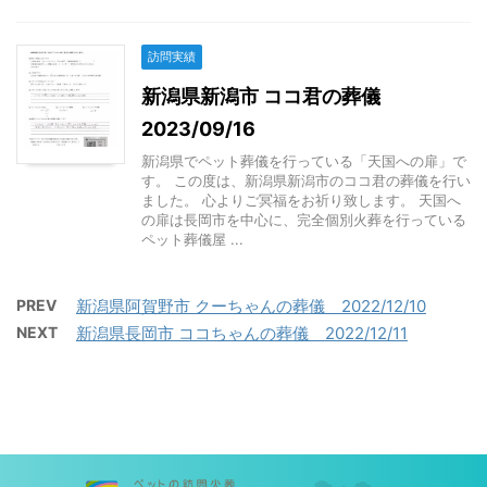
訪問実績
新潟県新潟市 ココ君の葬儀
2023/09/16
新潟県でペット葬儀を行っている「天国への扉」で
す。 この度は、新潟県新潟市のココ君の葬儀を行い
ました。 心よりご冥福をお祈り致します。 天国へ
の扉は長岡市を中心に、完全個別火葬を行っている
ペット葬儀屋 ...
PREV
新潟県阿賀野市 クーちゃんの葬儀 2022/12/10
NEXT
新潟県長岡市 ココちゃんの葬儀 2022/12/11