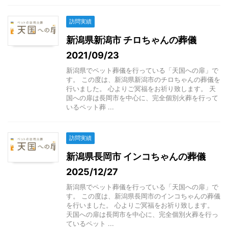
訪問実績
新潟県新潟市 チロちゃんの葬儀
2021/09/23
新潟県でペット葬儀を行っている「天国への扉」で
す。 この度は、新潟県新潟市のチロちゃんの葬儀を
行いました。 心よりご冥福をお祈り致します。 天
国への扉は長岡市を中心に、完全個別火葬を行って
いるペット葬 ...
訪問実績
新潟県長岡市 インコちゃんの葬儀
2025/12/27
新潟県でペット葬儀を行っている「天国への扉」で
す。 この度は、新潟県長岡市のインコちゃんの葬儀
を行いました。 心よりご冥福をお祈り致します。
天国への扉は長岡市を中心に、完全個別火葬を行っ
ているペット ...