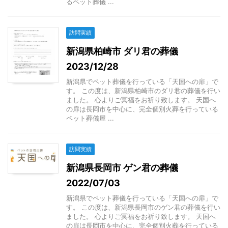
るペット葬儀 ...
訪問実績
新潟県柏崎市 ダリ君の葬儀
2023/12/28
新潟県でペット葬儀を行っている「天国への扉」で
す。 この度は、新潟県柏崎市のダリ君の葬儀を行い
ました。 心よりご冥福をお祈り致します。 天国へ
の扉は長岡市を中心に、完全個別火葬を行っている
ペット葬儀屋 ...
訪問実績
新潟県長岡市 ゲン君の葬儀
2022/07/03
新潟県でペット葬儀を行っている「天国への扉」で
す。 この度は、新潟県長岡市のゲン君の葬儀を行い
ました。 心よりご冥福をお祈り致します。 天国へ
の扉は長岡市を中心に、完全個別火葬を行っている