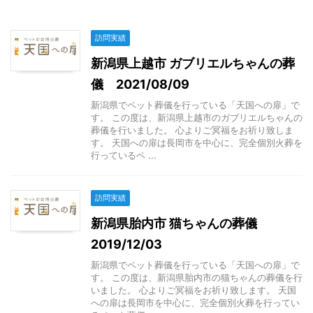
訪問実績
新潟県上越市 ガブリエルちゃんの葬
儀 2021/08/09
新潟県でペット葬儀を行っている「天国への扉」で
す。 この度は、新潟県上越市のガブリエルちゃんの
葬儀を行いました。 心よりご冥福をお祈り致しま
す。 天国への扉は長岡市を中心に、完全個別火葬を
行っているペ ...
訪問実績
新潟県胎内市 猫ちゃんの葬儀
2019/12/03
新潟県でペット葬儀を行っている「天国への扉」で
す。 この度は、新潟県胎内市の猫ちゃんの葬儀を行
いました。 心よりご冥福をお祈り致します。 天国
への扉は長岡市を中心に、完全個別火葬を行ってい