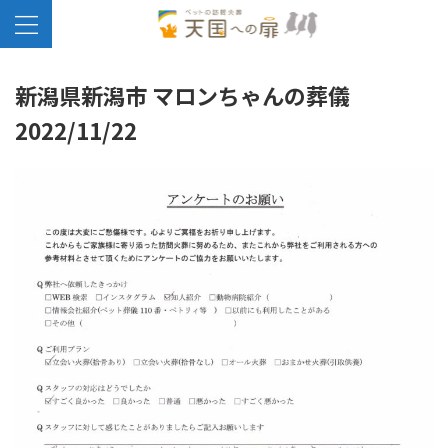
新潟県新潟市 マロンちゃんの葬儀
2022/11/22