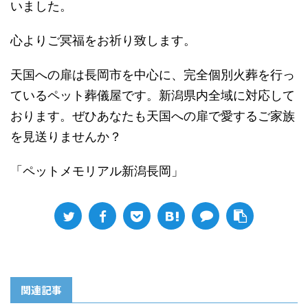
いました。
心よりご冥福をお祈り致します。
天国への扉は長岡市を中心に、完全個別火葬を行っ
ているペット葬儀屋です。新潟県内全域に対応して
おります。ぜひあなたも天国への扉で愛するご家族
を見送りませんか？
「ペットメモリアル新潟長岡」
関連記事