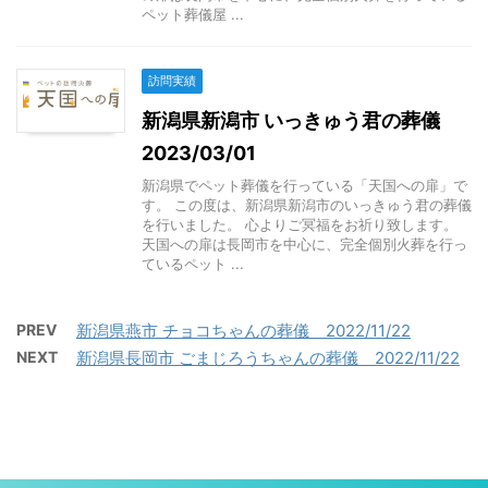
ペット葬儀屋 ...
訪問実績
新潟県新潟市 いっきゅう君の葬儀
2023/03/01
新潟県でペット葬儀を行っている「天国への扉」で
す。 この度は、新潟県新潟市のいっきゅう君の葬儀
を行いました。 心よりご冥福をお祈り致します。
天国への扉は長岡市を中心に、完全個別火葬を行っ
ているペット ...
PREV
新潟県燕市 チョコちゃんの葬儀 2022/11/22
NEXT
新潟県長岡市 ごまじろうちゃんの葬儀 2022/11/22