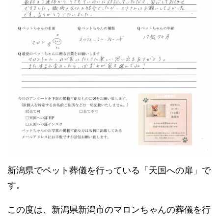
新潟県でペット葬儀を行っている「天国への扉」で
す。
この度は、新潟県新潟市のマロンちゃんの葬儀を行