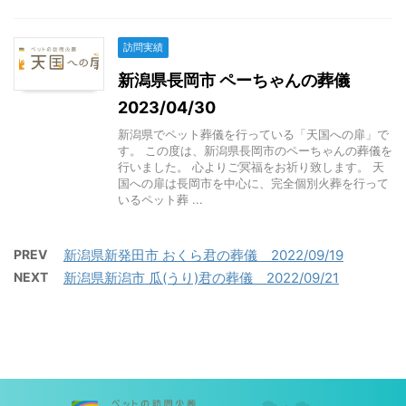
訪問実績
新潟県長岡市 ペーちゃんの葬儀
2023/04/30
新潟県でペット葬儀を行っている「天国への扉」で
す。 この度は、新潟県長岡市のペーちゃんの葬儀を
行いました。 心よりご冥福をお祈り致します。 天
国への扉は長岡市を中心に、完全個別火葬を行って
いるペット葬 ...
PREV
新潟県新発田市 おくら君の葬儀 2022/09/19
NEXT
新潟県新潟市 瓜(うり)君の葬儀 2022/09/21