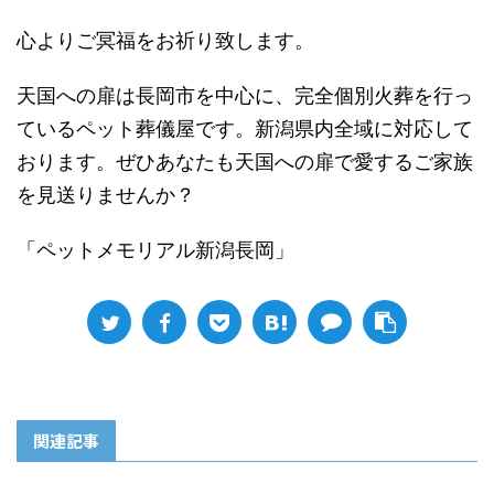
心よりご冥福をお祈り致します。
天国への扉は長岡市を中心に、完全個別火葬を行っ
ているペット葬儀屋です。新潟県内全域に対応して
おります。ぜひあなたも天国への扉で愛するご家族
を見送りませんか？
「ペットメモリアル新潟長岡」
関連記事