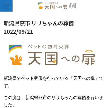
新潟県燕市 リリちゃんの葬儀
2022/09/21
新潟県でペット葬儀を行っている「天国への扉」で
す。
この度は、新潟県燕市のリリちゃんの葬儀を行いま
した。