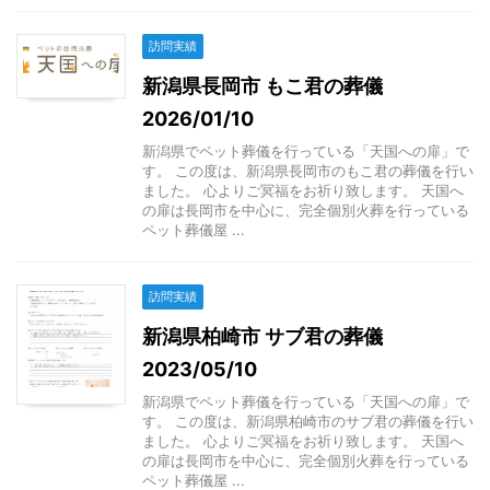
訪問実績
新潟県長岡市 もこ君の葬儀
2026/01/10
新潟県でペット葬儀を行っている「天国への扉」で
す。 この度は、新潟県長岡市のもこ君の葬儀を行い
ました。 心よりご冥福をお祈り致します。 天国へ
の扉は長岡市を中心に、完全個別火葬を行っている
ペット葬儀屋 ...
訪問実績
新潟県柏崎市 サブ君の葬儀
2023/05/10
新潟県でペット葬儀を行っている「天国への扉」で
す。 この度は、新潟県柏崎市のサブ君の葬儀を行い
ました。 心よりご冥福をお祈り致します。 天国へ
の扉は長岡市を中心に、完全個別火葬を行っている
ペット葬儀屋 ...