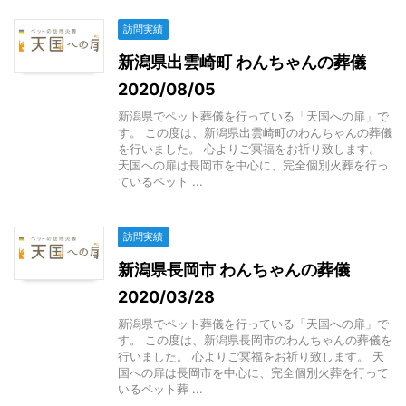
訪問実績
新潟県出雲崎町 わんちゃんの葬儀
2020/08/05
新潟県でペット葬儀を行っている「天国への扉」で
す。 この度は、新潟県出雲崎町のわんちゃんの葬儀
を行いました。 心よりご冥福をお祈り致します。
天国への扉は長岡市を中心に、完全個別火葬を行っ
ているペット ...
訪問実績
新潟県長岡市 わんちゃんの葬儀
2020/03/28
新潟県でペット葬儀を行っている「天国への扉」で
す。 この度は、新潟県長岡市のわんちゃんの葬儀を
行いました。 心よりご冥福をお祈り致します。 天
国への扉は長岡市を中心に、完全個別火葬を行って
いるペット葬 ...