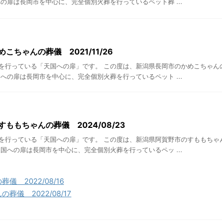
の扉は長岡市を中心に、完全個別火葬を行っているペット葬 ...
こちゃんの葬儀 2021/11/26
を行っている「天国への扉」です。 この度は、新潟県長岡市のかめこちゃん
への扉は長岡市を中心に、完全個別火葬を行っているペット ...
ももちゃんの葬儀 2024/08/23
を行っている「天国への扉」です。 この度は、新潟県阿賀野市のすももちゃ
国への扉は長岡市を中心に、完全個別火葬を行っているペッ ...
 2022/08/16
儀 2022/08/17