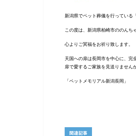
新潟県でペット葬儀を行っている
この度は、新潟県柏崎市ののんち
心よりご冥福をお祈り致します。
天国への扉は長岡市を中心に、完
扉で愛するご家族を見送りません
「ペットメモリアル新潟長岡」
関連記事