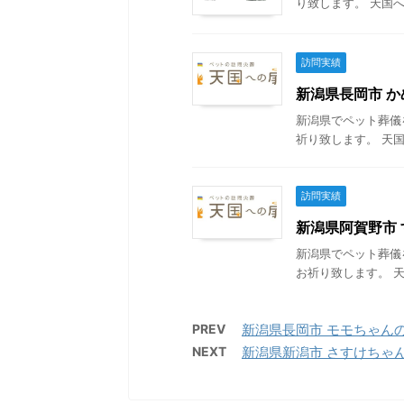
り致します。 天国へ
訪問実績
新潟県長岡市 かめ
新潟県でペット葬儀
祈り致します。 天国
訪問実績
新潟県阿賀野市 す
新潟県でペット葬儀
お祈り致します。 天
PREV
新潟県長岡市 モモちゃんの葬儀
NEXT
新潟県新潟市 さすけちゃんの葬