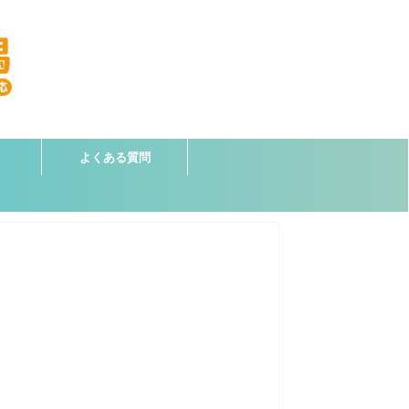
よくある質問