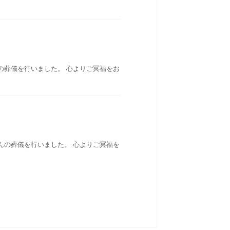
の葬儀を行いました。 心よりご冥福をお
んの葬儀を行いました。 心よりご冥福を