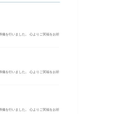
葬儀を行いました。 心よりご冥福をお祈
葬儀を行いました。 心よりご冥福をお祈
葬儀を行いました。 心よりご冥福をお祈