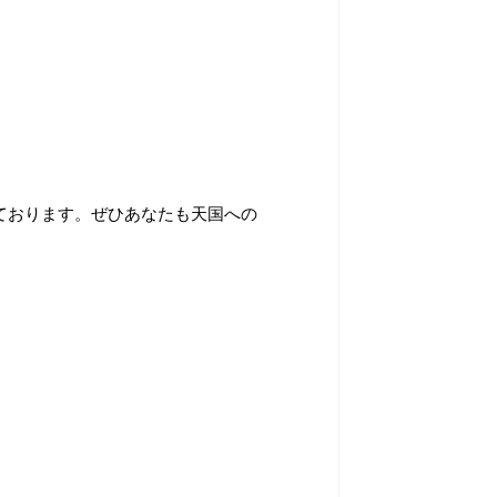
ております。ぜひあなたも天国への