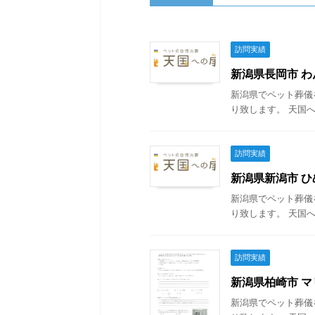
訪問実績
新潟県長岡市 わん
新潟県でペット葬儀
り致します。 天国へ
訪問実績
新潟県新潟市 ひめ
新潟県でペット葬儀
り致します。 天国へ
訪問実績
新潟県柏崎市 マリ
新潟県でペット葬儀