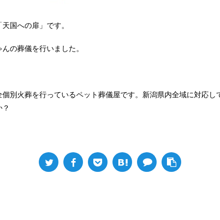
「天国への扉」です。
ゃんの葬儀を行いました。
全個別火葬を行っているペット葬儀屋です。新潟県内全域に対応し
か？