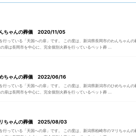
ちゃんの葬儀 2020/11/05
を行っている「天国への扉」です。 この度は、新潟県長岡市のわんちゃんの
の扉は長岡市を中心に、完全個別火葬を行っているペット葬 ...
ちゃんの葬儀 2022/06/16
を行っている「天国への扉」です。 この度は、新潟県新潟市のひめちゃんの
の扉は長岡市を中心に、完全個別火葬を行っているペット葬 ...
ちゃんの葬儀 2025/08/03
を行っている「天国への扉」です。 この度は、新潟県柏崎市のマリちゃんの