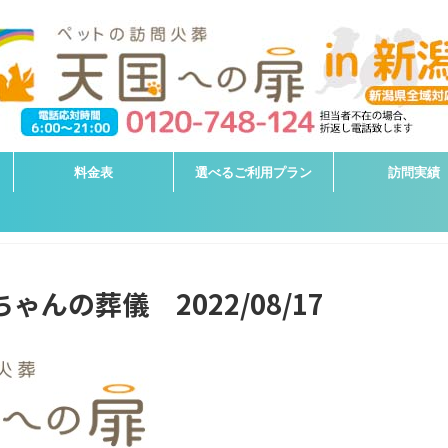
料金表
選べるご利用プラン
訪問実績
ゃんの葬儀 2022/08/17