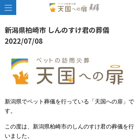
新潟県柏崎市 しんのすけ君の葬儀
2022/07/08
新潟県でペット葬儀を行っている「天国への扉」で
す。
この度は、新潟県柏崎市のしんのすけ君の葬儀を行
いました。