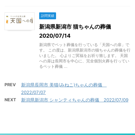
訪問実績
新潟県新潟市 猫ちゃんの葬儀
2020/07/14
新潟県でペット葬儀を行っている「天国への扉」で
す。 この度は、新潟県新潟市の猫ちゃんの葬儀を行
いました。 心よりご冥福をお祈り致します。 天国
への扉は長岡市を中心に、完全個別火葬を行ってい
るペット葬儀 ...
PREV
新潟県長岡市 美猫(みねこ)ちゃんの葬儀
2022/07/07
NEXT
新潟県新潟市 シャンティちゃんの葬儀 2022/07/09