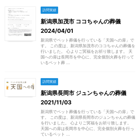
訪問実績
新潟県加茂市 ココちゃんの葬儀
2024/04/01
新潟県でペット葬儀を行っている「天国への扉」で
す。 この度は、新潟県加茂市のココちゃんの葬儀を
行いました。 心よりご冥福をお祈り致します。 天
国への扉は長岡市を中心に、完全個別火葬を行って
いるペット葬 ...
訪問実績
新潟県長岡市 ジュンちゃんの葬儀
2021/11/03
新潟県でペット葬儀を行っている「天国への扉」で
す。 この度は、新潟県長岡市のジュンちゃんの葬儀
を行いました。 心よりご冥福をお祈り致します。
天国への扉は長岡市を中心に、完全個別火葬を行っ
ているペット ...