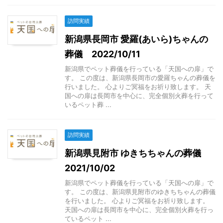
訪問実績
新潟県長岡市 愛羅(あいら)ちゃんの
葬儀 2022/10/11
新潟県でペット葬儀を行っている「天国への扉」で
す。 この度は、新潟県長岡市の愛羅ちゃんの葬儀を
行いました。 心よりご冥福をお祈り致します。 天
国への扉は長岡市を中心に、完全個別火葬を行って
いるペット葬 ...
訪問実績
新潟県見附市 ゆきちちゃんの葬儀
2021/10/02
新潟県でペット葬儀を行っている「天国への扉」で
す。 この度は、新潟県見附市のゆきちちゃんの葬儀
を行いました。 心よりご冥福をお祈り致します。
天国への扉は長岡市を中心に、完全個別火葬を行っ
ているペット ...