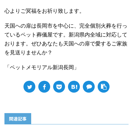
心よりご冥福をお祈り致します。
天国への扉は長岡市を中心に、完全個別火葬を行っ
ているペット葬儀屋です。新潟県内全域に対応して
おります。ぜひあなたも天国への扉で愛するご家族
を見送りませんか？
「ペットメモリアル新潟長岡」
関連記事