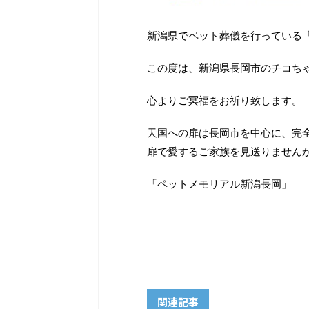
新潟県でペット葬儀を行っている
この度は、新潟県長岡市のチコち
心よりご冥福をお祈り致します。
天国への扉は長岡市を中心に、完
扉で愛するご家族を見送りません
「ペットメモリアル新潟長岡」
関連記事