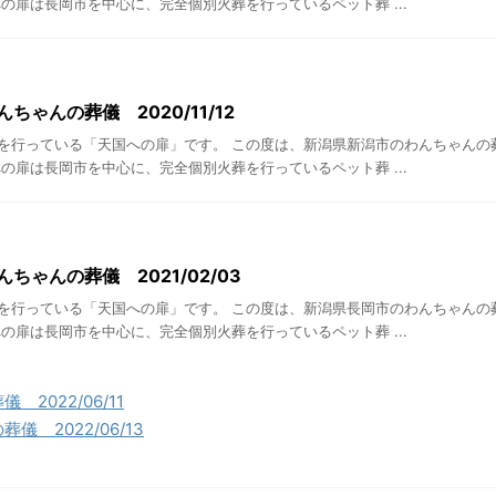
の扉は長岡市を中心に、完全個別火葬を行っているペット葬 ...
ちゃんの葬儀 2020/11/12
を行っている「天国への扉」です。 この度は、新潟県新潟市のわんちゃんの
の扉は長岡市を中心に、完全個別火葬を行っているペット葬 ...
ちゃんの葬儀 2021/02/03
を行っている「天国への扉」です。 この度は、新潟県長岡市のわんちゃんの
の扉は長岡市を中心に、完全個別火葬を行っているペット葬 ...
2022/06/11
 2022/06/13