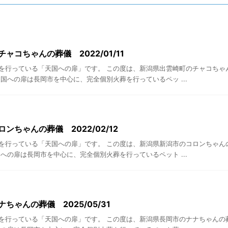
ャコちゃんの葬儀 2022/01/11
を行っている「天国への扉」です。 この度は、新潟県出雲崎町のチャコちゃ
国への扉は長岡市を中心に、完全個別火葬を行っているペッ ...
ンちゃんの葬儀 2022/02/12
を行っている「天国への扉」です。 この度は、新潟県新潟市のコロンちゃん
への扉は長岡市を中心に、完全個別火葬を行っているペット ...
ちゃんの葬儀 2025/05/31
を行っている「天国への扉」です。 この度は、新潟県長岡市のナナちゃんの