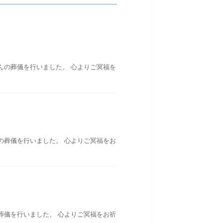
んの葬儀を行いました。 心よりご冥福を
の葬儀を行いました。 心よりご冥福をお
葬儀を行いました。 心よりご冥福をお祈