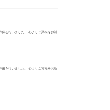
葬儀を行いました。 心よりご冥福をお祈
葬儀を行いました。 心よりご冥福をお祈