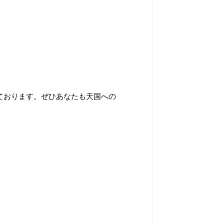
ております。ぜひあなたも天国への