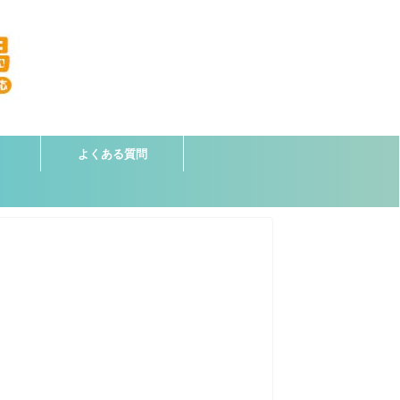
よくある質問