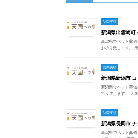
訪問実績
新潟県出雲崎町 チ
新潟県でペット葬儀
お祈り致します。 天
訪問実績
新潟県新潟市 コロ
新潟県でペット葬儀
祈り致します。 天国
訪問実績
新潟県長岡市 ナナ
新潟県でペット葬儀