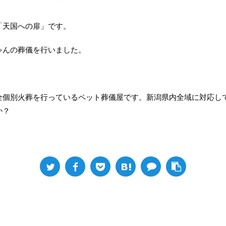
「天国への扉」です。
ゃんの葬儀を行いました。
全個別火葬を行っているペット葬儀屋です。新潟県内全域に対応し
か？