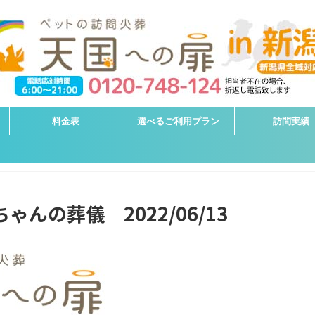
料金表
選べるご利用プラン
訪問実績
ゃんの葬儀 2022/06/13