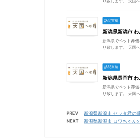
り致します。 天国へ
訪問実績
新潟県新潟市 わん
新潟県でペット葬儀
り致します。 天国へ
訪問実績
新潟県長岡市 わん
新潟県でペット葬儀
り致します。 天国へ
PREV
新潟県新潟市 セッタ君の葬儀 
NEXT
新潟県新潟市 ロワちゃんの葬儀