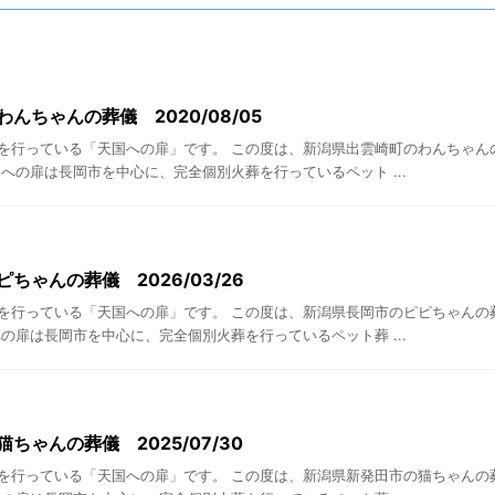
んちゃんの葬儀 2020/08/05
を行っている「天国への扉」です。 この度は、新潟県出雲崎町のわんちゃん
への扉は長岡市を中心に、完全個別火葬を行っているペット ...
ちゃんの葬儀 2026/03/26
を行っている「天国への扉」です。 この度は、新潟県長岡市のピピちゃんの
の扉は長岡市を中心に、完全個別火葬を行っているペット葬 ...
ちゃんの葬儀 2025/07/30
を行っている「天国への扉」です。 この度は、新潟県新発田市の猫ちゃんの