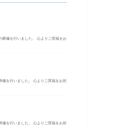
の葬儀を行いました。 心よりご冥福をお
葬儀を行いました。 心よりご冥福をお祈
葬儀を行いました。 心よりご冥福をお祈