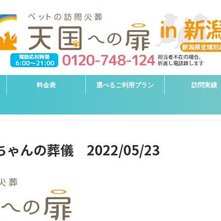
料金表
選べるご利用プラン
訪問実績
ゃんの葬儀 2022/05/23