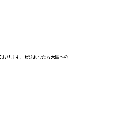
ております。ぜひあなたも天国への