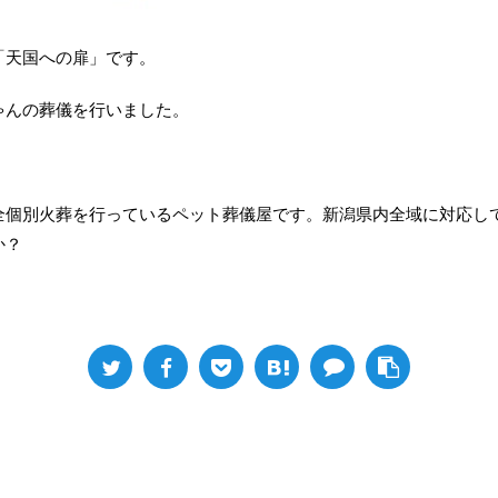
「天国への扉」です。
ゃんの葬儀を行いました。
全個別火葬を行っているペット葬儀屋です。新潟県内全域に対応し
か？