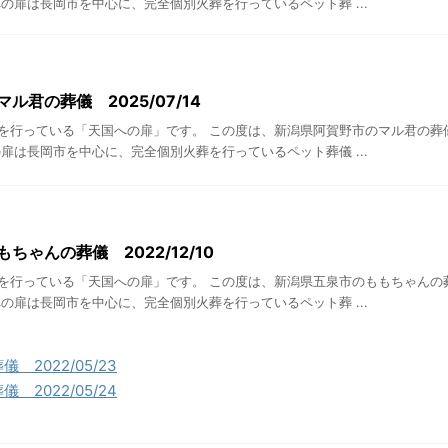
の扉は長岡市を中心に、完全個別火葬を行っているペット葬 ...
ル君の葬儀 2025/07/14
を行っている「天国への扉」です。 この度は、新潟県阿賀野市のマル君の葬
扉は長岡市を中心に、完全個別火葬を行っているペット葬儀 ...
ちゃんの葬儀 2022/12/10
を行っている「天国への扉」です。 この度は、新潟県五泉市のももちゃんの
の扉は長岡市を中心に、完全個別火葬を行っているペット葬 ...
2022/05/23
2022/05/24