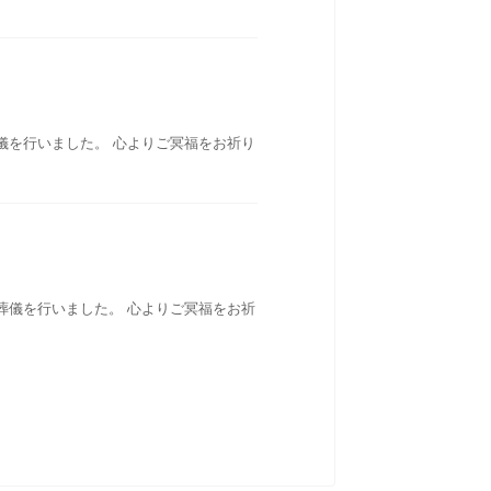
儀を行いました。 心よりご冥福をお祈り
葬儀を行いました。 心よりご冥福をお祈