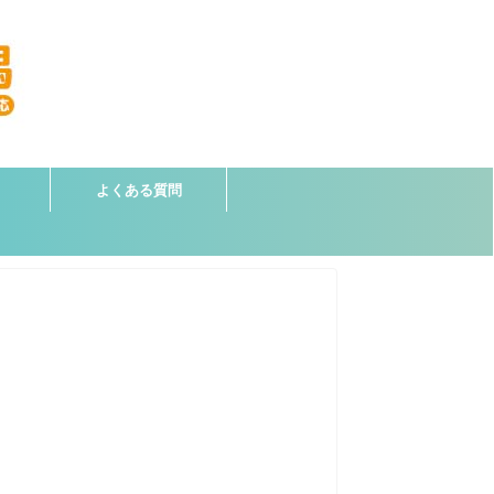
よくある質問