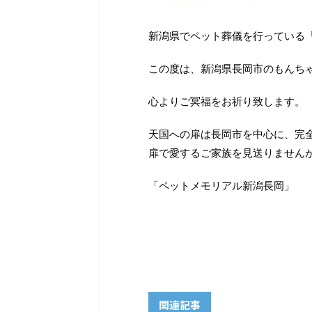
新潟県でペット葬儀を行っている
この度は、新潟県長岡市のもんち
心よりご冥福をお祈り致します。
天国への扉は長岡市を中心に、完
扉で愛するご家族を見送りません
「ペットメモリアル新潟長岡」
関連記事