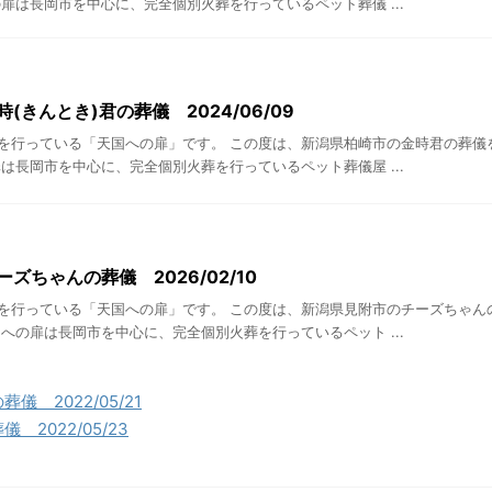
扉は長岡市を中心に、完全個別火葬を行っているペット葬儀 ...
(きんとき)君の葬儀 2024/06/09
を行っている「天国への扉」です。 この度は、新潟県柏崎市の金時君の葬儀
は長岡市を中心に、完全個別火葬を行っているペット葬儀屋 ...
ズちゃんの葬儀 2026/02/10
を行っている「天国への扉」です。 この度は、新潟県見附市のチーズちゃん
への扉は長岡市を中心に、完全個別火葬を行っているペット ...
 2022/05/21
2022/05/23