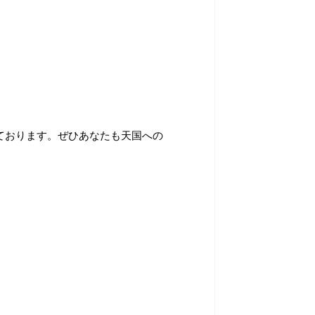
ております。ぜひあなたも天国への