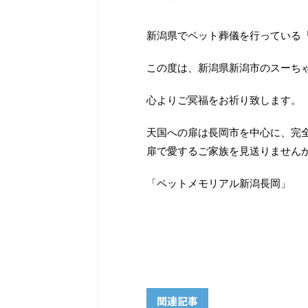
新潟県でペット葬儀を行っている
この度は、新潟県新潟市のスーち
心よりご冥福をお祈り致します。
天国への扉は長岡市を中心に、完
扉で愛するご家族を見送りません
「ペットメモリアル新潟長岡」
関連記事