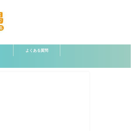
よくある質問