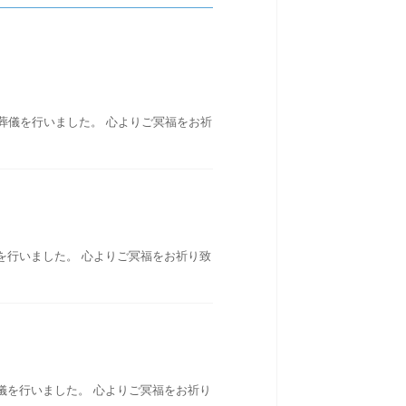
葬儀を行いました。 心よりご冥福をお祈
を行いました。 心よりご冥福をお祈り致
儀を行いました。 心よりご冥福をお祈り