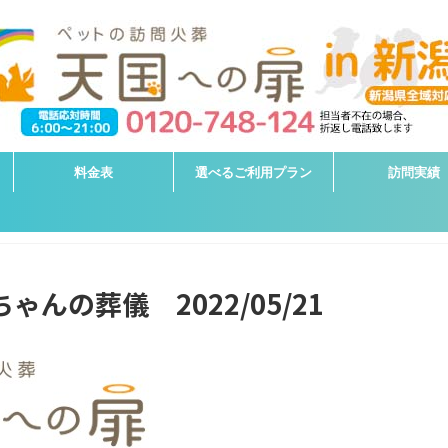
料金表
選べるご利用プラン
訪問実績
ゃんの葬儀 2022/05/21