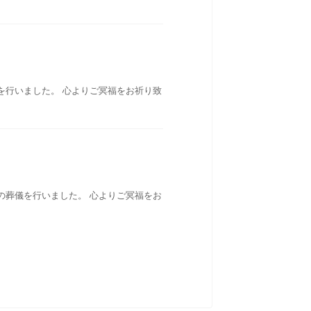
を行いました。 心よりご冥福をお祈り致
の葬儀を行いました。 心よりご冥福をお