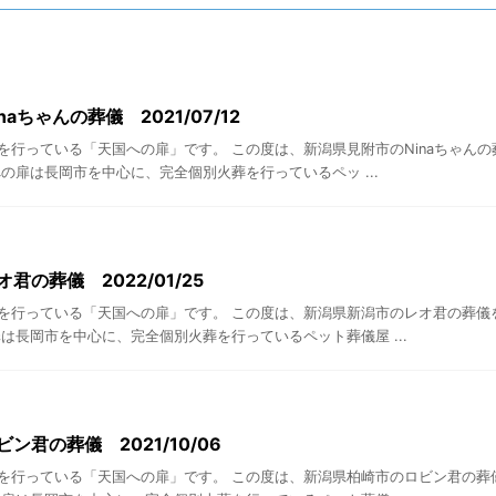
naちゃんの葬儀 2021/07/12
を行っている「天国への扉」です。 この度は、新潟県見附市のNinaちゃんの
の扉は長岡市を中心に、完全個別火葬を行っているペッ ...
君の葬儀 2022/01/25
を行っている「天国への扉」です。 この度は、新潟県新潟市のレオ君の葬儀
は長岡市を中心に、完全個別火葬を行っているペット葬儀屋 ...
ン君の葬儀 2021/10/06
を行っている「天国への扉」です。 この度は、新潟県柏崎市のロビン君の葬