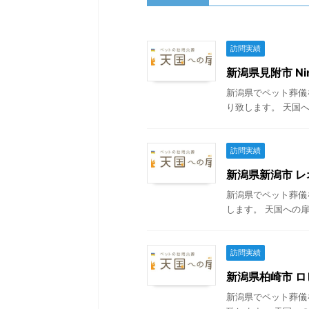
訪問実績
新潟県見附市 Ni
新潟県でペット葬儀
り致します。 天国へ
訪問実績
新潟県新潟市 レオ
新潟県でペット葬儀
します。 天国への扉
訪問実績
新潟県柏崎市 ロビ
新潟県でペット葬儀