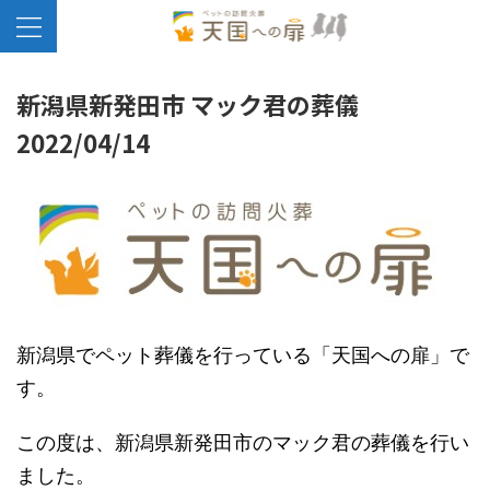
新潟県新発田市 マック君の葬儀
2022/04/14
新潟県でペット葬儀を行っている「天国への扉」で
す。
この度は、新潟県新発田市のマック君の葬儀を行い
ました。