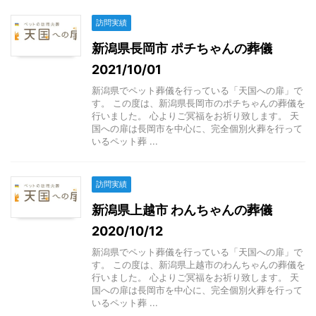
訪問実績
新潟県長岡市 ポチちゃんの葬儀
2021/10/01
新潟県でペット葬儀を行っている「天国への扉」で
す。 この度は、新潟県長岡市のポチちゃんの葬儀を
行いました。 心よりご冥福をお祈り致します。 天
国への扉は長岡市を中心に、完全個別火葬を行って
いるペット葬 ...
訪問実績
新潟県上越市 わんちゃんの葬儀
2020/10/12
新潟県でペット葬儀を行っている「天国への扉」で
す。 この度は、新潟県上越市のわんちゃんの葬儀を
行いました。 心よりご冥福をお祈り致します。 天
国への扉は長岡市を中心に、完全個別火葬を行って
いるペット葬 ...