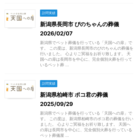
訪問実績
新潟県長岡市 ぴのちゃんの葬儀
2026/02/07
新潟県でペット葬儀を行っている「天国への扉」で
す。 この度は、新潟県長岡市のぴのちゃんの葬儀を
行いました。 心よりご冥福をお祈り致します。 天
国への扉は長岡市を中心に、完全個別火葬を行って
いるペット葬 ...
訪問実績
新潟県柏崎市 ポコ君の葬儀
2025/09/29
新潟県でペット葬儀を行っている「天国への扉」で
す。 この度は、新潟県柏崎市のポコ君の葬儀を行い
ました。 心よりご冥福をお祈り致します。 天国へ
の扉は長岡市を中心に、完全個別火葬を行っている
ペット葬儀屋 ...