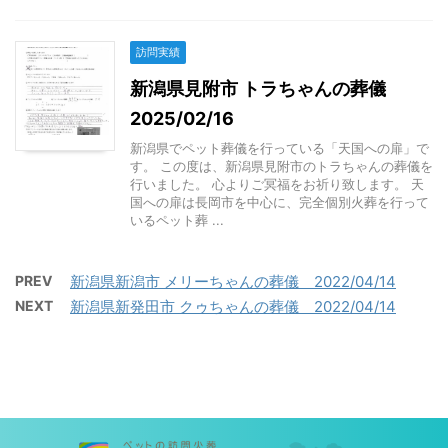
訪問実績
新潟県見附市 トラちゃんの葬儀
2025/02/16
新潟県でペット葬儀を行っている「天国への扉」で
す。 この度は、新潟県見附市のトラちゃんの葬儀を
行いました。 心よりご冥福をお祈り致します。 天
国への扉は長岡市を中心に、完全個別火葬を行って
いるペット葬 ...
PREV
新潟県新潟市 メリーちゃんの葬儀 2022/04/14
NEXT
新潟県新発田市 クゥちゃんの葬儀 2022/04/14