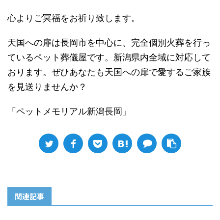
心よりご冥福をお祈り致します。
天国への扉は長岡市を中心に、完全個別火葬を行っ
ているペット葬儀屋です。新潟県内全域に対応して
おります。ぜひあなたも天国への扉で愛するご家族
を見送りませんか？
「ペットメモリアル新潟長岡」
関連記事