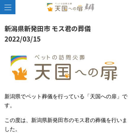
新潟県新発田市 モス君の葬儀
2022/03/15
新潟県でペット葬儀を行っている「天国への扉」で
す。
この度は、新潟県新発田市のモス君の葬儀を行いま
した。