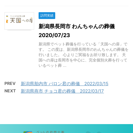
訪問実績
新潟県長岡市 わんちゃんの葬儀
2020/07/23
新潟県でペット葬儀を行っている「天国への扉」で
す。 この度は、新潟県長岡市のわんちゃんの葬儀を
行いました。 心よりご冥福をお祈り致します。 天
国への扉は長岡市を中心に、完全個別火葬を行って
いるペット葬 ...
PREV
新潟県胎内市 バロン君の葬儀 2022/03/15
NEXT
新潟県燕市 チョコ君の葬儀 2022/03/17