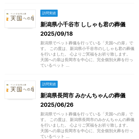
訪問実績
新潟県小千谷市 ししゃも君の葬儀
2025/09/18
新潟県でペット葬儀を行っている「天国への扉」で
す。 この度は、新潟県小千谷市のししゃも君の葬儀
を行いました。 心よりご冥福をお祈り致します。
天国への扉は長岡市を中心に、完全個別火葬を行っ
ているペット ...
訪問実績
新潟県長岡市 みかんちゃんの葬儀
2025/06/26
新潟県でペット葬儀を行っている「天国への扉」で
す。 この度は、新潟県長岡市のみかんちゃんの葬儀
を行いました。 心よりご冥福をお祈り致します。
天国への扉は長岡市を中心に、完全個別火葬を行っ
ているペット ...