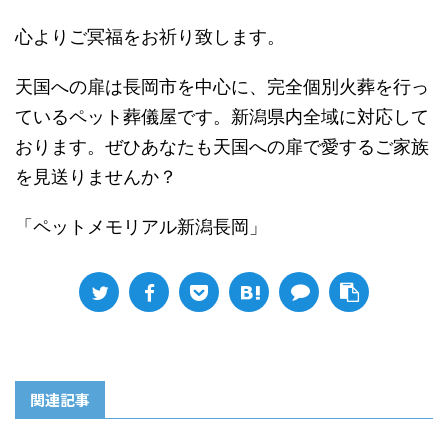
心よりご冥福をお祈り致します。
天国への扉は長岡市を中心に、完全個別火葬を行っ
ているペット葬儀屋です。新潟県内全域に対応して
おります。ぜひあなたも天国への扉で愛するご家族
を見送りませんか？
「ペットメモリアル新潟長岡」
関連記事