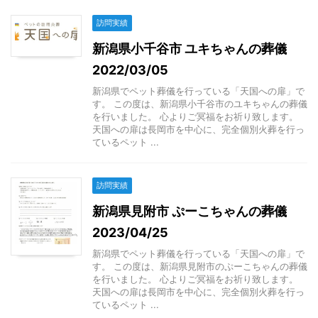
訪問実績
新潟県小千谷市 ユキちゃんの葬儀
2022/03/05
新潟県でペット葬儀を行っている「天国への扉」で
す。 この度は、新潟県小千谷市のユキちゃんの葬儀
を行いました。 心よりご冥福をお祈り致します。
天国への扉は長岡市を中心に、完全個別火葬を行っ
ているペット ...
訪問実績
新潟県見附市 ぷーこちゃんの葬儀
2023/04/25
新潟県でペット葬儀を行っている「天国への扉」で
す。 この度は、新潟県見附市のぷーこちゃんの葬儀
を行いました。 心よりご冥福をお祈り致します。
天国への扉は長岡市を中心に、完全個別火葬を行っ
ているペット ...