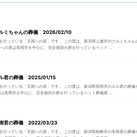
ミちゃんの葬儀 2026/02/10
を行っている「天国への扉」です。 この度は、新潟県上越市のクルミちゃん
への扉は長岡市を中心に、完全個別火葬を行っているペット ...
君の葬儀 2025/01/15
を行っている「天国への扉」です。 この度は、新潟県長岡市のエル君の葬儀
は長岡市を中心に、完全個別火葬を行っているペット葬儀屋 ...
君の葬儀 2022/03/23
を行っている「天国への扉」です。 この度は、新潟県柏崎市の冬樹君の葬儀