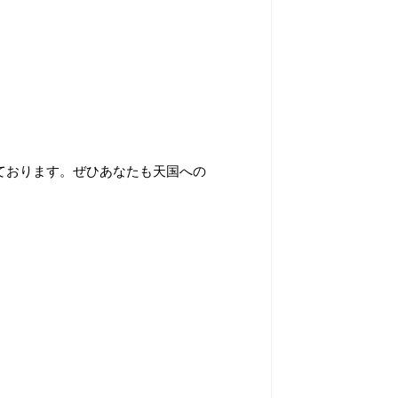
ております。ぜひあなたも天国への