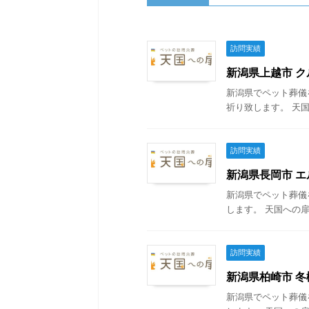
訪問実績
新潟県上越市 クル
新潟県でペット葬儀
祈り致します。 天国
訪問実績
新潟県長岡市 エル
新潟県でペット葬儀
します。 天国への扉
訪問実績
新潟県柏崎市 冬樹
新潟県でペット葬儀