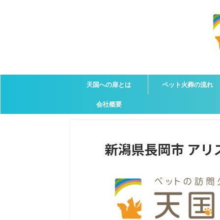
天国への扉とは
ペット火葬の流れ
会社概要
新潟県長岡市 アリス