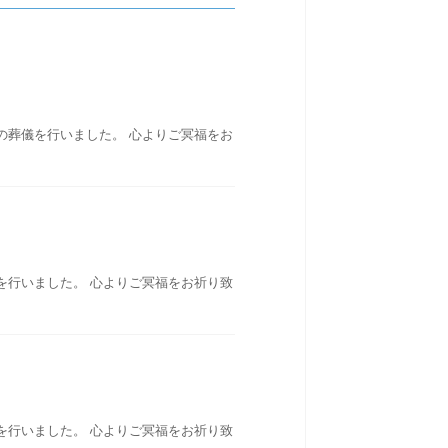
の葬儀を行いました。 心よりご冥福をお
を行いました。 心よりご冥福をお祈り致
を行いました。 心よりご冥福をお祈り致