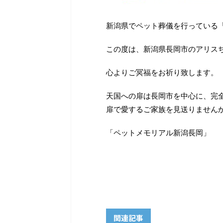
新潟県でペット葬儀を行っている
この度は、新潟県長岡市のアリス
心よりご冥福をお祈り致します。
天国への扉は長岡市を中心に、完
扉で愛するご家族を見送りません
「ペットメモリアル新潟長岡」
関連記事