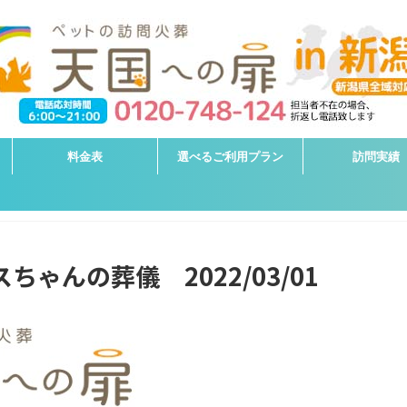
料金表
選べるご利用プラン
訪問実績
ちゃんの葬儀 2022/03/01