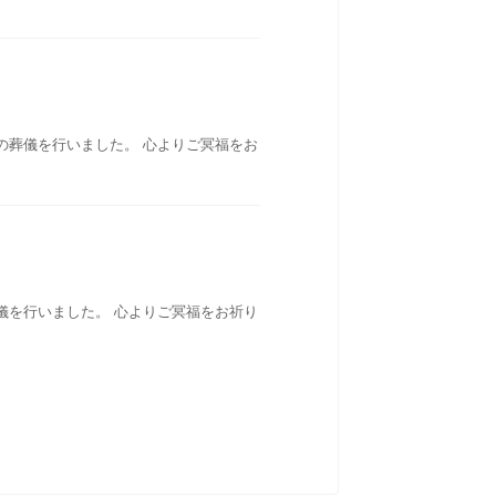
の葬儀を行いました。 心よりご冥福をお
儀を行いました。 心よりご冥福をお祈り