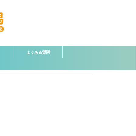
よくある質問