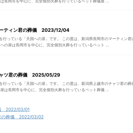
は長岡市を中心に、完全個別火葬を行っているペット葬儀屋 ...
ティン君の葬儀 2023/12/04
を行っている「天国への扉」です。 この度は、新潟県長岡市のマーティン君
への扉は長岡市を中心に、完全個別火葬を行っているペット ...
ツ君の葬儀 2025/05/29
を行っている「天国への扉」です。 この度は、新潟県上越市のチャツ君の葬
扉は長岡市を中心に、完全個別火葬を行っているペット葬儀 ...
022/03/01
葬儀 2022/03/02