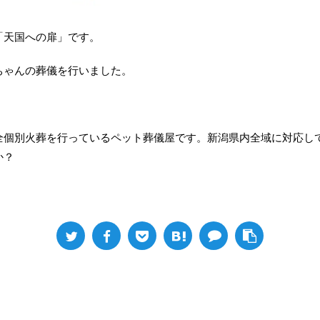
「天国への扉」です。
ちゃんの葬儀を行いました。
全個別火葬を行っているペット葬儀屋です。新潟県内全域に対応し
か？