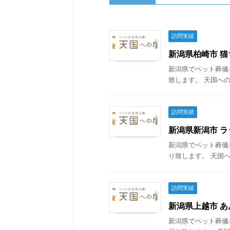
訪問実績
新潟県柏崎市 猫ち
新潟県でペット葬儀
致します。 天国への
訪問実績
新潟県新潟市 ラッ
新潟県でペット葬儀
り致します。 天国へ
訪問実績
新潟県上越市 あん
新潟県でペット葬儀