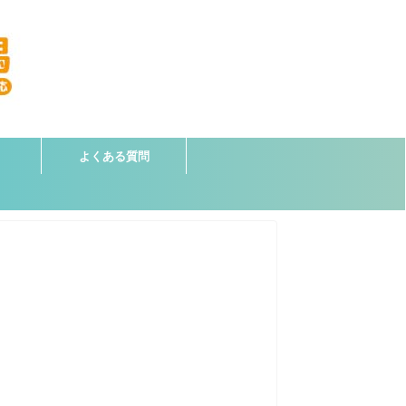
よくある質問