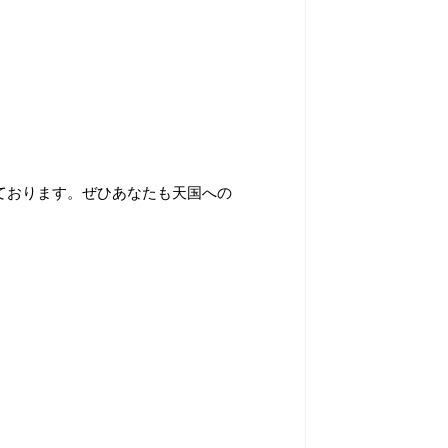
ております。ぜひあなたも天国への