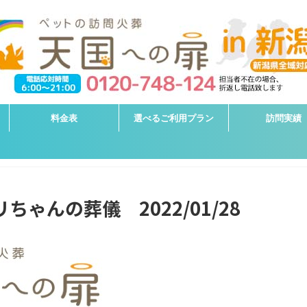
料金表
選べるご利用プラン
訪問実績
ちゃんの葬儀 2022/01/28