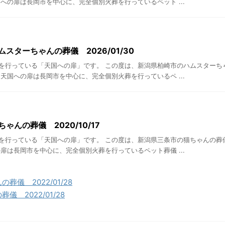
への扉は長岡市を中心に、完全個別火葬を行っているペット ...
ムスターちゃんの葬儀 2026/01/30
を行っている「天国への扉」です。 この度は、新潟県柏崎市のハムスターち
天国への扉は長岡市を中心に、完全個別火葬を行っているペ ...
ゃんの葬儀 2020/10/17
を行っている「天国への扉」です。 この度は、新潟県三条市の猫ちゃんの葬
扉は長岡市を中心に、完全個別火葬を行っているペット葬儀 ...
儀 2022/01/28
 2022/01/28