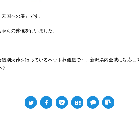
「天国への扉」です。
ちゃんの葬儀を行いました。
全個別火葬を行っているペット葬儀屋です。新潟県内全域に対応し
か？