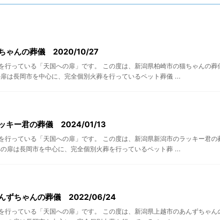
ゃんの葬儀 2020/10/27
を行っている「天国への扉」です。 この度は、新潟県柏崎市の猫ちゃんの葬
扉は長岡市を中心に、完全個別火葬を行っているペット葬儀 ...
キー君の葬儀 2024/01/13
を行っている「天国への扉」です。 この度は、新潟県新潟市のラッキー君の
の扉は長岡市を中心に、完全個別火葬を行っているペット葬 ...
ずちゃんの葬儀 2022/06/24
を行っている「天国への扉」です。 この度は、新潟県上越市のあんずちゃん