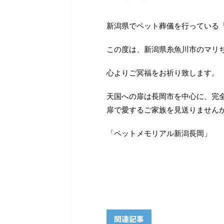
新潟県でペット葬儀を行っている
この度は、新潟県糸魚川市のマリ
心よりご冥福をお祈り致します。
天国への扉は長岡市を中心に、完
扉で愛するご家族を見送りません
「ペットメモリアル新潟長岡」
関連記事