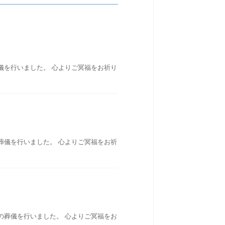
儀を行いました。 心よりご冥福をお祈り
葬儀を行いました。 心よりご冥福をお祈
の葬儀を行いました。 心よりご冥福をお