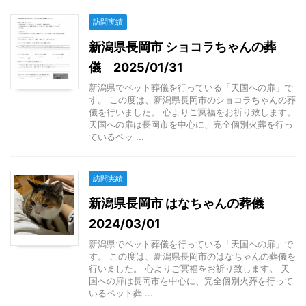
訪問実績
新潟県長岡市 ショコラちゃんの葬
儀 2025/01/31
新潟県でペット葬儀を行っている「天国への扉」で
す。 この度は、新潟県長岡市のショコラちゃんの葬
儀を行いました。 心よりご冥福をお祈り致します。
天国への扉は長岡市を中心に、完全個別火葬を行っ
ているペッ ...
訪問実績
新潟県長岡市 はなちゃんの葬儀
2024/03/01
新潟県でペット葬儀を行っている「天国への扉」で
す。 この度は、新潟県長岡市のはなちゃんの葬儀を
行いました。 心よりご冥福をお祈り致します。 天
国への扉は長岡市を中心に、完全個別火葬を行って
いるペット葬 ...