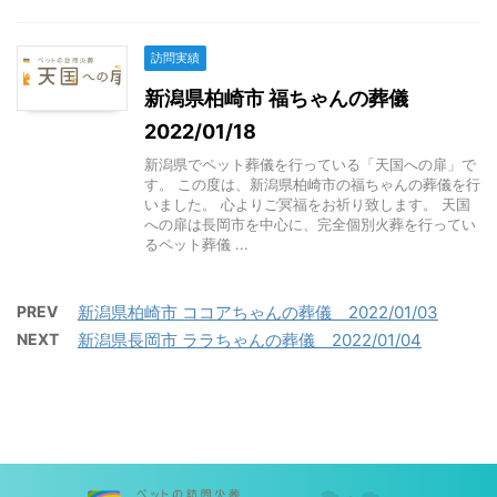
訪問実績
新潟県柏崎市 福ちゃんの葬儀
2022/01/18
新潟県でペット葬儀を行っている「天国への扉」で
す。 この度は、新潟県柏崎市の福ちゃんの葬儀を行
いました。 心よりご冥福をお祈り致します。 天国
への扉は長岡市を中心に、完全個別火葬を行ってい
るペット葬儀 ...
PREV
新潟県柏崎市 ココアちゃんの葬儀 2022/01/03
NEXT
新潟県長岡市 ララちゃんの葬儀 2022/01/04