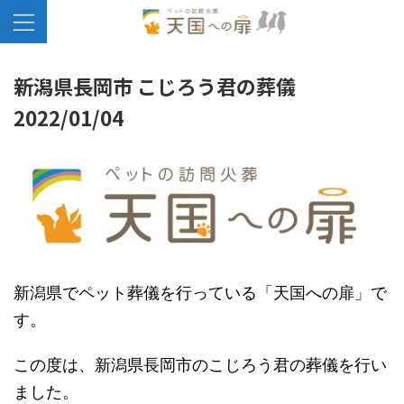
新潟県長岡市 こじろう君の葬儀
2022/01/04
新潟県でペット葬儀を行っている「天国への扉」で
す。
この度は、新潟県長岡市のこじろう君の葬儀を行い
ました。