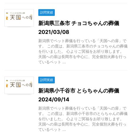
訪問実績
新潟県三条市 チョコちゃんの葬儀
2021/03/08
新潟県でペット葬儀を行っている「天国への扉」で
す。 この度は、新潟県三条市のチョコちゃんの葬儀
を行いました。 心よりご冥福をお祈り致します。
天国への扉は長岡市を中心に、完全個別火葬を行っ
ているペット ...
訪問実績
新潟県小千谷市 とらちゃんの葬儀
2024/09/14
新潟県でペット葬儀を行っている「天国への扉」で
す。 この度は、新潟県小千谷市のとらちゃんの葬儀
を行いました。 心よりご冥福をお祈り致します。
天国への扉は長岡市を中心に、完全個別火葬を行っ
ているペット ...