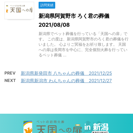
訪問実績
新潟県阿賀野市 ろく君の葬儀
2021/08/08
新潟県でペット葬儀を行っている「天国への扉」で
す。 この度は、新潟県阿賀野市のろく君の葬儀を行
いました。 心よりご冥福をお祈り致します。 天国
への扉は長岡市を中心に、完全個別火葬を行ってい
るペット葬儀 ...
PREV
新潟県新発田市 八ちゃんの葬儀 2021/12/25
NEXT
新潟県新潟市 わんちゃんの葬儀 2021/12/27