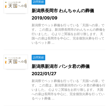
訪問実績
新潟県長岡市 わんちゃんの葬儀
2019/09/09
新潟県でペット葬儀を行っている「天国への扉」で
す。 この度は、新潟県長岡市のわんちゃんの葬儀を
行いました。 心よりご冥福をお祈り致します。 天
国への扉は長岡市を中心に、完全個別火葬を行って
いるペット葬 ...
訪問実績
新潟県新潟市 パンタ君の葬儀
2022/01/27
新潟県でペット葬儀を行っている「天国への扉」で
す。 この度は、新潟県新潟市のパンタ君の葬儀を行
いました。 心よりご冥福をお祈り致します。 天国
への扉は長岡市を中心に、完全個別火葬を行ってい
るペット葬儀 ...