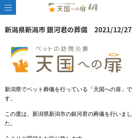
新潟県新潟市 銀河君の葬儀 2021/12/27
新潟県でペット葬儀を行っている「天国への扉」で
す。
この度は、新潟県新潟市の銀河君の葬儀を行いまし
た。