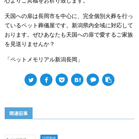
心よりご冥福をお祈り致します。
天国への扉は長岡市を中心に、完全個別火葬を行っ
ているペット葬儀屋です。新潟県内全域に対応して
おります。ぜひあなたも天国への扉で愛するご家族
を見送りませんか？
「ペットメモリアル新潟長岡」
関連記事
訪問実績