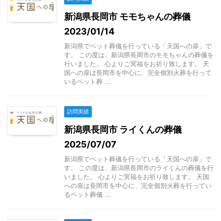
新潟県長岡市 モモちゃんの葬儀
2023/01/14
新潟県でペット葬儀を行っている「天国への扉」で
す。 この度は、新潟県長岡市のモモちゃんの葬儀を
行いました。 心よりご冥福をお祈り致します。 天
国への扉は長岡市を中心に、完全個別火葬を行って
いるペット葬 ...
訪問実績
新潟県長岡市 ライくんの葬儀
2025/07/07
新潟県でペット葬儀を行っている「天国への扉」で
す。 この度は、新潟県長岡市のライくんの葬儀を行
いました。 心よりご冥福をお祈り致します。 天国
への扉は長岡市を中心に、完全個別火葬を行ってい
るペット葬儀 ...