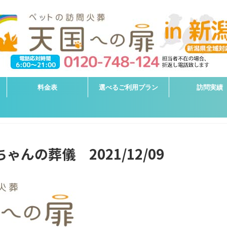
料金表
選べるご利用プラン
訪問実績
ゃんの葬儀 2021/12/09