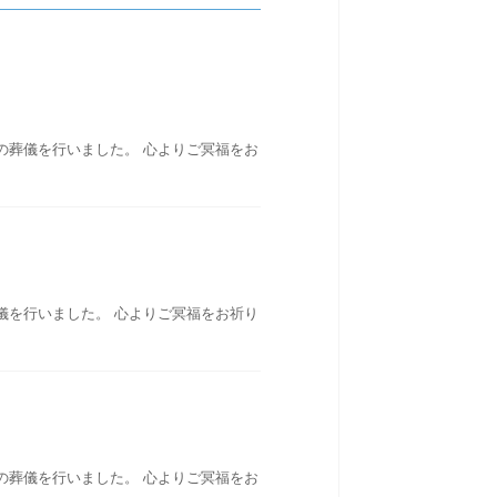
の葬儀を行いました。 心よりご冥福をお
儀を行いました。 心よりご冥福をお祈り
の葬儀を行いました。 心よりご冥福をお