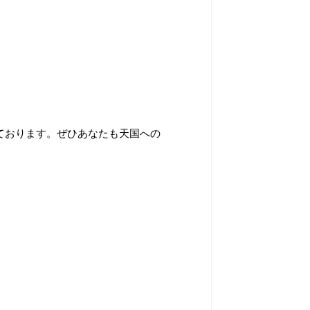
ております。ぜひあなたも天国への