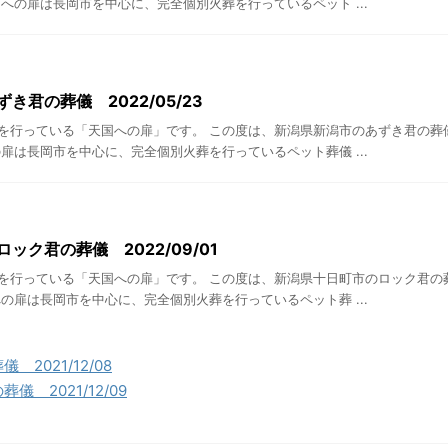
への扉は長岡市を中心に、完全個別火葬を行っているペット ...
き君の葬儀 2022/05/23
を行っている「天国への扉」です。 この度は、新潟県新潟市のあずき君の葬
扉は長岡市を中心に、完全個別火葬を行っているペット葬儀 ...
ック君の葬儀 2022/09/01
を行っている「天国への扉」です。 この度は、新潟県十日町市のロック君の
の扉は長岡市を中心に、完全個別火葬を行っているペット葬 ...
2021/12/08
 2021/12/09