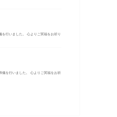
儀を行いました。 心よりご冥福をお祈り
葬儀を行いました。 心よりご冥福をお祈