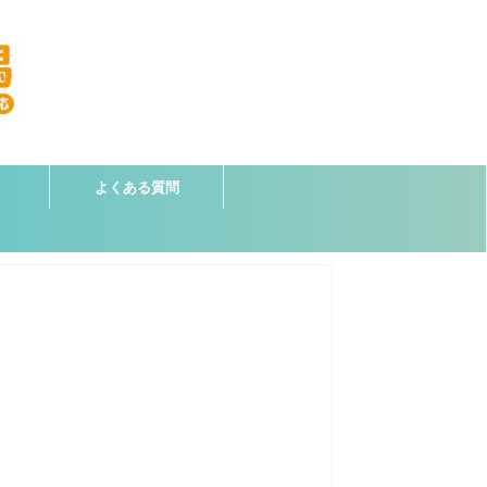
よくある質問