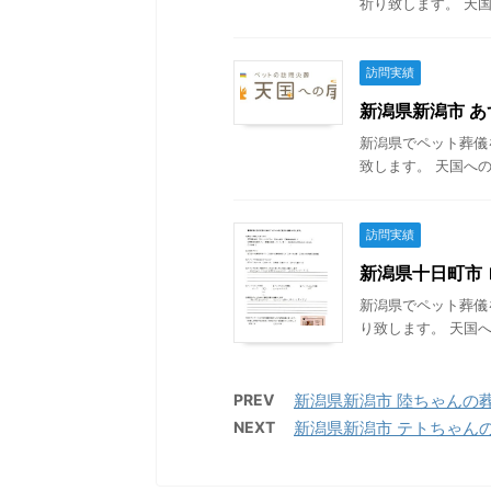
祈り致します。 天国
訪問実績
新潟県新潟市 あず
新潟県でペット葬儀
致します。 天国への
訪問実績
新潟県十日町市 ロ
新潟県でペット葬儀
り致します。 天国へ
PREV
新潟県新潟市 陸ちゃんの葬儀 
NEXT
新潟県新潟市 テトちゃんの葬儀