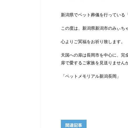
新潟県でペット葬儀を行っている
この度は、新潟県新潟市のみぃち
心よりご冥福をお祈り致します。
天国への扉は長岡市を中心に、完
扉で愛するご家族を見送りません
「ペットメモリアル新潟長岡」
関連記事