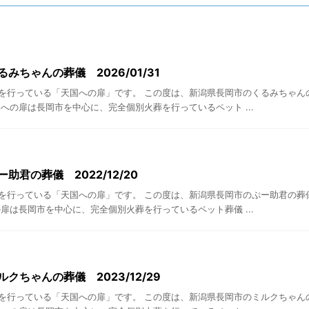
みちゃんの葬儀 2026/01/31
を行っている「天国への扉」です。 この度は、新潟県長岡市のくるみちゃん
への扉は長岡市を中心に、完全個別火葬を行っているペット ...
助君の葬儀 2022/12/20
を行っている「天国への扉」です。 この度は、新潟県長岡市のぷー助君の葬
扉は長岡市を中心に、完全個別火葬を行っているペット葬儀 ...
クちゃんの葬儀 2023/12/29
を行っている「天国への扉」です。 この度は、新潟県長岡市のミルクちゃん