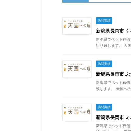
訪問実績
新潟県長岡市 くる
新潟県でペット葬儀
祈り致します。 天国
訪問実績
新潟県長岡市 ぷー
新潟県でペット葬儀
致します。 天国への
訪問実績
新潟県長岡市 ミル
新潟県でペット葬儀